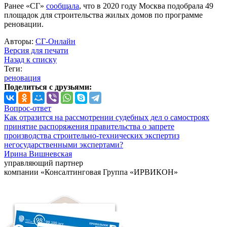
Ранее «СГ»
сообщала
, что в 2020 году Москва подобрала 49
площадок для строительства жилых домов по программе
реновации.
Авторы:
СГ-Онлайн
Версия для печати
Назад к списку
Теги:
реновация
Поделиться с друзьями:
Вопрос-ответ
Как отразится на рассмотрении судебных дел о самостроях
принятие распоряжения правительства о запрете
производства строительно-технических экспертиз
негосударственными экспертами?
Ирина Вишневская
управляющий партнер
компании «Консалтинговая Группа «ИРВИКОН»