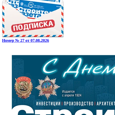
Номер № 27 от 07.08.2026