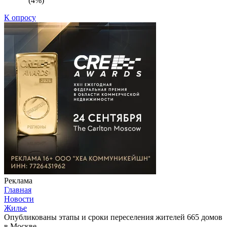
(4%)
К опросу
Реклама
Главная
Новости
Жилье
Опубликованы этапы и сроки переселения жителей 665 домов
в Москве