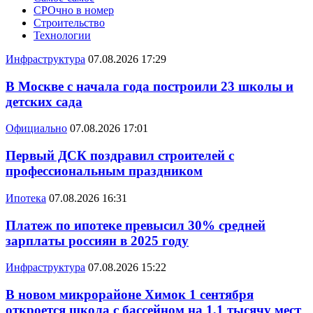
СРОчно в номер
Строительство
Технологии
Инфраструктура
07.08.2026 17:29
В Москве с начала года построили 23 школы и
детских сада
Официально
07.08.2026 17:01
Первый ДСК поздравил строителей с
профессиональным праздником
Ипотека
07.08.2026 16:31
Платеж по ипотеке превысил 30% средней
зарплаты россиян в 2025 году
Инфраструктура
07.08.2026 15:22
В новом микрорайоне Химок 1 сентября
откроется школа с бассейном на 1,1 тысячу мест