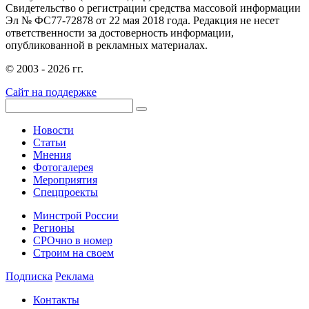
Свидетельство о регистрации средства массовой информации
Эл № ФС77-72878 от 22 мая 2018 года. Редакция не несет
ответственности за достоверность информации,
опубликованной в рекламных материалах.
© 2003 - 2026 гг.
Сайт на поддержке
Новости
Статьи
Мнения
Фотогалерея
Мероприятия
Спецпроекты
Минстрой России
Регионы
СРОчно в номер
Строим на своем
Подписка
Реклама
Контакты