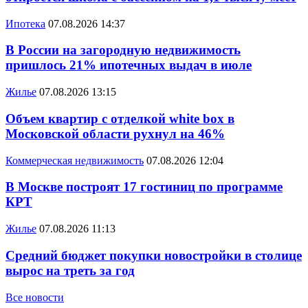
Ипотека
07.08.2026 14:37
В России на загородную недвижимость
пришлось 21% ипотечных выдач в июле
Жилье
07.08.2026 13:15
Объем квартир с отделкой white box в
Московской области рухнул на 46%
Коммерческая недвижимость
07.08.2026 12:04
В Москве построят 17 гостиниц по программе
КРТ
Жилье
07.08.2026 11:13
Средний бюджет покупки новостройки в столице
вырос на треть за год
Все новости