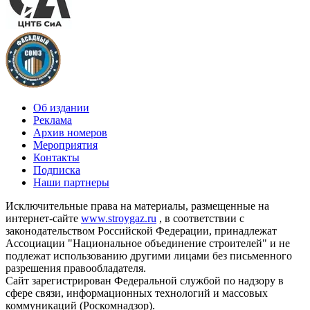
Об издании
Реклама
Архив номеров
Мероприятия
Контакты
Подписка
Наши партнеры
Исключительные права на материалы, размещенные на
интернет-сайте
www.stroygaz.ru
, в соответствии с
законодательством Российской Федерации, принадлежат
Ассоциации "Национальное объединение строителей" и не
подлежат использованию другими лицами без письменного
разрешения правообладателя.
Сайт зарегистрирован Федеральной службой по надзору в
сфере связи, информационных технологий и массовых
коммуникаций (Роскомнадзор).