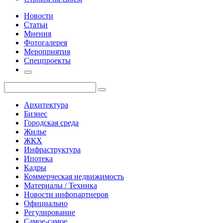
Новости
Статьи
Мнения
Фотогалерея
Мероприятия
Спецпроекты
Архитектура
Бизнес
Городская среда
Жилье
ЖКХ
Инфраструктура
Ипотека
Кадры
Коммерческая недвижимость
Материалы / Техника
Новости инфопартнеров
Официально
Регулирование
Самое-самое