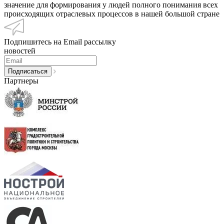
значение для формирования у людей полного понимания всех
происходящих отраслевых процессов в нашей большой стране
Подпишитесь на Email рассылку
новостей
Партнеры