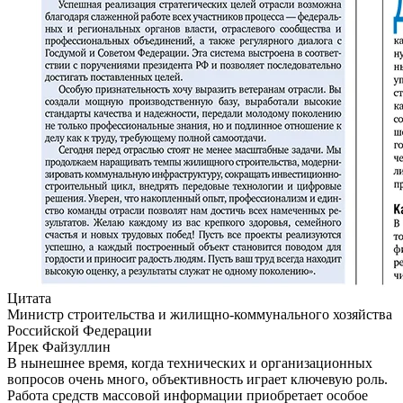
Цитата
Министр строительства и жилищно-коммунального хозяйства
Российской Федерации
Ирек Файзуллин
В нынешнее время, когда технических и организационных
вопросов очень много, объективность играет ключевую роль.
Работа средств массовой информации приобретает особое