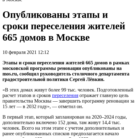
Опубликованы этапы и
сроки переселения жителей
665 домов в Москве
10 февраля 2021 12:12
Этапы и сроки переселения жителей 665 домов в рамках
московской программы реновации опубликованы на
mos.ru, сообщил руководитель столичного департамента
градостроительной политики Сергей Лёвкин.
«В этих домах живут более 99 тыс. человек. Подготовленный
расчет этапов и сроков
переселения
отражает главную цель
правительства Москвы — завершить программу реновации за
15 лет — в 2032 году», — отметил он.
В первый этап, который запланирован на 2020–2024 годы,
дополнительно включено 152 дома, там живут 14,4 тыс.
человек. Всего на этом этапе с учетом дополнительных и
ранее опубликованных списков предполагается начало