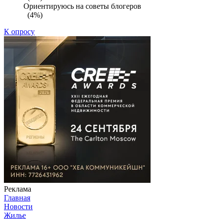
Ориентируюсь на советы блогеров
(4%)
К опросу
Реклама
Главная
Новости
Жилье