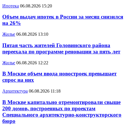
Ипотека
06.08.2026 15:20
Объем выдач ипотек в России за месяц снизился
на 26%
Жилье
06.08.2026 13:10
Пятая часть жителей Головинского района
переехала по программе реновации за пять лет
Жилье
06.08.2026 12:22
В Москве объем ввода новостроек превышает
спрос на них
Архитектура
06.08.2026 11:18
В Москве капитально отремонтировали свыше
200 домов, построенных по проектам
Специального архитектурно-конструкторского
бюро