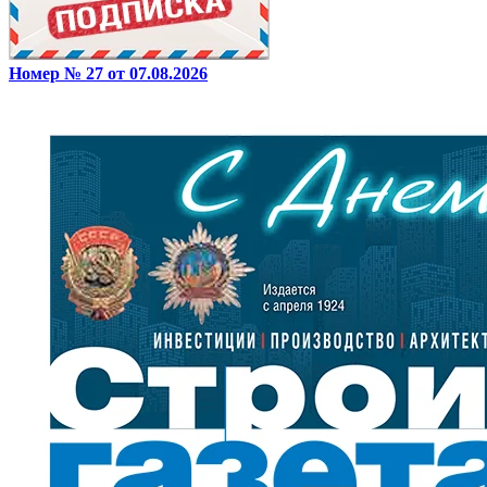
Номер № 27 от 07.08.2026