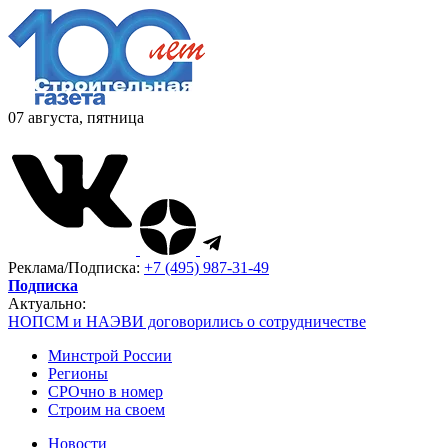
07 августа, пятница
Реклама/Подписка:
+7 (495) 987-31-49
Подписка
Актуально:
НОПСМ и НАЭВИ договорились о сотрудничестве
Минстрой России
Регионы
СРОчно в номер
Строим на своем
Новости