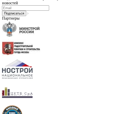
новостей
Партнеры