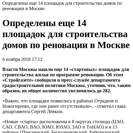
Определены еще 14 площадок для строительства домов по
реновации в Москве
Определены еще 14
площадок для строительства
домов по реновации в Москве
6 ноября 2018 17:12
Власти Москвы нашли еще 14 «стартовых» площадок для
строительства жилья по программе реновации. Об этом
«Стройгазете» сообщили в пресс-службе департамента
градостроительной политики Москвы, уточнив, что, таким
образом, их общее количество увеличилось до 282.
«Важно, что площадки появились в районах Отрадное и
Новогиреево, где они ранее отсутствовали», - отметил глава
департамента Сергей Лёвкин.
«Новые «старты» расположены в 8 округах столицы (ЦАО,
САО, СВАО, ВАО, ЮАО, ЮЗАО, ЗАО и ТиНАО) и в 13
районах (Пресненский, Бескудниковский, Бабушкинский,