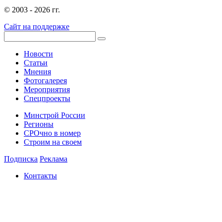
© 2003 - 2026 гг.
Сайт на поддержке
Новости
Статьи
Мнения
Фотогалерея
Мероприятия
Спецпроекты
Минстрой России
Регионы
СРОчно в номер
Строим на своем
Подписка
Реклама
Контакты