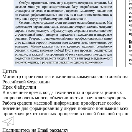
Цитата
Министр строительства и жилищно-коммунального хозяйства
Российской Федерации
Ирек Файзуллин
В нынешнее время, когда технических и организационных
вопросов очень много, объективность играет ключевую роль.
Работа средств массовой информации приобретает особое
значение для формирования у людей полного понимания всех
происходящих отраслевых процессов в нашей большой стране
Подпишитесь на Email рассылку