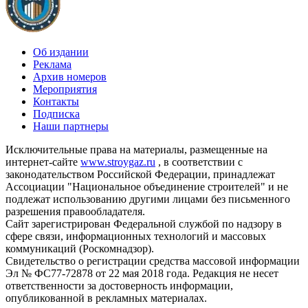
Об издании
Реклама
Архив номеров
Мероприятия
Контакты
Подписка
Наши партнеры
Исключительные права на материалы, размещенные на
интернет-сайте
www.stroygaz.ru
, в соответствии с
законодательством Российской Федерации, принадлежат
Ассоциации "Национальное объединение строителей" и не
подлежат использованию другими лицами без письменного
разрешения правообладателя.
Сайт зарегистрирован Федеральной службой по надзору в
сфере связи, информационных технологий и массовых
коммуникаций (Роскомнадзор).
Свидетельство о регистрации средства массовой информации
Эл № ФС77-72878 от 22 мая 2018 года. Редакция не несет
ответственности за достоверность информации,
опубликованной в рекламных материалах.