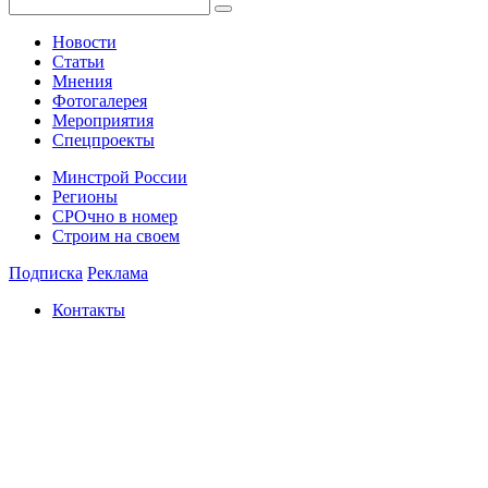
Новости
Статьи
Мнения
Фотогалерея
Мероприятия
Спецпроекты
Минстрой России
Регионы
СРОчно в номер
Строим на своем
Подписка
Реклама
Контакты