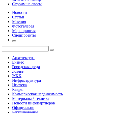
Строим на своем
Новости
Статьи
Мнения
Фотогалерея
Мероприятия
Спецпроекты
Архитектура
Бизнес
Городская среда
Жилье
ЖКХ
Инфраструктура
Ипотека
Кадры
Коммерческая недвижимость
Материалы / Техника
Новости инфопартнеров
Официально
Регулирование