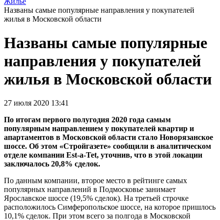
Жилье
Названы самые популярные направления у покупателей
жилья в Московской области
Названы самые популярные
направления у покупателей
жилья в Московской области
27 июля 2020 13:41
По итогам первого полугодия 2020 года самым
популярным направлением у покупателей квартир и
апартаментов в Московской области стало Новорязанское
шоссе. Об этом «Стройгазете» сообщили в аналитическом
отделе компании Est-a-Tet, уточнив, что в этой локации
заключалось 20,8% сделок.
По данным компании, второе место в рейтинге самых
популярных направлений в Подмосковье занимает
Ярославское шоссе (19,5% сделок). На третьей строчке
расположилось Симферопольское шоссе, на которое пришлось
10,1% сделок. При этом всего за полгода в Московской