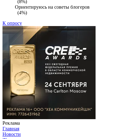
(8%)
Ориентируюсь на советы блогеров
(4%)
К опросу
Реклама
Главная
Новости