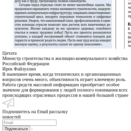
Цитата
Министр строительства и жилищно-коммунального хозяйства
Российской Федерации
Ирек Файзуллин
В нынешнее время, когда технических и организационных
вопросов очень много, объективность играет ключевую роль.
Работа средств массовой информации приобретает особое
значение для формирования у людей полного понимания всех
происходящих отраслевых процессов в нашей большой стране
Подпишитесь на Email рассылку
новостей