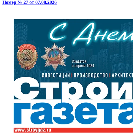
Номер № 27 от 07.08.2026