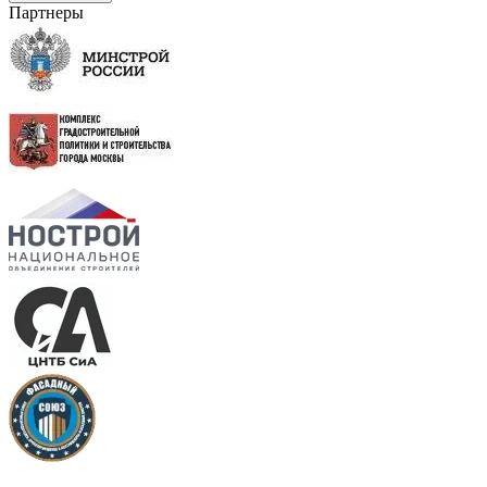
Партнеры