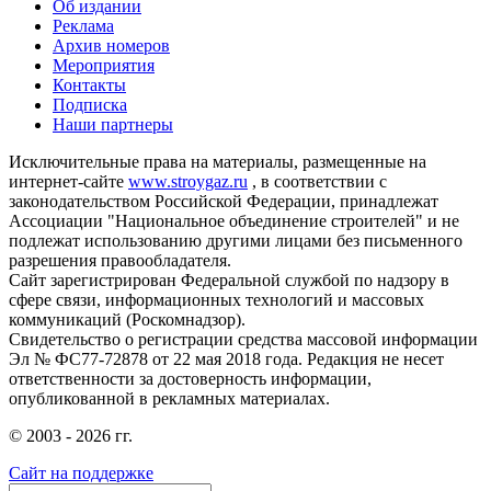
Об издании
Реклама
Архив номеров
Мероприятия
Контакты
Подписка
Наши партнеры
Исключительные права на материалы, размещенные на
интернет-сайте
www.stroygaz.ru
, в соответствии с
законодательством Российской Федерации, принадлежат
Ассоциации "Национальное объединение строителей" и не
подлежат использованию другими лицами без письменного
разрешения правообладателя.
Сайт зарегистрирован Федеральной службой по надзору в
сфере связи, информационных технологий и массовых
коммуникаций (Роскомнадзор).
Свидетельство о регистрации средства массовой информации
Эл № ФС77-72878 от 22 мая 2018 года. Редакция не несет
ответственности за достоверность информации,
опубликованной в рекламных материалах.
© 2003 - 2026 гг.
Сайт на поддержке