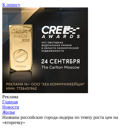
К опросу
Реклама
Главная
Новости
Жилье
Названы российские города-лидеры по темпу роста цен на
«вторичку»