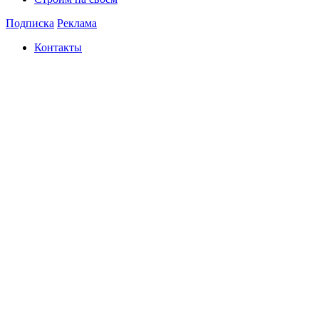
Подписка
Реклама
Контакты