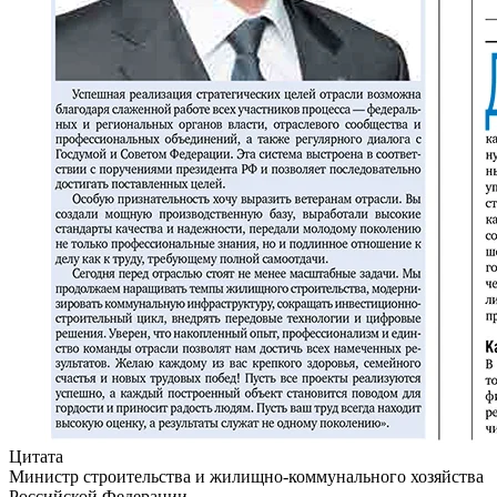
Цитата
Министр строительства и жилищно-коммунального хозяйства
Российской Федерации