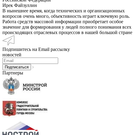
Ирек Файзуллин
В нынешнее время, когда технических и организационных
вопросов очень много, объективность играет ключевую роль.
Работа средств массовой информации приобретает особое
значение для формирования у людей полного понимания всех
происходящих отраслевых процессов в нашей большой стране
Подпишитесь на Email рассылку
новостей
Партнеры