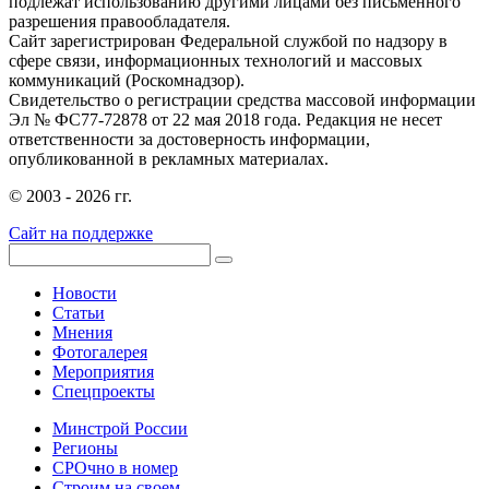
подлежат использованию другими лицами без письменного
разрешения правообладателя.
Сайт зарегистрирован Федеральной службой по надзору в
сфере связи, информационных технологий и массовых
коммуникаций (Роскомнадзор).
Свидетельство о регистрации средства массовой информации
Эл № ФС77-72878 от 22 мая 2018 года. Редакция не несет
ответственности за достоверность информации,
опубликованной в рекламных материалах.
© 2003 - 2026 гг.
Сайт на поддержке
Новости
Статьи
Мнения
Фотогалерея
Мероприятия
Спецпроекты
Минстрой России
Регионы
СРОчно в номер
Строим на своем