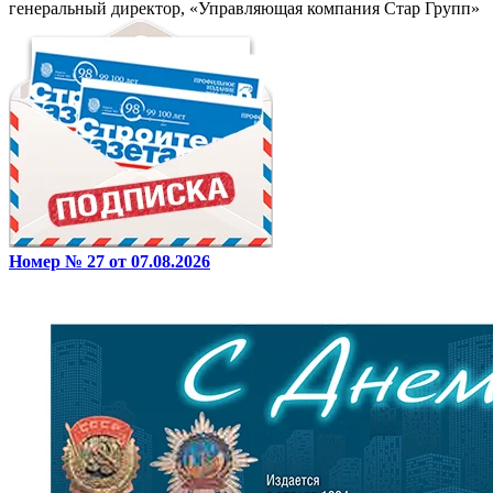
генеральный директор, «Управляющая компания Стар Групп»
Номер № 27 от 07.08.2026