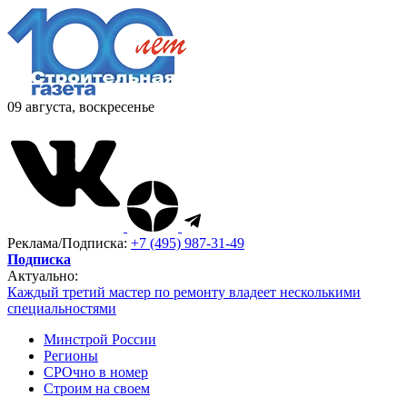
09 августа, воскресенье
Реклама/Подписка:
+7 (495) 987-31-49
Подписка
Актуально:
Каждый третий мастер по ремонту владеет несколькими
специальностями
Минстрой России
Регионы
СРОчно в номер
Строим на своем