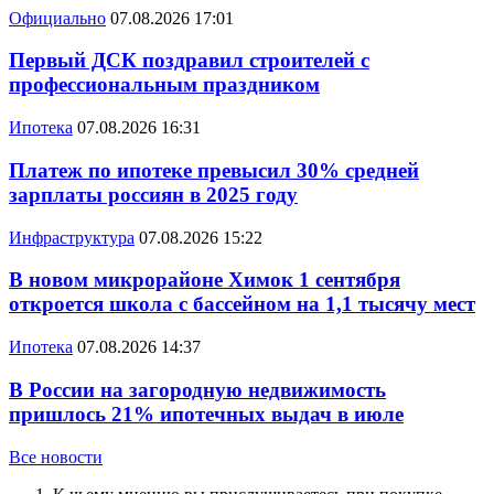
Официально
07.08.2026 17:01
Первый ДСК поздравил строителей с
профессиональным праздником
Ипотека
07.08.2026 16:31
Платеж по ипотеке превысил 30% средней
зарплаты россиян в 2025 году
Инфраструктура
07.08.2026 15:22
В новом микрорайоне Химок 1 сентября
откроется школа с бассейном на 1,1 тысячу мест
Ипотека
07.08.2026 14:37
В России на загородную недвижимость
пришлось 21% ипотечных выдач в июле
Все новости