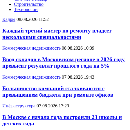
Строительство
Технологии
Кадры
08.08.2026 11:52
Каждый третий мастер по ремонту владеет
несколькими специальностями
Коммерческая недвижимость
08.08.2026 10:39
Ввод складов в Московском регионе в 2026 году
превысит результат прошлого года на 5%
Коммерческая недвижимость
07.08.2026 19:43
Большинство компаний сталкиваются с
превышением бюджета при ремонте офисов
Инфраструктура
07.08.2026 17:29
В Москве с начала года построили 23 школы и
детских сада