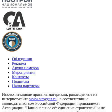
Об издании
Реклама
Архив номеров
Мероприятия
Контакты
Подписка
Наши партнеры
Исключительные права на материалы, размещенные на
интернет-сайте
www.stroygaz.ru
, в соответствии с
законодательством Российской Федерации, принадлежат
Ассоциации "Национальное объединение строителей" и не