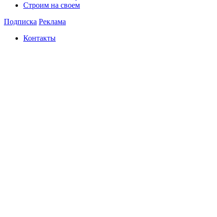
Строим на своем
Подписка
Реклама
Контакты