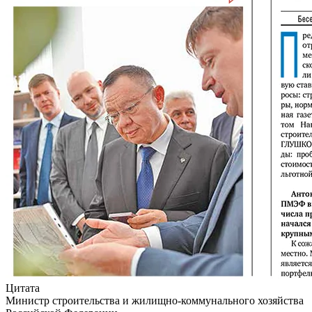
Цитата
Министр строительства и жилищно-коммунального хозяйства