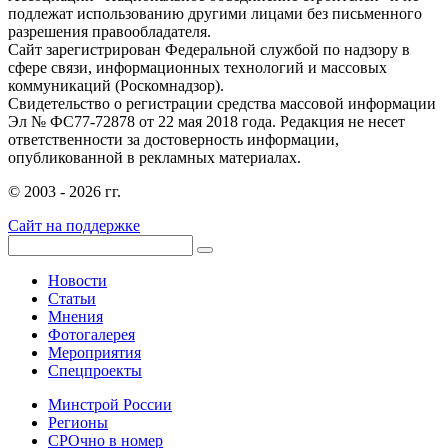
подлежат использованию другими лицами без письменного
разрешения правообладателя.
Сайт зарегистрирован Федеральной службой по надзору в
сфере связи, информационных технологий и массовых
коммуникаций (Роскомнадзор).
Свидетельство о регистрации средства массовой информации
Эл № ФС77-72878 от 22 мая 2018 года. Редакция не несет
ответственности за достоверность информации,
опубликованной в рекламных материалах.
© 2003 - 2026 гг.
Сайт на поддержке
Новости
Статьи
Мнения
Фотогалерея
Мероприятия
Спецпроекты
Минстрой России
Регионы
СРОчно в номер