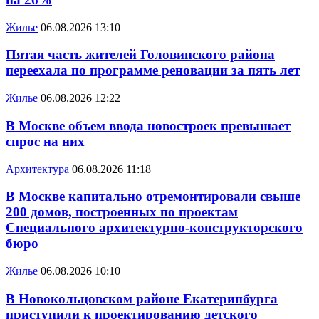
Жилье
06.08.2026 13:10
Пятая часть жителей Головинского района
переехала по программе реновации за пять лет
Жилье
06.08.2026 12:22
В Москве объем ввода новостроек превышает
спрос на них
Архитектура
06.08.2026 11:18
В Москве капитально отремонтировали свыше
200 домов, построенных по проектам
Специального архитектурно-конструкторского
бюро
Жилье
06.08.2026 10:10
В Новокольцовском районе Екатеринбурга
приступили к проектированию детского