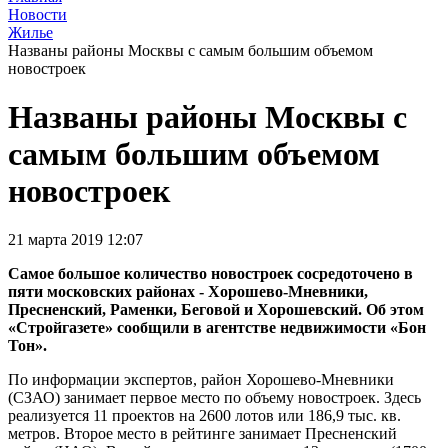
Новости
Жилье
Названы районы Москвы с самым большим объемом
новостроек
Названы районы Москвы с
самым большим объемом
новостроек
21 марта 2019 12:07
Самое большое количество новостроек сосредоточено в
пяти московских районах - Хорошево-Мневники,
Пресненский, Раменки, Беговой и Хорошевский. Об этом
«Стройгазете» сообщили в агентстве недвижимости «Бон
Тон».
По информации экспертов, район Хорошево-Мневники
(СЗАО) занимает первое место по объему новостроек. Здесь
реализуется 11 проектов на 2600 лотов или 186,9 тыс. кв.
метров. Второе место в рейтинге занимает Пресненский