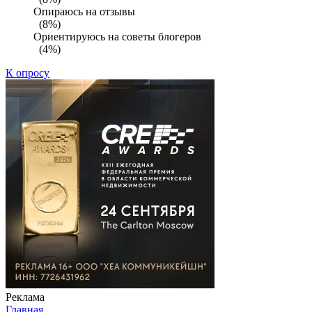
Опираюсь на отзывы
(8%)
Ориентируюсь на советы блогеров
(4%)
К опросу
Реклама
Главная