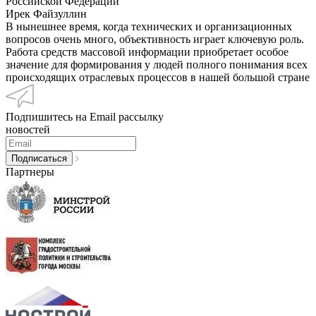
Российской Федерации
Ирек Файзуллин
В нынешнее время, когда технических и организационных
вопросов очень много, объективность играет ключевую роль.
Работа средств массовой информации приобретает особое
значение для формирования у людей полного понимания всех
происходящих отраслевых процессов в нашей большой стране
Подпишитесь на Email рассылку
новостей
Партнеры