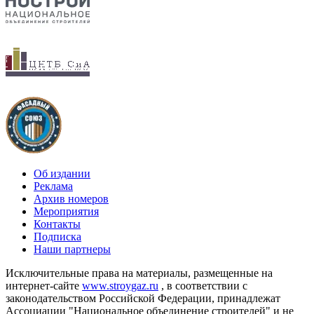
Об издании
Реклама
Архив номеров
Мероприятия
Контакты
Подписка
Наши партнеры
Исключительные права на материалы, размещенные на
интернет-сайте
www.stroygaz.ru
, в соответствии с
законодательством Российской Федерации, принадлежат
Ассоциации "Национальное объединение строителей" и не