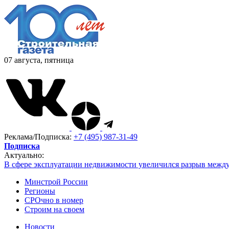
07 августа, пятница
Реклама/Подписка:
+7 (495) 987-31-49
Подписка
Актуально:
В сфере эксплуатации недвижимости увеличился разрыв межд
Минстрой России
Регионы
СРОчно в номер
Строим на своем
Новости