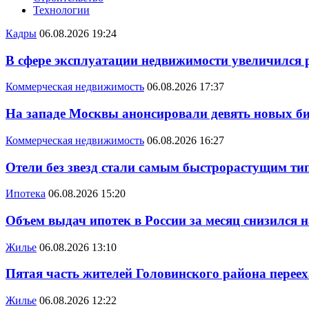
Технологии
Кадры
06.08.2026 19:24
В сфере эксплуатации недвижимости увеличился
Коммерческая недвижимость
06.08.2026 17:37
На западе Москвы анонсировали девять новых би
Коммерческая недвижимость
06.08.2026 16:27
Отели без звезд стали самым быстрорастущим ти
Ипотека
06.08.2026 15:20
Объем выдач ипотек в России за месяц снизился 
Жилье
06.08.2026 13:10
Пятая часть жителей Головинского района переех
Жилье
06.08.2026 12:22