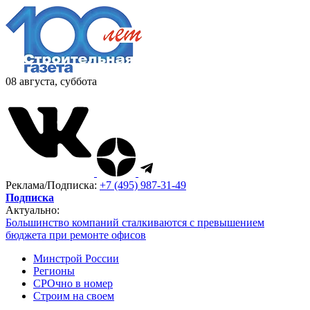
08 августа, суббота
Реклама/Подписка:
+7 (495) 987-31-49
Подписка
Актуально:
Большинство компаний сталкиваются с превышением
бюджета при ремонте офисов
Минстрой России
Регионы
СРОчно в номер
Строим на своем