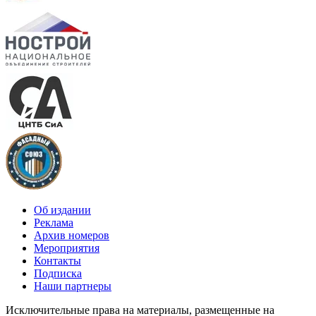
Об издании
Реклама
Архив номеров
Мероприятия
Контакты
Подписка
Наши партнеры
Исключительные права на материалы, размещенные на