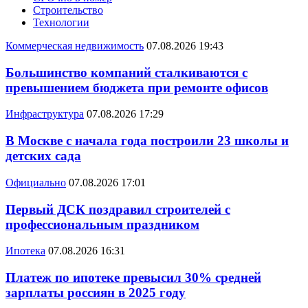
Строительство
Технологии
Коммерческая недвижимость
07.08.2026 19:43
Большинство компаний сталкиваются с
превышением бюджета при ремонте офисов
Инфраструктура
07.08.2026 17:29
В Москве с начала года построили 23 школы и
детских сада
Официально
07.08.2026 17:01
Первый ДСК поздравил строителей с
профессиональным праздником
Ипотека
07.08.2026 16:31
Платеж по ипотеке превысил 30% средней
зарплаты россиян в 2025 году