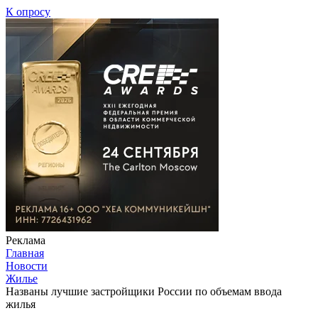
К опросу
Реклама
Главная
Новости
Жилье
Названы лучшие застройщики России по объемам ввода
жилья