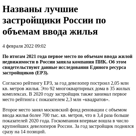
Названы лучшие
застройщики России по
объемам ввода жилья
4 февраля 2022 09:02
По итогам 2021 года первое место по объемам ввода жилой
недвижимости в России заняла компания ПИК. Об этом
свидетельствуют данные исследования Единого ресурса
застройщиков (ЕРЗ).
Согласно рейтингу ЕРЗ, за год девелопер построил 2,05 млн
кв. метров жилья. Это 92 многоквартирных дома в 35 жилых
комплексах. В 2020 году застройщик также занимал первое
место рейтинга с показателем 2,3 млн «квадратов».
Второе место занял московский фонд реновации с объемом
ввода жилья более 700 тыс. кв. метров, что в 3,4 раза больше
показателей 2020 года. Госкомпания впервые вошла в число
крупнейших девелоперов России. За год застройщик поднялся
сразу на 14 позиций.