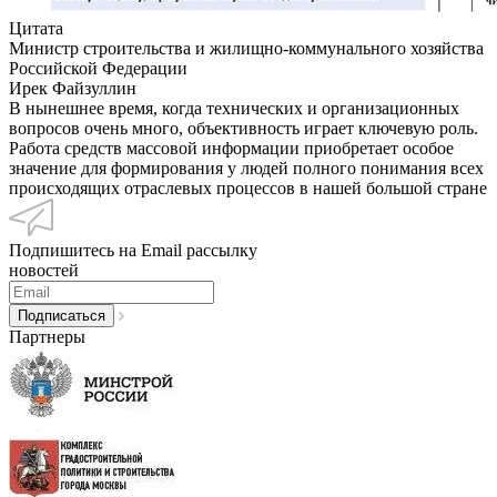
Цитата
Министр строительства и жилищно-коммунального хозяйства
Российской Федерации
Ирек Файзуллин
В нынешнее время, когда технических и организационных
вопросов очень много, объективность играет ключевую роль.
Работа средств массовой информации приобретает особое
значение для формирования у людей полного понимания всех
происходящих отраслевых процессов в нашей большой стране
Подпишитесь на Email рассылку
новостей
Партнеры