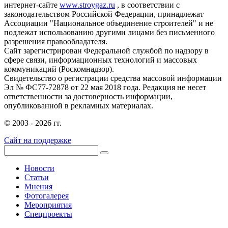
интернет-сайте
www.stroygaz.ru
, в соответствии с
законодательством Российской Федерации, принадлежат
Ассоциации "Национальное объединение строителей" и не
подлежат использованию другими лицами без письменного
разрешения правообладателя.
Сайт зарегистрирован Федеральной службой по надзору в
сфере связи, информационных технологий и массовых
коммуникаций (Роскомнадзор).
Свидетельство о регистрации средства массовой информации
Эл № ФС77-72878 от 22 мая 2018 года. Редакция не несет
ответственности за достоверность информации,
опубликованной в рекламных материалах.
© 2003 - 2026 гг.
Сайт на поддержке
Новости
Статьи
Мнения
Фотогалерея
Мероприятия
Спецпроекты