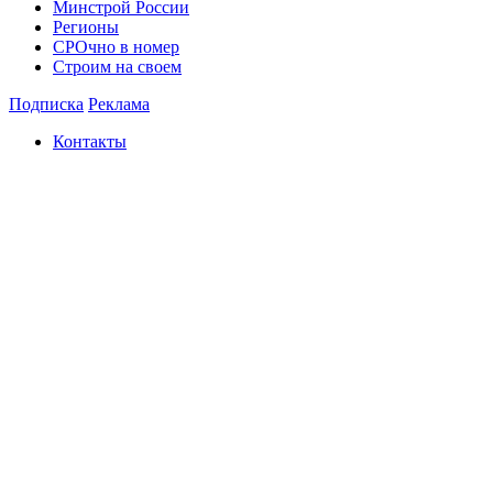
Минстрой России
Регионы
СРОчно в номер
Строим на своем
Подписка
Реклама
Контакты