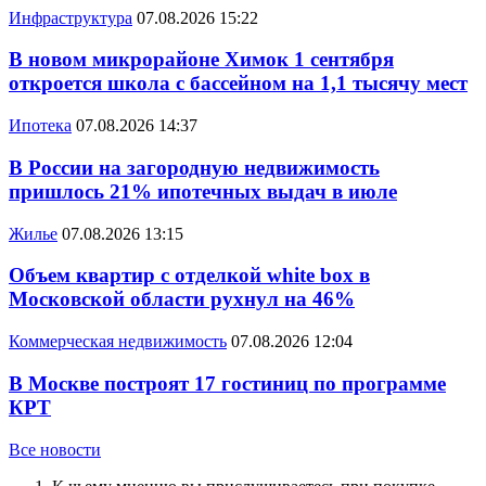
Инфраструктура
07.08.2026 15:22
В новом микрорайоне Химок 1 сентября
откроется школа с бассейном на 1,1 тысячу мест
Ипотека
07.08.2026 14:37
В России на загородную недвижимость
пришлось 21% ипотечных выдач в июле
Жилье
07.08.2026 13:15
Объем квартир с отделкой white box в
Московской области рухнул на 46%
Коммерческая недвижимость
07.08.2026 12:04
В Москве построят 17 гостиниц по программе
КРТ
Все новости