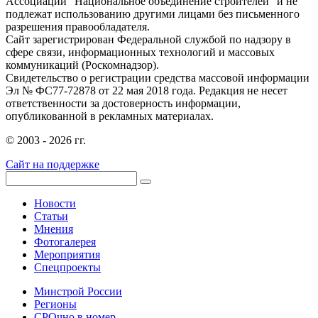
Ассоциации "Национальное объединение строителей" и не
подлежат использованию другими лицами без письменного
разрешения правообладателя.
Сайт зарегистрирован Федеральной службой по надзору в
сфере связи, информационных технологий и массовых
коммуникаций (Роскомнадзор).
Свидетельство о регистрации средства массовой информации
Эл № ФС77-72878 от 22 мая 2018 года. Редакция не несет
ответственности за достоверность информации,
опубликованной в рекламных материалах.
© 2003 - 2026 гг.
Сайт на поддержке
Новости
Статьи
Мнения
Фотогалерея
Мероприятия
Спецпроекты
Минстрой России
Регионы
СРОчно в номер