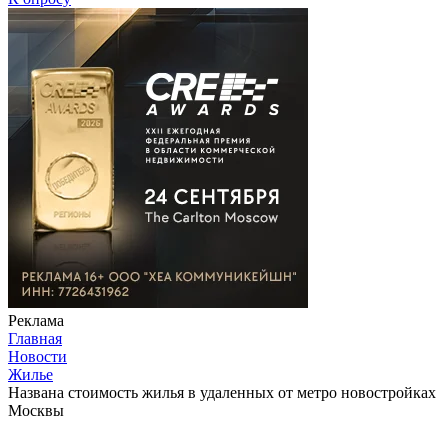
Реклама
Главная
Новости
Жилье
Названа стоимость жилья в удаленных от метро новостройках
Москвы