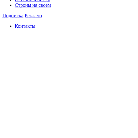
Строим на своем
Подписка
Реклама
Контакты