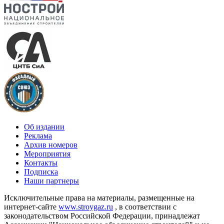
Об издании
Реклама
Архив номеров
Мероприятия
Контакты
Подписка
Наши партнеры
Исключительные права на материалы, размещенные на
интернет-сайте
www.stroygaz.ru
, в соответствии с
законодательством Российской Федерации, принадлежат