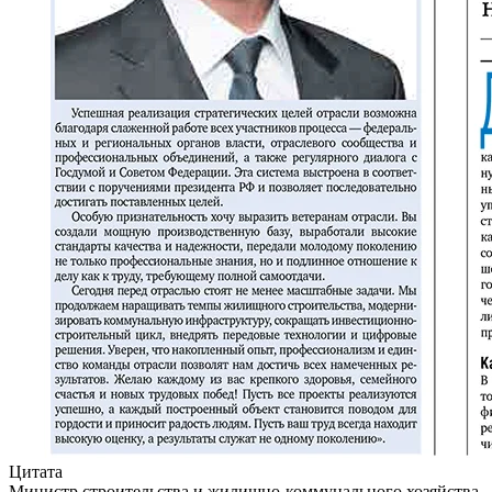
Цитата
Министр строительства и жилищно-коммунального хозяйства