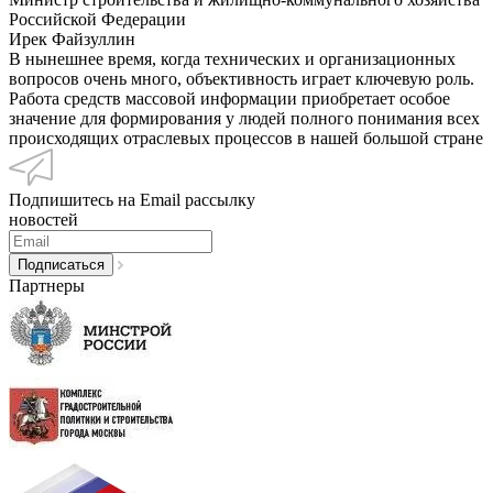
Российской Федерации
Ирек Файзуллин
В нынешнее время, когда технических и организационных
вопросов очень много, объективность играет ключевую роль.
Работа средств массовой информации приобретает особое
значение для формирования у людей полного понимания всех
происходящих отраслевых процессов в нашей большой стране
Подпишитесь на Email рассылку
новостей
Партнеры