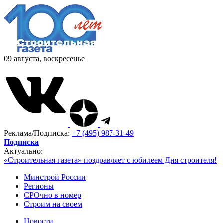
09 августа, воскресенье
Реклама/Подписка:
+7 (495) 987-31-49
Подписка
Актуально:
«Строительная газета» поздравляет с юбилеем Дня строителя!
Минстрой России
Регионы
СРОчно в номер
Строим на своем
Новости