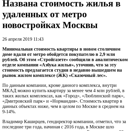
Названа стоимость жилья в
удаленных от метро
новостройках Москвы
26 апреля 2019 11:43
Минимальная стоимость квартиры в новом столичном
доме вдали от метро обойдется покупателю в 2,9 млн
рублей. Об этом «Стройгазете» сообщили в аналитическом
отделе компании «Азбука жилья», уточнив, что за эту
стоимость предлагается студия в недавно вышедшем на
рынок жилом комплексе (ЖК) «Сказочный лес».
По данным компании, кроме данного комплекса, внутри
МКАД можно купить квартиру за менее чем 4 млн рублей, в
таких жилых комплексах, как «Город», «Люблинский парк»,
«Дмитровский парк» и «Нормандия». Стоимость квартир в
данных объектах ниже, чем в целом по Москве в среднем на
9-14%.
Владимир Каширцев, гендиректор компании, отметил, что за
последние три года, начиная с 2016 года, в Москве шло