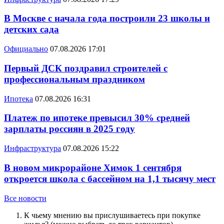
В Москве с начала года построили 23 школы и
детских сада
Официально
07.08.2026 17:01
Первый ДСК поздравил строителей с
профессиональным праздником
Ипотека
07.08.2026 16:31
Платеж по ипотеке превысил 30% средней
зарплаты россиян в 2025 году
Инфраструктура
07.08.2026 15:22
В новом микрорайоне Химок 1 сентября
откроется школа с бассейном на 1,1 тысячу мест
Все новости
К чьему мнению вы прислушиваетесь при покупке