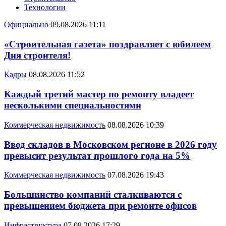
Технологии
Официально
09.08.2026 11:11
«Строительная газета» поздравляет с юбилеем
Дня строителя!
Кадры
08.08.2026 11:52
Каждый третий мастер по ремонту владеет
несколькими специальностями
Коммерческая недвижимость
08.08.2026 10:39
Ввод складов в Московском регионе в 2026 году
превысит результат прошлого года на 5%
Коммерческая недвижимость
07.08.2026 19:43
Большинство компаний сталкиваются с
превышением бюджета при ремонте офисов
Инфраструктура
07.08.2026 17:29