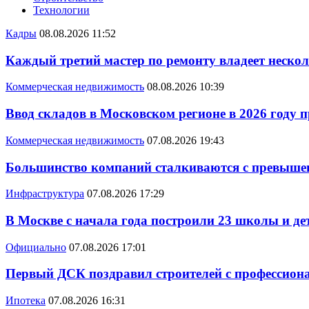
Технологии
Кадры
08.08.2026 11:52
Каждый третий мастер по ремонту владеет неско
Коммерческая недвижимость
08.08.2026 10:39
Ввод складов в Московском регионе в 2026 году 
Коммерческая недвижимость
07.08.2026 19:43
Большинство компаний сталкиваются с превышен
Инфраструктура
07.08.2026 17:29
В Москве с начала года построили 23 школы и де
Официально
07.08.2026 17:01
Первый ДСК поздравил строителей с профессио
Ипотека
07.08.2026 16:31