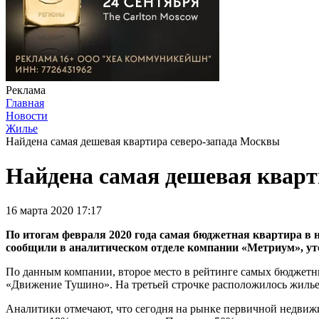
Реклама
Главная
Новости
Жилье
Найдена самая дешевая квартира северо-запада Москвы
Найдена самая дешевая кварт
16 марта 2020 17:17
По итогам февраля 2020 года самая бюджетная квартира в но
сообщили в аналитическом отделе компании «Метриум», ут
По данным компании, второе место в рейтинге самых бюджетны
«Движение Тушино». На третьей строчке расположилось жилье п
Аналитики отмечают, что сегодня на рынке первичной недвижи