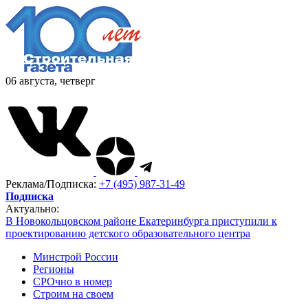
06 августа, четверг
Реклама/Подписка:
+7 (495) 987-31-49
Подписка
Актуально:
В Новокольцовском районе Екатеринбурга приступили к
проектированию детского образовательного центра
Минстрой России
Регионы
СРОчно в номер
Строим на своем