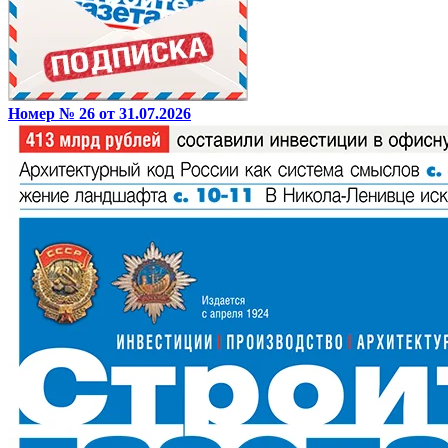
Номер № 26 от 31.07.2026