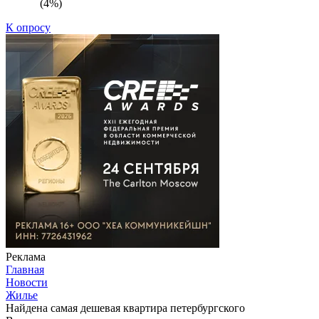
(4%)
К опросу
Реклама
Главная
Новости
Жилье
Найдена самая дешевая квартира петербургского