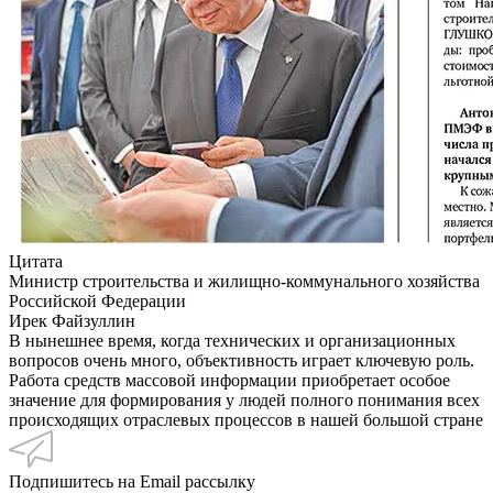
Цитата
Министр строительства и жилищно-коммунального хозяйства
Российской Федерации
Ирек Файзуллин
В нынешнее время, когда технических и организационных
вопросов очень много, объективность играет ключевую роль.
Работа средств массовой информации приобретает особое
значение для формирования у людей полного понимания всех
происходящих отраслевых процессов в нашей большой стране
Подпишитесь на Email рассылку