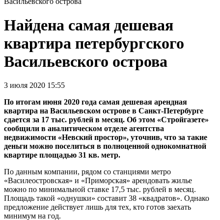
Васильевского острова
Найдена самая дешевая
квартира петербургского
Васильевского острова
3 июля 2020 15:55
По итогам июня 2020 года самая дешевая арендная
квартира на Васильевском острове в Санкт-Петербурге
сдается за 17 тыс. рублей в месяц. Об этом «Стройгазете»
сообщили в аналитическом отделе агентства
недвижимости «Невский простор», уточнив, что за такие
деньги можно поселиться в полноценной однокомнатной
квартире площадью 31 кв. метр.
По данным компании, рядом со станциями метро
«Василеостровская» и «Приморская» арендовать жилье
можно по минимальной ставке 17,5 тыс. рублей в месяц.
Площадь такой «однушки» составит 38 «квадратов». Однако
предложение действует лишь для тех, кто готов заехать
минимум на год.