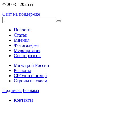
© 2003 - 2026 гг.
Сайт на поддержке
Новости
Статьи
Мнения
Фотогалерея
Мероприятия
Спецпроекты
Минстрой России
Регионы
СРОчно в номер
Строим на своем
Подписка
Реклама
Контакты