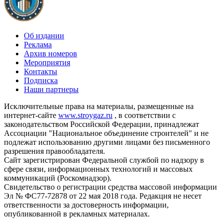
Об издании
Реклама
Архив номеров
Мероприятия
Контакты
Подписка
Наши партнеры
Исключительные права на материалы, размещенные на
интернет-сайте
www.stroygaz.ru
, в соответствии с
законодательством Российской Федерации, принадлежат
Ассоциации "Национальное объединение строителей" и не
подлежат использованию другими лицами без письменного
разрешения правообладателя.
Сайт зарегистрирован Федеральной службой по надзору в
сфере связи, информационных технологий и массовых
коммуникаций (Роскомнадзор).
Свидетельство о регистрации средства массовой информации
Эл № ФС77-72878 от 22 мая 2018 года. Редакция не несет
ответственности за достоверность информации,
опубликованной в рекламных материалах.