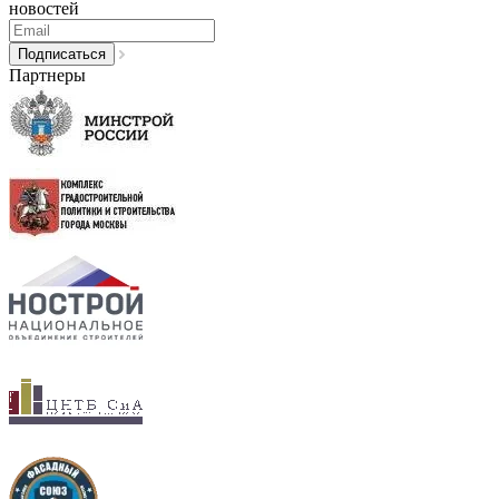
новостей
Партнеры