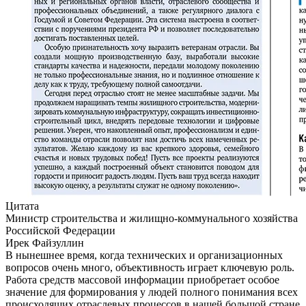
Цитата
Министр строительства и жилищно-коммунального хозяйства
Российской Федерации
Ирек Файзуллин
В нынешнее время, когда технических и организационных
вопросов очень много, объективность играет ключевую роль.
Работа средств массовой информации приобретает особое
значение для формирования у людей полного понимания всех
происходящих отраслевых процессов в нашей большой стране