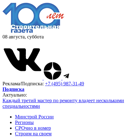
08 августа, суббота
Реклама/Подписка:
+7 (495) 987-31-49
Подписка
Актуально:
Каждый третий мастер по ремонту владеет несколькими
специальностями
Минстрой России
Регионы
СРОчно в номер
Строим на своем