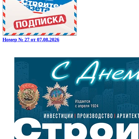
Номер № 27 от 07.08.2026