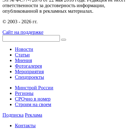
ответственности за достоверность информации,
опубликованной в рекламных материалах.
© 2003 - 2026 гг.
Сайт на поддержке
Новости
Статьи
Мнения
Фотогалерея
Мероприятия
Спецпроекты
Минстрой России
Регионы
СРОчно в номер
Строим на своем
Подписка
Реклама
Контакты