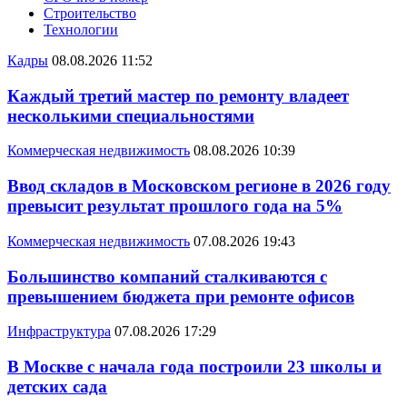
Строительство
Технологии
Кадры
08.08.2026 11:52
Каждый третий мастер по ремонту владеет
несколькими специальностями
Коммерческая недвижимость
08.08.2026 10:39
Ввод складов в Московском регионе в 2026 году
превысит результат прошлого года на 5%
Коммерческая недвижимость
07.08.2026 19:43
Большинство компаний сталкиваются с
превышением бюджета при ремонте офисов
Инфраструктура
07.08.2026 17:29
В Москве с начала года построили 23 школы и
детских сада