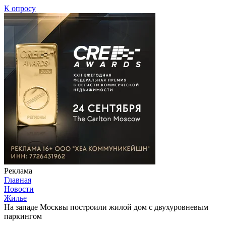
К опросу
Реклама
Главная
Новости
Жилье
На западе Москвы построили жилой дом с двухуровневым
паркингом