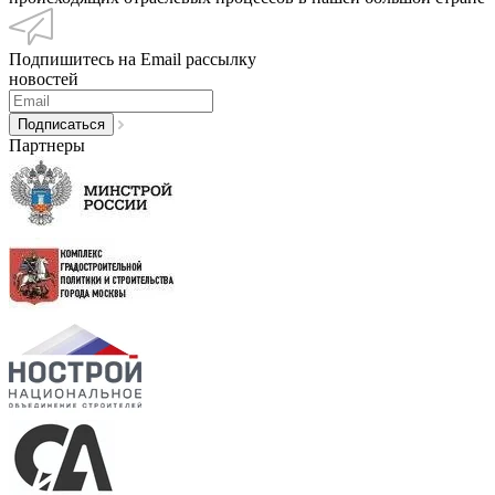
Подпишитесь на Email рассылку
новостей
Партнеры