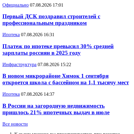
Официально
07.08.2026 17:01
Первый ДСК поздравил строителей с
профессиональным праздником
Ипотека
07.08.2026 16:31
Платеж по ипотеке превысил 30% средней
зарплаты россиян в 2025 году
Инфраструктура
07.08.2026 15:22
В новом микрорайоне Химок 1 сентября
откроется школа с бассейном на 1,1 тысячу мест
Ипотека
07.08.2026 14:37
В России на загородную недвижимость
пришлось 21% ипотечных выдач в июле
Все новости