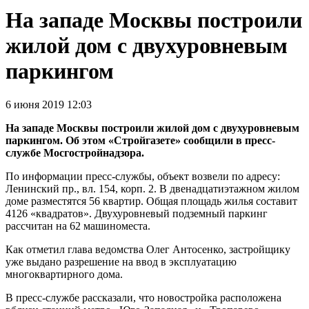
На западе Москвы построили
жилой дом с двухуровневым
паркингом
6 июня 2019 12:03
На западе Москвы построили жилой дом с двухуровневым
паркингом. Об этом «Стройгазете» сообщили в пресс-
службе Мосгостройнадзора.
По информации пресс-службы, объект возвели по адресу:
Ленинский пр., вл. 154, корп. 2. В двенадцатиэтажном жилом
доме разместятся 56 квартир. Общая площадь жилья составит
4126 «квадратов». Двухуровневый подземный паркинг
рассчитан на 62 машиноместа.
Как отметил глава ведомства Олег Антосенко, застройщику
уже выдано разрешение на ввод в эксплуатацию
многоквартирного дома.
В пресс-службе рассказали, что новостройка расположена