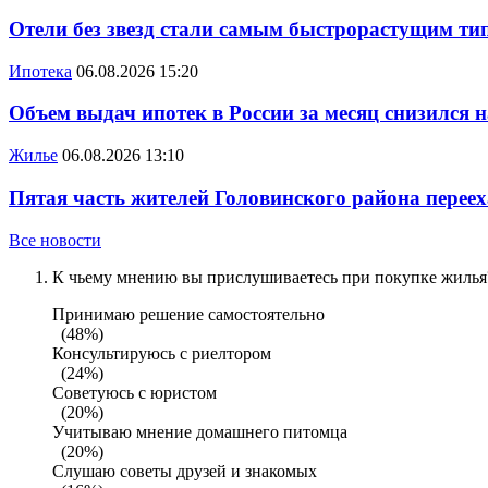
Отели без звезд стали самым быстрорастущим ти
Ипотека
06.08.2026 15:20
Объем выдач ипотек в России за месяц снизился 
Жилье
06.08.2026 13:10
Пятая часть жителей Головинского района переех
Все новости
К чьему мнению вы прислушиваетесь при покупке жилья?
Принимаю решение самостоятельно
(48%)
Консультируюсь с риелтором
(24%)
Советуюсь с юристом
(20%)
Учитываю мнение домашнего питомца
(20%)
Слушаю советы друзей и знакомых