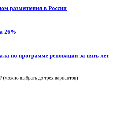
пом размещения в России
на 26%
ала по программе реновации за пять лет
 (можно выбрать до трех вариантов)