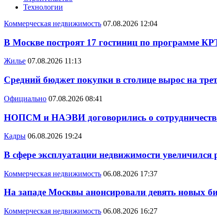
Технологии
Коммерческая недвижимость
07.08.2026 12:04
В Москве построят 17 гостиниц по программе КР
Жилье
07.08.2026 11:13
Средний бюджет покупки в столице вырос на трет
Официально
07.08.2026 08:41
НОПСМ и НАЭВИ договорились о сотрудничеств
Кадры
06.08.2026 19:24
В сфере эксплуатации недвижимости увеличился
Коммерческая недвижимость
06.08.2026 17:37
На западе Москвы анонсировали девять новых би
Коммерческая недвижимость
06.08.2026 16:27