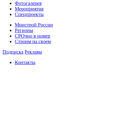
Фотогалерея
Мероприятия
Спецпроекты
Минстрой России
Регионы
СРОчно в номер
Строим на своем
Подписка
Реклама
Контакты