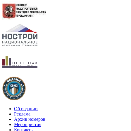
Об издании
Реклама
Архив номеров
Мероприятия
Контакты