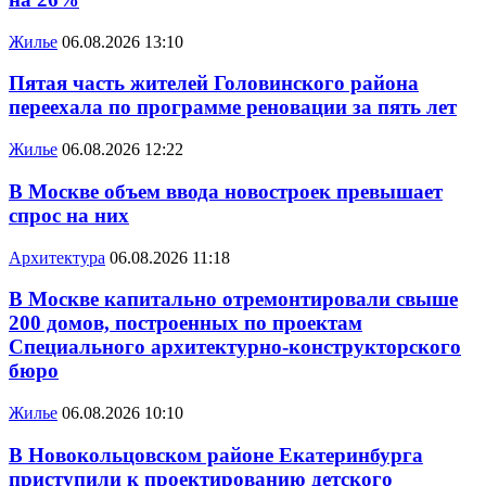
Жилье
06.08.2026 13:10
Пятая часть жителей Головинского района
переехала по программе реновации за пять лет
Жилье
06.08.2026 12:22
В Москве объем ввода новостроек превышает
спрос на них
Архитектура
06.08.2026 11:18
В Москве капитально отремонтировали свыше
200 домов, построенных по проектам
Специального архитектурно-конструкторского
бюро
Жилье
06.08.2026 10:10
В Новокольцовском районе Екатеринбурга
приступили к проектированию детского