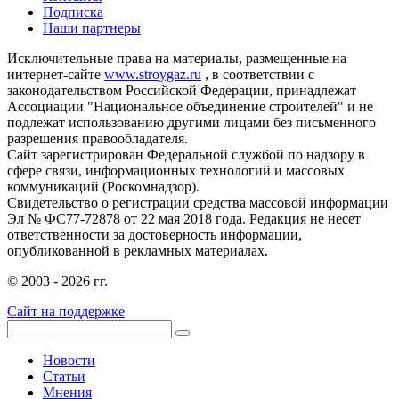
Подписка
Наши партнеры
Исключительные права на материалы, размещенные на
интернет-сайте
www.stroygaz.ru
, в соответствии с
законодательством Российской Федерации, принадлежат
Ассоциации "Национальное объединение строителей" и не
подлежат использованию другими лицами без письменного
разрешения правообладателя.
Сайт зарегистрирован Федеральной службой по надзору в
сфере связи, информационных технологий и массовых
коммуникаций (Роскомнадзор).
Свидетельство о регистрации средства массовой информации
Эл № ФС77-72878 от 22 мая 2018 года. Редакция не несет
ответственности за достоверность информации,
опубликованной в рекламных материалах.
© 2003 - 2026 гг.
Сайт на поддержке
Новости
Статьи
Мнения