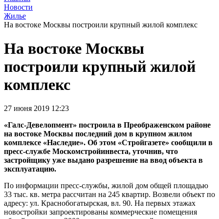
Новости
Жилье
На востоке Москвы построили крупный жилой комплекс
На востоке Москвы
построили крупный жилой
комплекс
27 июня 2019 12:23
«Галс-Девелопмент» построила в Преображенском районе
на востоке Москвы последний дом в крупном жилом
комплексе «Наследие». Об этом «Стройгазете» сообщили в
пресс-службе Москомстройинвеста, уточнив, что
застройщику уже выдано разрешение на ввод объекта в
эксплуатацию.
По информации пресс-службы, жилой дом общей площадью
33 тыс. кв. метра рассчитан на 245 квартир. Возвели объект по
адресу: ул. Краснобогатырская, вл. 90. На первых этажах
новостройки запроектированы коммерческие помещения