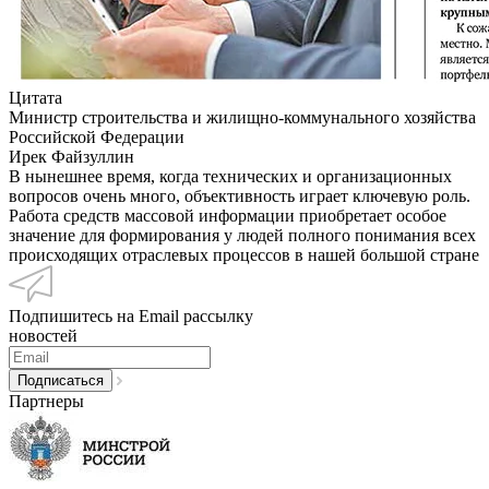
Цитата
Министр строительства и жилищно-коммунального хозяйства
Российской Федерации
Ирек Файзуллин
В нынешнее время, когда технических и организационных
вопросов очень много, объективность играет ключевую роль.
Работа средств массовой информации приобретает особое
значение для формирования у людей полного понимания всех
происходящих отраслевых процессов в нашей большой стране
Подпишитесь на Email рассылку
новостей
Партнеры