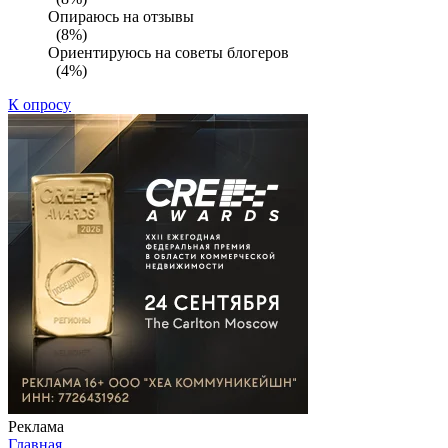
Опираюсь на отзывы
(8%)
Ориентируюсь на советы блогеров
(4%)
К опросу
Реклама
Главная