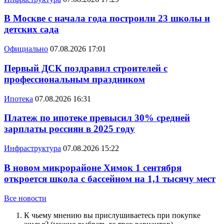
В Москве с начала года построили 23 школы и
детских сада
Официально
07.08.2026 17:01
Первый ДСК поздравил строителей с
профессиональным праздником
Ипотека
07.08.2026 16:31
Платеж по ипотеке превысил 30% средней
зарплаты россиян в 2025 году
Инфраструктура
07.08.2026 15:22
В новом микрорайоне Химок 1 сентября
откроется школа с бассейном на 1,1 тысячу мест
Все новости
К чьему мнению вы прислушиваетесь при покупке