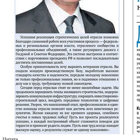
Цитата