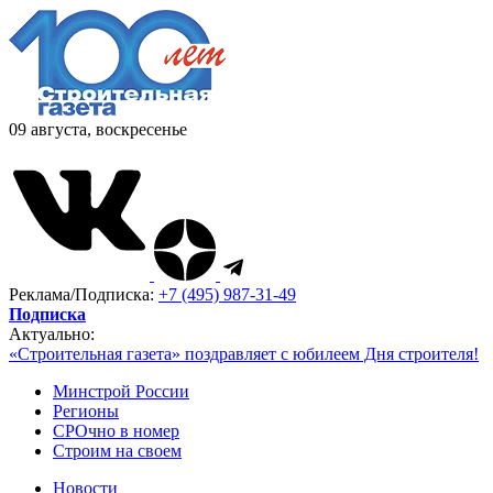
09 августа, воскресенье
Реклама/Подписка:
+7 (495) 987-31-49
Подписка
Актуально:
«Строительная газета» поздравляет с юбилеем Дня строителя!
Минстрой России
Регионы
СРОчно в номер
Строим на своем
Новости