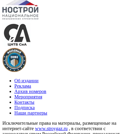
Об издании
Реклама
Архив номеров
Мероприятия
Контакты
Подписка
Наши партнеры
Исключительные права на материалы, размещенные на
интернет-сайте
www.stroygaz.ru
, в соответствии с
законодательством Российской Федерации, принадлежат