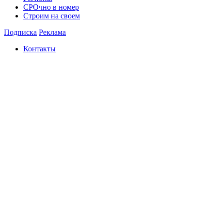
СРОчно в номер
Строим на своем
Подписка
Реклама
Контакты