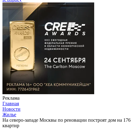
Реклама
Главная
Новости
Жилье
На северо-западе Москвы по реновации построят дом на 176
квартир