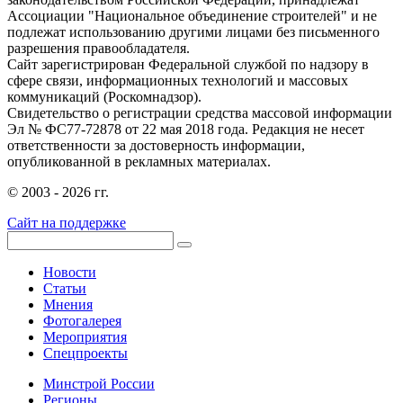
Ассоциации "Национальное объединение строителей" и не
подлежат использованию другими лицами без письменного
разрешения правообладателя.
Сайт зарегистрирован Федеральной службой по надзору в
сфере связи, информационных технологий и массовых
коммуникаций (Роскомнадзор).
Свидетельство о регистрации средства массовой информации
Эл № ФС77-72878 от 22 мая 2018 года. Редакция не несет
ответственности за достоверность информации,
опубликованной в рекламных материалах.
© 2003 - 2026 гг.
Сайт на поддержке
Новости
Статьи
Мнения
Фотогалерея
Мероприятия
Спецпроекты
Минстрой России
Регионы