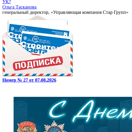
УК?
Ольга Тасканова
генеральный директор, «Управляющая компания Стар Групп»
Номер № 27 от 07.08.2026