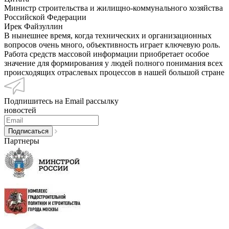
Министр строительства и жилищно-коммунального хозяйства
Российской Федерации
Ирек Файзуллин
В нынешнее время, когда технических и организационных
вопросов очень много, объективность играет ключевую роль.
Работа средств массовой информации приобретает особое
значение для формирования у людей полного понимания всех
происходящих отраслевых процессов в нашей большой стране
Подпишитесь на Email рассылку
новостей
Партнеры