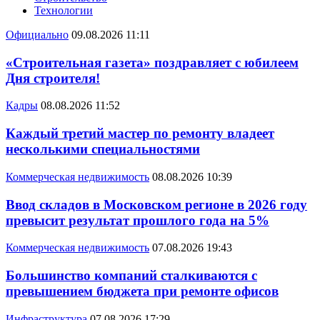
Технологии
Официально
09.08.2026 11:11
«Строительная газета» поздравляет с юбилеем
Дня строителя!
Кадры
08.08.2026 11:52
Каждый третий мастер по ремонту владеет
несколькими специальностями
Коммерческая недвижимость
08.08.2026 10:39
Ввод складов в Московском регионе в 2026 году
превысит результат прошлого года на 5%
Коммерческая недвижимость
07.08.2026 19:43
Большинство компаний сталкиваются с
превышением бюджета при ремонте офисов
Инфраструктура
07.08.2026 17:29