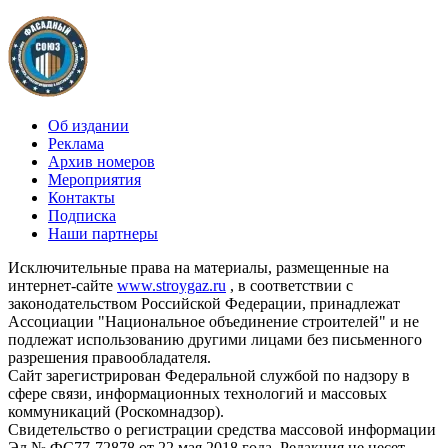
Об издании
Реклама
Архив номеров
Мероприятия
Контакты
Подписка
Наши партнеры
Исключительные права на материалы, размещенные на
интернет-сайте
www.stroygaz.ru
, в соответствии с
законодательством Российской Федерации, принадлежат
Ассоциации "Национальное объединение строителей" и не
подлежат использованию другими лицами без письменного
разрешения правообладателя.
Сайт зарегистрирован Федеральной службой по надзору в
сфере связи, информационных технологий и массовых
коммуникаций (Роскомнадзор).
Свидетельство о регистрации средства массовой информации
Эл № ФС77-72878 от 22 мая 2018 года. Редакция не несет