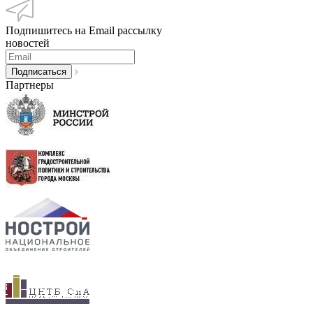
Подпишитесь на Email рассылку
новостей
Партнеры