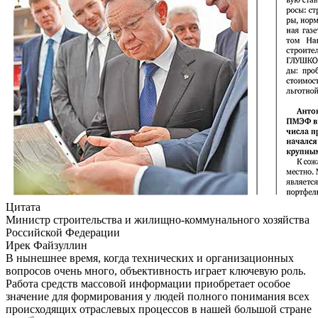
Цитата
Министр строительства и жилищно-коммунального хозяйства
Российской Федерации
Ирек Файзуллин
В нынешнее время, когда технических и организационных
вопросов очень много, объективность играет ключевую роль.
Работа средств массовой информации приобретает особое
значение для формирования у людей полного понимания всех
происходящих отраслевых процессов в нашей большой стране