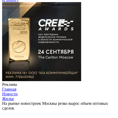
Реклама
Главная
Новости
Жилье
На рынке новостроек Москвы резко вырос объем оптовых
сделок