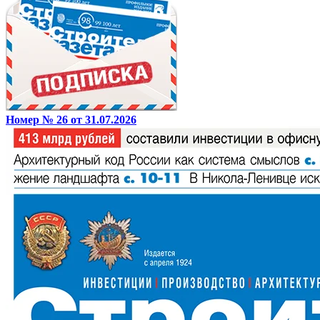
Номер № 26 от 31.07.2026