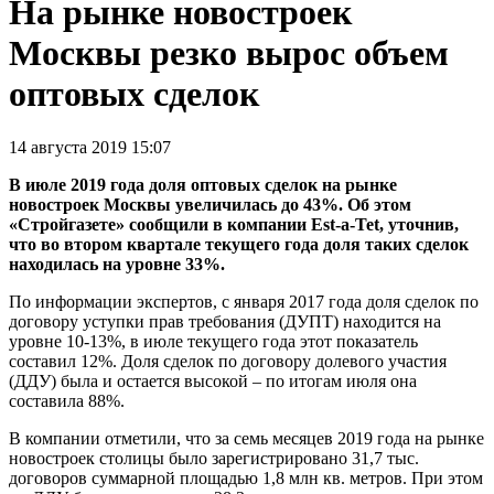
На рынке новостроек
Москвы резко вырос объем
оптовых сделок
14 августа 2019 15:07
В июле 2019 года доля оптовых сделок на рынке
новостроек Москвы увеличилась до 43%. Об этом
«Стройгазете» сообщили в компании Est-a-Tet, уточнив,
что во втором квартале текущего года доля таких сделок
находилась на уровне 33%.
По информации экспертов, с января 2017 года доля сделок по
договору уступки прав требования (ДУПТ) находится на
уровне 10-13%, в июле текущего года этот показатель
составил 12%. Доля сделок по договору долевого участия
(ДДУ) была и остается высокой – по итогам июля она
составила 88%.
В компании отметили, что за семь месяцев 2019 года на рынке
новостроек столицы было зарегистрировано 31,7 тыс.
договоров суммарной площадью 1,8 млн кв. метров. При этом