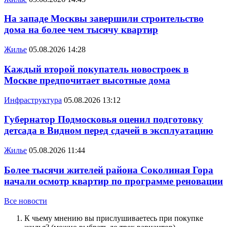
На западе Москвы завершили строительство
дома на более чем тысячу квартир
Жилье
05.08.2026 14:28
Каждый второй покупатель новостроек в
Москве предпочитает высотные дома
Инфраструктура
05.08.2026 13:12
Губернатор Подмосковья оценил подготовку
детсада в Видном перед сдачей в эксплуатацию
Жилье
05.08.2026 11:44
Более тысячи жителей района Соколиная Гора
начали осмотр квартир по программе реновации
Все новости
К чьему мнению вы прислушиваетесь при покупке