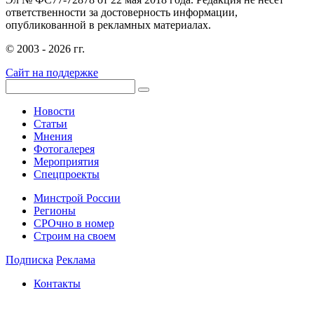
ответственности за достоверность информации,
опубликованной в рекламных материалах.
© 2003 - 2026 гг.
Сайт на поддержке
Новости
Статьи
Мнения
Фотогалерея
Мероприятия
Спецпроекты
Минстрой России
Регионы
СРОчно в номер
Строим на своем
Подписка
Реклама
Контакты