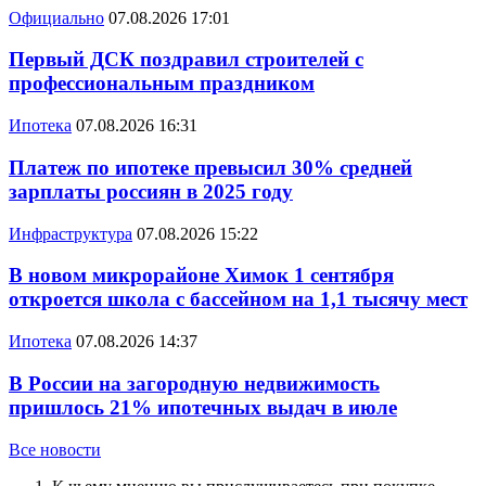
Официально
07.08.2026 17:01
Первый ДСК поздравил строителей с
профессиональным праздником
Ипотека
07.08.2026 16:31
Платеж по ипотеке превысил 30% средней
зарплаты россиян в 2025 году
Инфраструктура
07.08.2026 15:22
В новом микрорайоне Химок 1 сентября
откроется школа с бассейном на 1,1 тысячу мест
Ипотека
07.08.2026 14:37
В России на загородную недвижимость
пришлось 21% ипотечных выдач в июле
Все новости