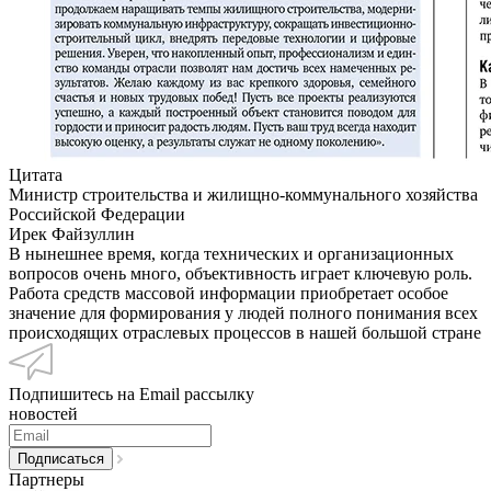
Цитата
Министр строительства и жилищно-коммунального хозяйства
Российской Федерации
Ирек Файзуллин
В нынешнее время, когда технических и организационных
вопросов очень много, объективность играет ключевую роль.
Работа средств массовой информации приобретает особое
значение для формирования у людей полного понимания всех
происходящих отраслевых процессов в нашей большой стране
Подпишитесь на Email рассылку
новостей
Партнеры