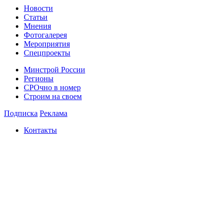
Новости
Статьи
Мнения
Фотогалерея
Мероприятия
Спецпроекты
Минстрой России
Регионы
СРОчно в номер
Строим на своем
Подписка
Реклама
Контакты