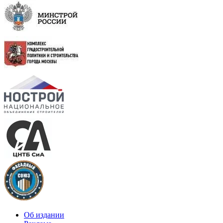
Об издании