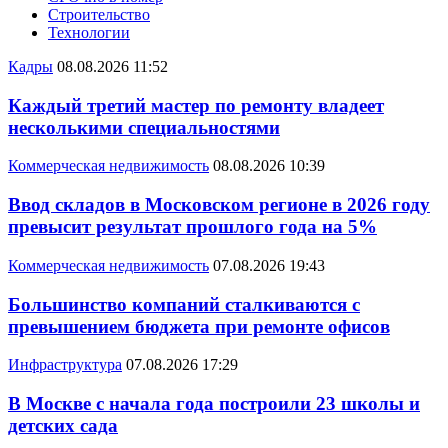
Строительство
Технологии
Кадры
08.08.2026 11:52
Каждый третий мастер по ремонту владеет
несколькими специальностями
Коммерческая недвижимость
08.08.2026 10:39
Ввод складов в Московском регионе в 2026 году
превысит результат прошлого года на 5%
Коммерческая недвижимость
07.08.2026 19:43
Большинство компаний сталкиваются с
превышением бюджета при ремонте офисов
Инфраструктура
07.08.2026 17:29
В Москве с начала года построили 23 школы и
детских сада