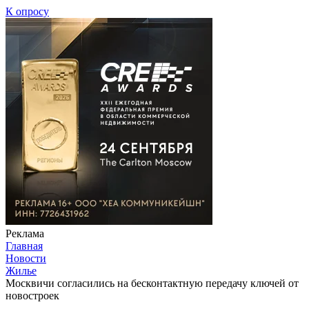
К опросу
Реклама
Главная
Новости
Жилье
Москвичи согласились на бесконтактную передачу ключей от
новостроек