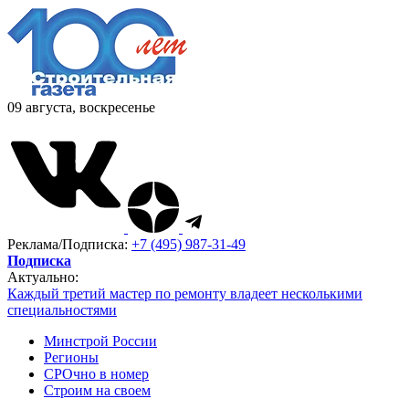
09 августа, воскресенье
Реклама/Подписка:
+7 (495) 987-31-49
Подписка
Актуально:
Каждый третий мастер по ремонту владеет несколькими
специальностями
Минстрой России
Регионы
СРОчно в номер
Строим на своем