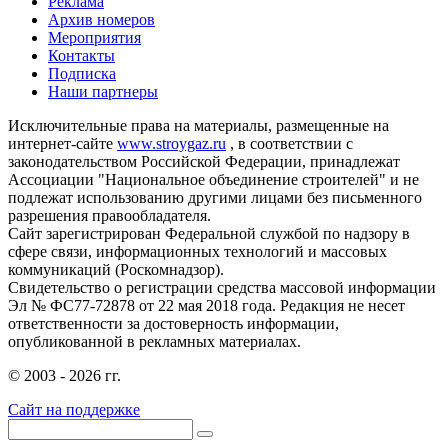
Реклама
Архив номеров
Мероприятия
Контакты
Подписка
Наши партнеры
Исключительные права на материалы, размещенные на
интернет-сайте
www.stroygaz.ru
, в соответствии с
законодательством Российской Федерации, принадлежат
Ассоциации "Национальное объединение строителей" и не
подлежат использованию другими лицами без письменного
разрешения правообладателя.
Сайт зарегистрирован Федеральной службой по надзору в
сфере связи, информационных технологий и массовых
коммуникаций (Роскомнадзор).
Свидетельство о регистрации средства массовой информации
Эл № ФС77-72878 от 22 мая 2018 года. Редакция не несет
ответственности за достоверность информации,
опубликованной в рекламных материалах.
© 2003 - 2026 гг.
Сайт на поддержке