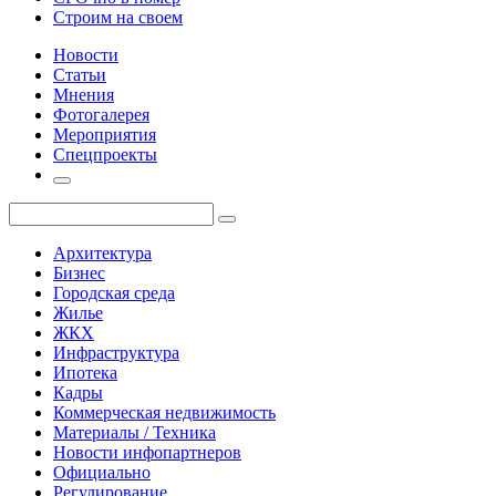
Строим на своем
Новости
Статьи
Мнения
Фотогалерея
Мероприятия
Спецпроекты
Архитектура
Бизнес
Городская среда
Жилье
ЖКХ
Инфраструктура
Ипотека
Кадры
Коммерческая недвижимость
Материалы / Техника
Новости инфопартнеров
Официально
Регулирование