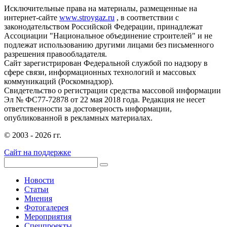
Исключительные права на материалы, размещенные на
интернет-сайте
www.stroygaz.ru
, в соответствии с
законодательством Российской Федерации, принадлежат
Ассоциации "Национальное объединение строителей" и не
подлежат использованию другими лицами без письменного
разрешения правообладателя.
Сайт зарегистрирован Федеральной службой по надзору в
сфере связи, информационных технологий и массовых
коммуникаций (Роскомнадзор).
Свидетельство о регистрации средства массовой информации
Эл № ФС77-72878 от 22 мая 2018 года. Редакция не несет
ответственности за достоверность информации,
опубликованной в рекламных материалах.
© 2003 - 2026 гг.
Сайт на поддержке
Новости
Статьи
Мнения
Фотогалерея
Мероприятия
Спецпроекты