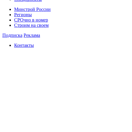
Минстрой России
Регионы
СРОчно в номер
Строим на своем
Подписка
Реклама
Контакты