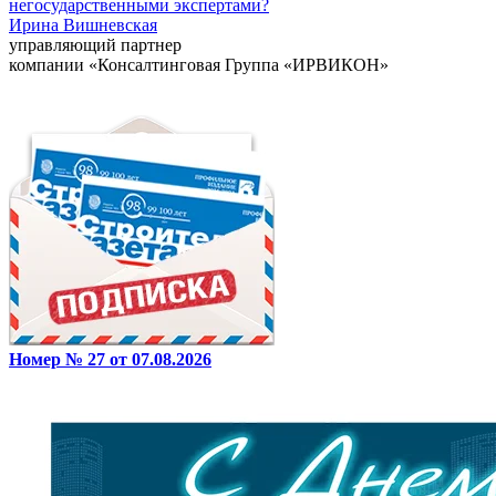
негосударственными экспертами?
Ирина Вишневская
управляющий партнер
компании «Консалтинговая Группа «ИРВИКОН»
Номер № 27 от 07.08.2026