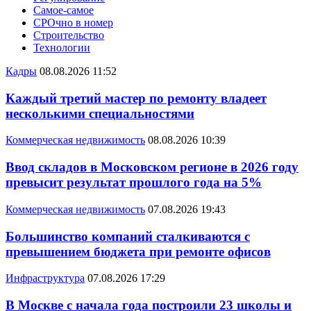
Самое-самое
СРОчно в номер
Строительство
Технологии
Кадры
08.08.2026 11:52
Каждый третий мастер по ремонту владеет
несколькими специальностями
Коммерческая недвижимость
08.08.2026 10:39
Ввод складов в Московском регионе в 2026 году
превысит результат прошлого года на 5%
Коммерческая недвижимость
07.08.2026 19:43
Большинство компаний сталкиваются с
превышением бюджета при ремонте офисов
Инфраструктура
07.08.2026 17:29
В Москве с начала года построили 23 школы и