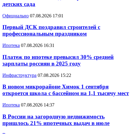
детских сада
Официально
07.08.2026 17:01
Первый ДСК поздравил строителей с
профессиональным праздником
Ипотека
07.08.2026 16:31
Платеж по ипотеке превысил 30% средней
зарплаты россиян в 2025 году
Инфраструктура
07.08.2026 15:22
В новом микрорайоне Химок 1 сентября
откроется школа с бассейном на 1,1 тысячу мест
Ипотека
07.08.2026 14:37
В России на загородную недвижимость
пришлось 21% ипотечных выдач в июле