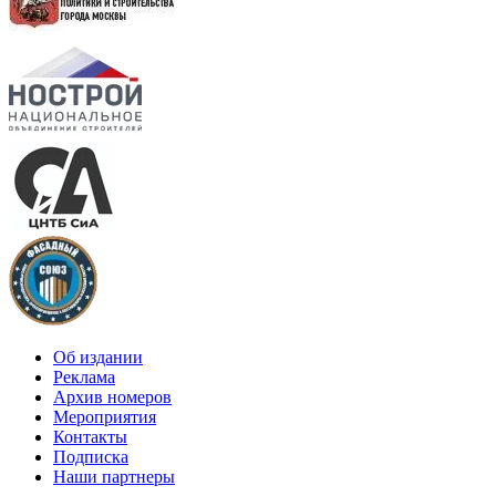
Об издании
Реклама
Архив номеров
Мероприятия
Контакты
Подписка
Наши партнеры