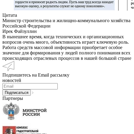
Цитата
Министр строительства и жилищно-коммунального хозяйства
Российской Федерации
Ирек Файзуллин
В нынешнее время, когда технических и организационных
вопросов очень много, объективность играет ключевую роль.
Работа средств массовой информации приобретает особое
значение для формирования у людей полного понимания всех
происходящих отраслевых процессов в нашей большой стране
Подпишитесь на Email рассылку
новостей
Партнеры