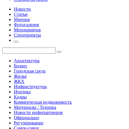
Новости
Статьи
Мнения
Фотогалерея
Мероприятия
Спецпроекты
Архитектура
Бизнес
Городская среда
Жилье
ЖКХ
Инфраструктура
Ипотека
Кадры
Коммерческая недвижимость
Материалы / Техника
Новости инфопартнеров
Официально
Регулирование
Самое-самое