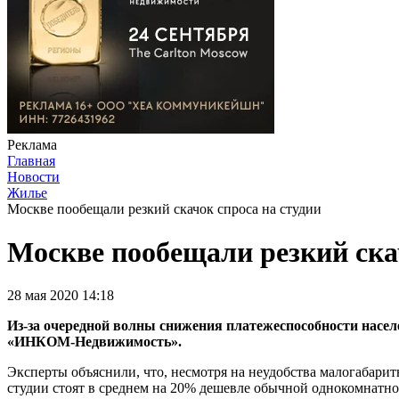
Реклама
Главная
Новости
Жилье
Москве пообещали резкий скачок спроса на студии
Москве пообещали резкий ска
28 мая 2020 14:18
Из-за очередной волны снижения платежеспособности насел
«ИНКОМ-Недвижимость».
Эксперты объяснили, что, несмотря на неудобства малогабарит
студии стоят в среднем на 20% дешевле обычной однокомнатно