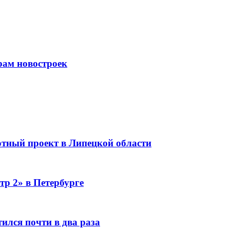
рам новостроек
тный проект в Липецкой области
тр 2» в Петербурге
ился почти в два раза