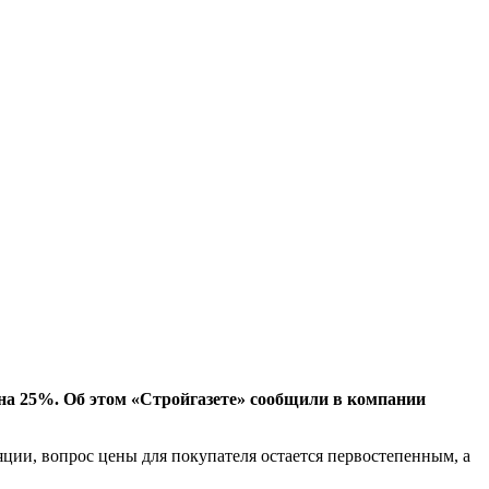
на 25%. Об этом «Стройгазете» сообщили в компании
яции, вопрос цены для покупателя остается первостепенным, а