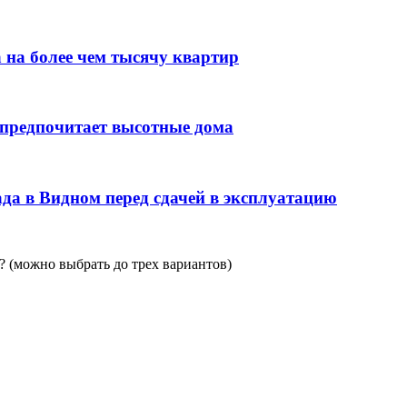
 на более чем тысячу квартир
 предпочитает высотные дома
да в Видном перед сдачей в эксплуатацию
 (можно выбрать до трех вариантов)