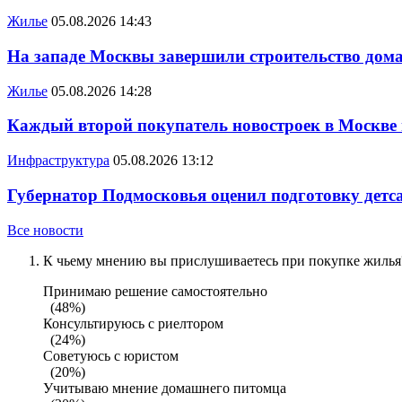
Жилье
05.08.2026 14:43
На западе Москвы завершили строительство дома
Жилье
05.08.2026 14:28
Каждый второй покупатель новостроек в Москве
Инфраструктура
05.08.2026 13:12
Губернатор Подмосковья оценил подготовку детса
Все новости
К чьему мнению вы прислушиваетесь при покупке жилья?
Принимаю решение самостоятельно
(48%)
Консультируюсь с риелтором
(24%)
Советуюсь с юристом
(20%)
Учитываю мнение домашнего питомца