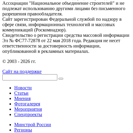
Ассоциации "Национальное объединение строителей" и не
подлежат использованию другими лицами без письменного
разрешения правообладателя.
Сайт зарегистрирован Федеральной службой по надзору в
сфере связи, информационных технологий и массовых
коммуникаций (Роскомнадзор).
Свидетельство о регистрации средства массовой информации
Эл № ФС77-72878 от 22 мая 2018 года. Редакция не несет
ответственности за достоверность информации,
опубликованной в рекламных материалах.
© 2003 - 2026 гг.
Сайт на поддержке
Новости
Статьи
Мнения
Фотогалерея
Мероприятия
Спецпроекты
Минстрой России
Регионы