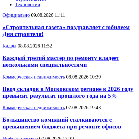
Технологии
Официально
09.08.2026 11:11
«Строительная газета» поздравляет с юбилеем
Дня строителя!
Кадры
08.08.2026 11:52
Каждый третий мастер по ремонту владеет
несколькими специальностями
Коммерческая недвижимость
08.08.2026 10:39
Ввод складов в Московском регионе в 2026 году
превысит результат прошлого года на 5%
Коммерческая недвижимость
07.08.2026 19:43
Большинство компаний сталкиваются с
превышением бюджета при ремонте офисов
Инфраструктура
07.08.2026 17:29