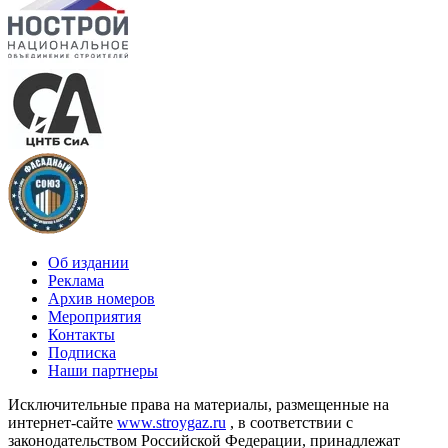
Об издании
Реклама
Архив номеров
Мероприятия
Контакты
Подписка
Наши партнеры
Исключительные права на материалы, размещенные на
интернет-сайте
www.stroygaz.ru
, в соответствии с
законодательством Российской Федерации, принадлежат