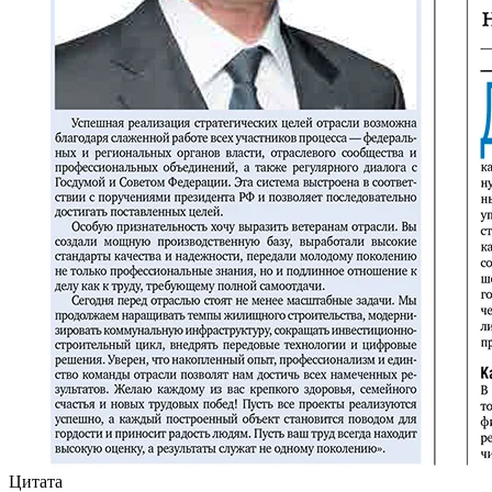
Цитата