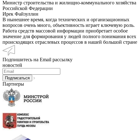
Министр строительства и жилищно-коммунального хозяйства
Российской Федерации
Ирек Файзуллин
В нынешнее время, когда технических и организационных
вопросов очень много, объективность играет ключевую роль.
Работа средств массовой информации приобретает особое
значение для формирования у людей полного понимания всех
происходящих отраслевых процессов в нашей большой стране
Подпишитесь на Email рассылку
новостей
Партнеры