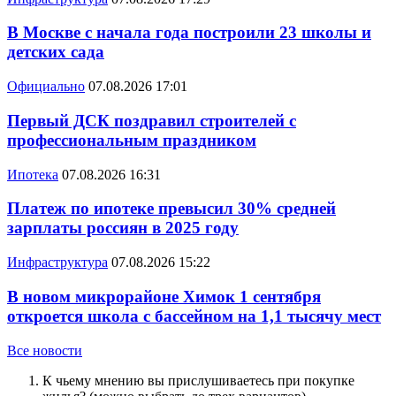
В Москве с начала года построили 23 школы и
детских сада
Официально
07.08.2026 17:01
Первый ДСК поздравил строителей с
профессиональным праздником
Ипотека
07.08.2026 16:31
Платеж по ипотеке превысил 30% средней
зарплаты россиян в 2025 году
Инфраструктура
07.08.2026 15:22
В новом микрорайоне Химок 1 сентября
откроется школа с бассейном на 1,1 тысячу мест
Все новости
К чьему мнению вы прислушиваетесь при покупке