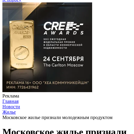
Реклама
Главная
Новости
Жилье
Московское жилье признали молодежным продуктом
Московское жилье признали