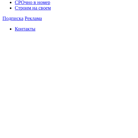
СРОчно в номер
Строим на своем
Подписка
Реклама
Контакты