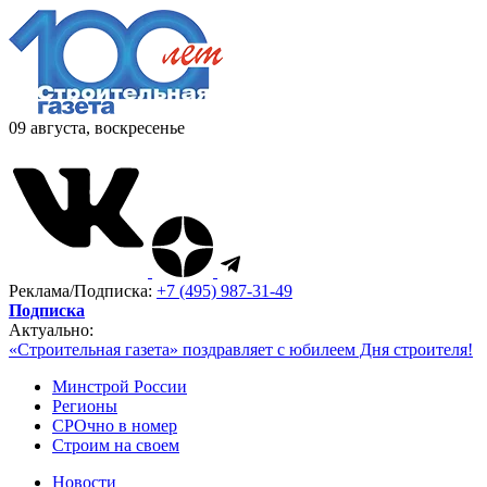
09 августа, воскресенье
Реклама/Подписка:
+7 (495) 987-31-49
Подписка
Актуально:
«Строительная газета» поздравляет с юбилеем Дня строителя!
Минстрой России
Регионы
СРОчно в номер
Строим на своем
Новости