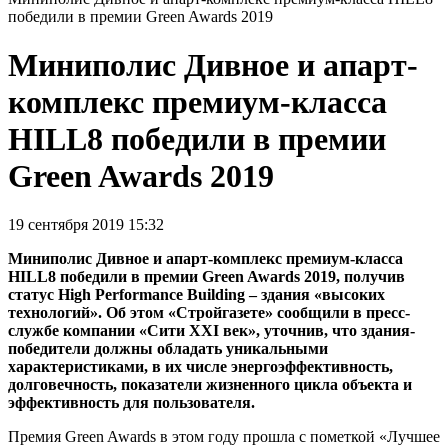
победили в премии Green Awards 2019
Миниполис Дивное и апарт-
комплекс премиум-класса
HILL8 победили в премии
Green Awards 2019
19 сентября 2019 15:32
Миниполис Дивное и апарт-комплекс премиум-класса
HILL8 победили в премии Green Awards 2019, получив
статус High Performance Building – здания «высоких
технологий». Об этом «Стройгазете» сообщили в пресс-
службе компании «Сити XXI век», уточнив, что здания-
победители должны обладать уникальными
характеристиками, в их числе энергоэффективность,
долговечность, показатели жизненного цикла объекта и
эффективность для пользователя.
Премия Green Awards в этом году прошла с пометкой «Лучшее