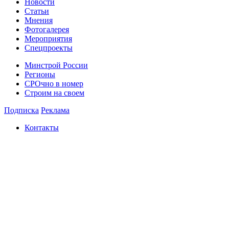
Новости
Статьи
Мнения
Фотогалерея
Мероприятия
Спецпроекты
Минстрой России
Регионы
СРОчно в номер
Строим на своем
Подписка
Реклама
Контакты