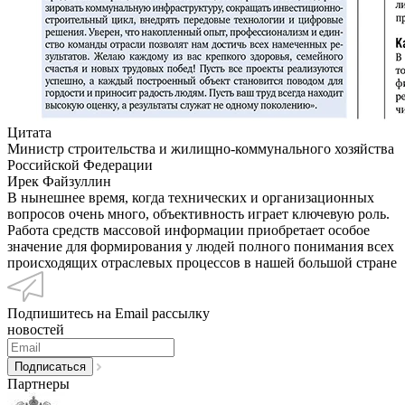
Цитата
Министр строительства и жилищно-коммунального хозяйства
Российской Федерации
Ирек Файзуллин
В нынешнее время, когда технических и организационных
вопросов очень много, объективность играет ключевую роль.
Работа средств массовой информации приобретает особое
значение для формирования у людей полного понимания всех
происходящих отраслевых процессов в нашей большой стране
Подпишитесь на Email рассылку
новостей
Партнеры