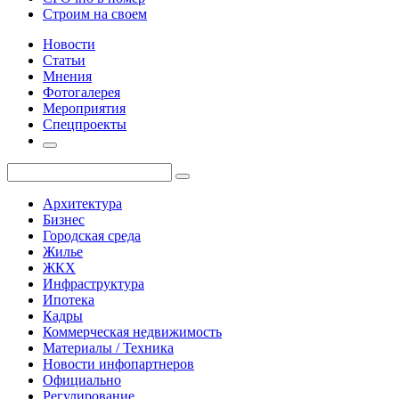
Строим на своем
Новости
Статьи
Мнения
Фотогалерея
Мероприятия
Спецпроекты
Архитектура
Бизнес
Городская среда
Жилье
ЖКХ
Инфраструктура
Ипотека
Кадры
Коммерческая недвижимость
Материалы / Техника
Новости инфопартнеров
Официально
Регулирование