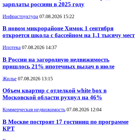
зарплаты россиян в 2025 году
Инфраструктура
07.08.2026 15:22
В новом микрорайоне Химок 1 сентября
откроется школа с бассейном на 1,1 тысячу мест
Ипотека
07.08.2026 14:37
В России на загородную недвижимость
пришлось 21% ипотечных выдач в июле
Жилье
07.08.2026 13:15
Объем квартир с отделкой white box в
Московской области рухнул на 46%
Коммерческая недвижимость
07.08.2026 12:04
В Москве построят 17 гостиниц по программе
КРТ