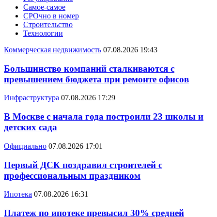
Самое-самое
СРОчно в номер
Строительство
Технологии
Коммерческая недвижимость
07.08.2026 19:43
Большинство компаний сталкиваются с
превышением бюджета при ремонте офисов
Инфраструктура
07.08.2026 17:29
В Москве с начала года построили 23 школы и
детских сада
Официально
07.08.2026 17:01
Первый ДСК поздравил строителей с
профессиональным праздником
Ипотека
07.08.2026 16:31
Платеж по ипотеке превысил 30% средней