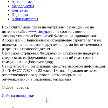
Архив номеров
Мероприятия
Контакты
Подписка
Наши партнеры
Исключительные права на материалы, размещенные на
интернет-сайте
www.stroygaz.ru
, в соответствии с
законодательством Российской Федерации, принадлежат
Ассоциации "Национальное объединение строителей" и не
подлежат использованию другими лицами без письменного
разрешения правообладателя.
Сайт зарегистрирован Федеральной службой по надзору в
сфере связи, информационных технологий и массовых
коммуникаций (Роскомнадзор).
Свидетельство о регистрации средства массовой информации
Эл № ФС77-72878 от 22 мая 2018 года. Редакция не несет
ответственности за достоверность информации,
опубликованной в рекламных материалах.
© 2003 - 2026 гг.
Сайт на поддержке