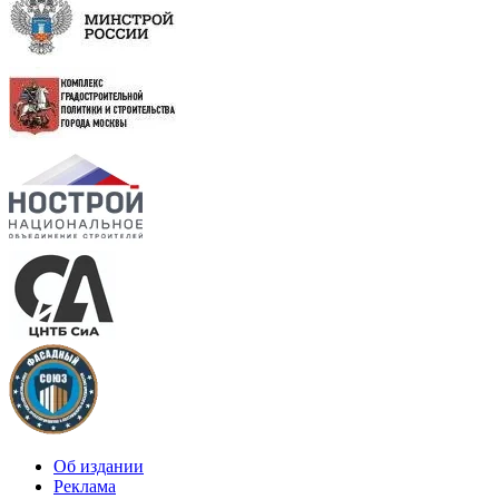
Об издании
Реклама