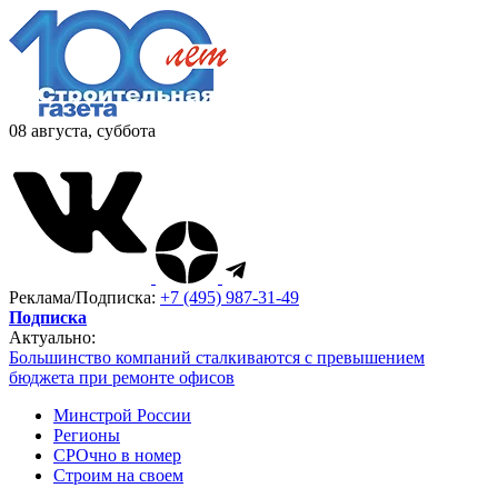
08 августа, суббота
Реклама/Подписка:
+7 (495) 987-31-49
Подписка
Актуально:
Большинство компаний сталкиваются с превышением
бюджета при ремонте офисов
Минстрой России
Регионы
СРОчно в номер
Строим на своем