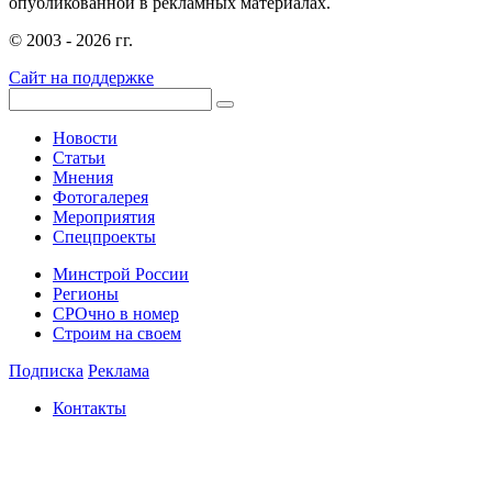
опубликованной в рекламных материалах.
© 2003 - 2026 гг.
Сайт на поддержке
Новости
Статьи
Мнения
Фотогалерея
Мероприятия
Спецпроекты
Минстрой России
Регионы
СРОчно в номер
Строим на своем
Подписка
Реклама
Контакты