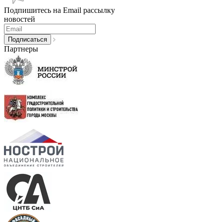
Подпишитесь на Email рассылку
новостей
Партнеры