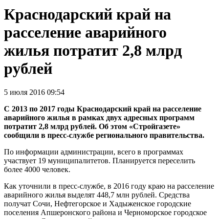
Краснодарский край на
расселение аварийного
жилья потратит 2,8 млрд
рублей
5 июля 2016 09:54
С 2013 по 2017 годы Краснодарский край на расселение
аварийного жилья в рамках двух адресных программ
потратит 2,8 млрд рублей. Об этом «Стройгазете»
сообщили в пресс-службе регионального правительства.
По информации администрации, всего в программах
участвует 19 муниципалитетов. Планируется переселить
более 4000 человек.
Как уточнили в пресс-службе, в 2016 году краю на расселение
аварийного жилья выделят 448,7 млн рублей. Средства
получат Сочи, Нефтегорское и Хадыженское городские
поселения Апшеронского района и Черноморское городское