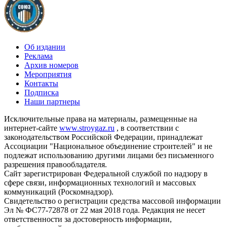
Об издании
Реклама
Архив номеров
Мероприятия
Контакты
Подписка
Наши партнеры
Исключительные права на материалы, размещенные на
интернет-сайте
www.stroygaz.ru
, в соответствии с
законодательством Российской Федерации, принадлежат
Ассоциации "Национальное объединение строителей" и не
подлежат использованию другими лицами без письменного
разрешения правообладателя.
Сайт зарегистрирован Федеральной службой по надзору в
сфере связи, информационных технологий и массовых
коммуникаций (Роскомнадзор).
Свидетельство о регистрации средства массовой информации
Эл № ФС77-72878 от 22 мая 2018 года. Редакция не несет
ответственности за достоверность информации,