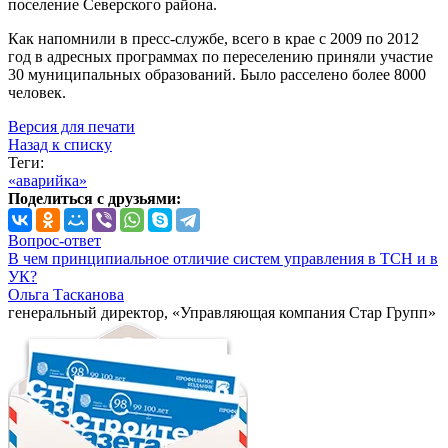
поселение Северского района.
Как напомнили в пресс-службе, всего в крае с 2009 по 2012
год в адресных программах по переселению приняли участие
30 муниципальных образований. Было расселено более 8000
человек.
Версия для печати
Назад к списку
Теги:
«аварийка»
Поделиться с друзьями:
Вопрос-ответ
В чем принципиальное отличие систем управления в ТСН и в
УК?
Ольга Тасканова
генеральный директор, «Управляющая компания Стар Групп»