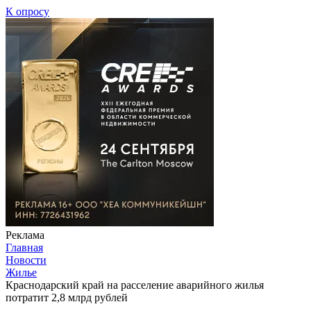
К опросу
Реклама
Главная
Новости
Жилье
Краснодарский край на расселение аварийного жилья
потратит 2,8 млрд рублей