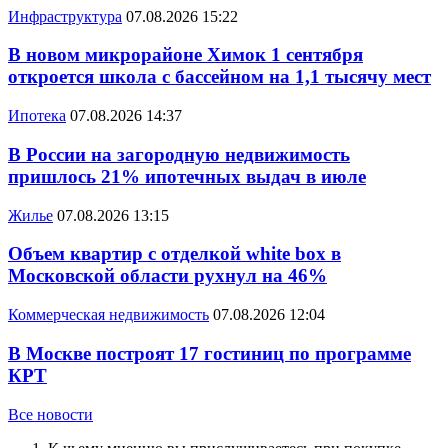
Инфраструктура
07.08.2026 15:22
В новом микрорайоне Химок 1 сентября
откроется школа с бассейном на 1,1 тысячу мест
Ипотека
07.08.2026 14:37
В России на загородную недвижимость
пришлось 21% ипотечных выдач в июле
Жилье
07.08.2026 13:15
Объем квартир с отделкой white box в
Московской области рухнул на 46%
Коммерческая недвижимость
07.08.2026 12:04
В Москве построят 17 гостиниц по программе
КРТ
Все новости