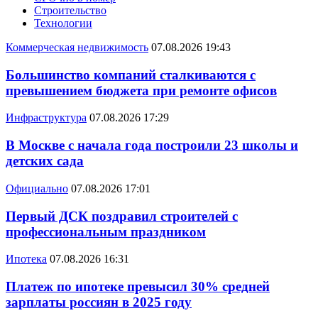
Строительство
Технологии
Коммерческая недвижимость
07.08.2026 19:43
Большинство компаний сталкиваются с
превышением бюджета при ремонте офисов
Инфраструктура
07.08.2026 17:29
В Москве с начала года построили 23 школы и
детских сада
Официально
07.08.2026 17:01
Первый ДСК поздравил строителей с
профессиональным праздником
Ипотека
07.08.2026 16:31
Платеж по ипотеке превысил 30% средней
зарплаты россиян в 2025 году