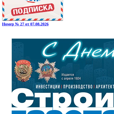
Номер № 27 от 07.08.2026