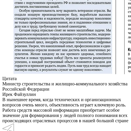
Цитата
Министр строительства и жилищно-коммунального хозяйства
Российской Федерации
Ирек Файзуллин
В нынешнее время, когда технических и организационных
вопросов очень много, объективность играет ключевую роль.
Работа средств массовой информации приобретает особое
значение для формирования у людей полного понимания всех
происходящих отраслевых процессов в нашей большой стране