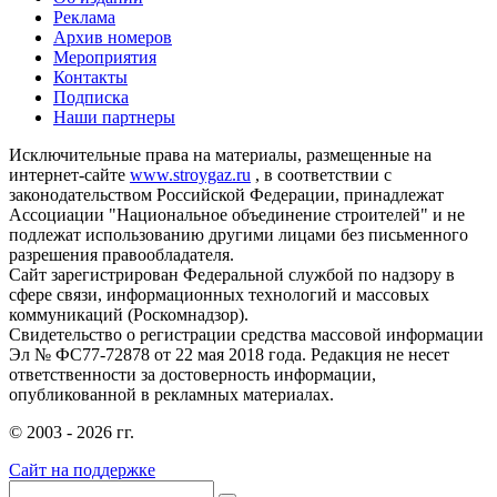
Реклама
Архив номеров
Мероприятия
Контакты
Подписка
Наши партнеры
Исключительные права на материалы, размещенные на
интернет-сайте
www.stroygaz.ru
, в соответствии с
законодательством Российской Федерации, принадлежат
Ассоциации "Национальное объединение строителей" и не
подлежат использованию другими лицами без письменного
разрешения правообладателя.
Сайт зарегистрирован Федеральной службой по надзору в
сфере связи, информационных технологий и массовых
коммуникаций (Роскомнадзор).
Свидетельство о регистрации средства массовой информации
Эл № ФС77-72878 от 22 мая 2018 года. Редакция не несет
ответственности за достоверность информации,
опубликованной в рекламных материалах.
© 2003 - 2026 гг.
Сайт на поддержке