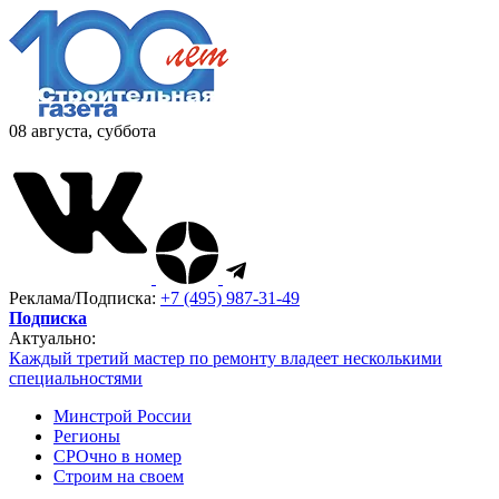
08 августа, суббота
Реклама/Подписка:
+7 (495) 987-31-49
Подписка
Актуально:
Каждый третий мастер по ремонту владеет несколькими
специальностями
Минстрой России
Регионы
СРОчно в номер
Строим на своем