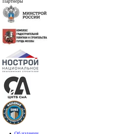
Партнеры
Об издании