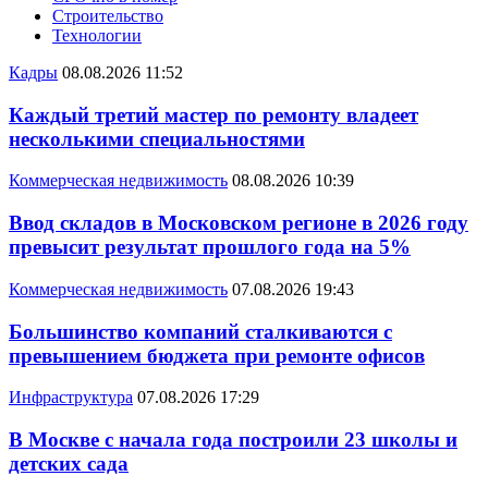
Строительство
Технологии
Кадры
08.08.2026 11:52
Каждый третий мастер по ремонту владеет
несколькими специальностями
Коммерческая недвижимость
08.08.2026 10:39
Ввод складов в Московском регионе в 2026 году
превысит результат прошлого года на 5%
Коммерческая недвижимость
07.08.2026 19:43
Большинство компаний сталкиваются с
превышением бюджета при ремонте офисов
Инфраструктура
07.08.2026 17:29
В Москве с начала года построили 23 школы и
детских сада