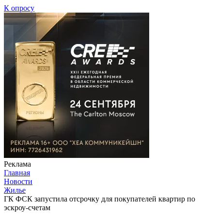
К опросу
Реклама
Главная
Новости
Жилье
ГК ФСК запустила отсрочку для покупателей квартир по
эскроу-счетам