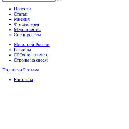
Новости
Статьи
Мнения
Фотогалерея
Мероприятия
Спецпроекты
Минстрой России
Регионы
СРОчно в номер
Строим на своем
Подписка
Реклама
Контакты