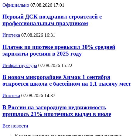
Официально
07.08.2026 17:01
Первый ДСК поздравил строителей с
профессиональным праздником
Ипотека
07.08.2026 16:31
Платеж по ипотеке превысил 30% средней
зарплаты россиян в 2025 году
Инфраструктура
07.08.2026 15:22
В новом микрорайоне Химок 1 сентября
откроется школа с бассейном на 1,1 тысячу мест
Ипотека
07.08.2026 14:37
В России на загородную недвижимость
пришлось 21% ипотечных выдач в июле
Все новости