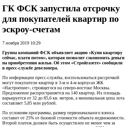
ГК ФСК запустила отсрочку
для покупателей квартир по
эскроу-счетам
7 ноября 2019 10:29
Группа компаний ФСК объявляет акцию «Купи квартиру
сейчас, плати потом», которая позволит сэкономить деньги
на приобретении жилья. Об этом «Стройгазете» сообщили
в пресс-службе девелопера.
По информации пресс-службы, воспользоваться рассрочкой
могут покупатели квартир в 3-м и 4-м корпусах ЖК
«Настроение», строящегося на северо-востоке Москвы.
Предложение распространяется на 140 квартир. Их площадь
варьируется от 32 до 85,6 кв. метров, а минимальная цена лота
составляет 5,85 млн рублей.
По условиям программы, размер первоначального взноса
составит от 25% от базовой стоимости объекта недвижимости.
Второй платеж должен быть осуществлен не менее чем за