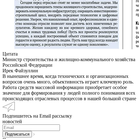
Цитата
Министр строительства и жилищно-коммунального хозяйства
Российской Федерации
Ирек Файзуллин
В нынешнее время, когда технических и организационных
вопросов очень много, объективность играет ключевую роль.
Работа средств массовой информации приобретает особое
значение для формирования у людей полного понимания всех
происходящих отраслевых процессов в нашей большой стране
Подпишитесь на Email рассылку
новостей