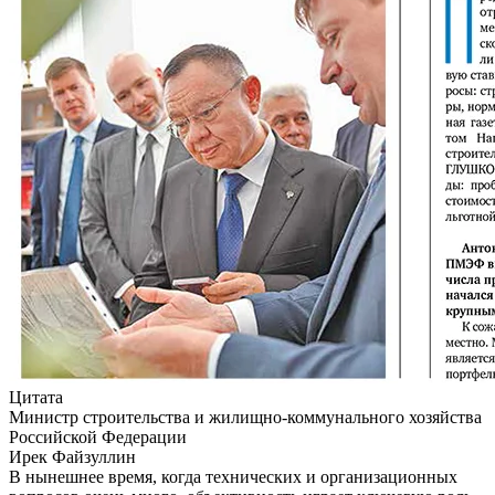
Цитата
Министр строительства и жилищно-коммунального хозяйства
Российской Федерации
Ирек Файзуллин
В нынешнее время, когда технических и организационных