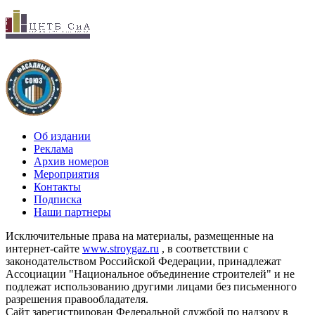
Об издании
Реклама
Архив номеров
Мероприятия
Контакты
Подписка
Наши партнеры
Исключительные права на материалы, размещенные на
интернет-сайте
www.stroygaz.ru
, в соответствии с
законодательством Российской Федерации, принадлежат
Ассоциации "Национальное объединение строителей" и не
подлежат использованию другими лицами без письменного
разрешения правообладателя.
Сайт зарегистрирован Федеральной службой по надзору в