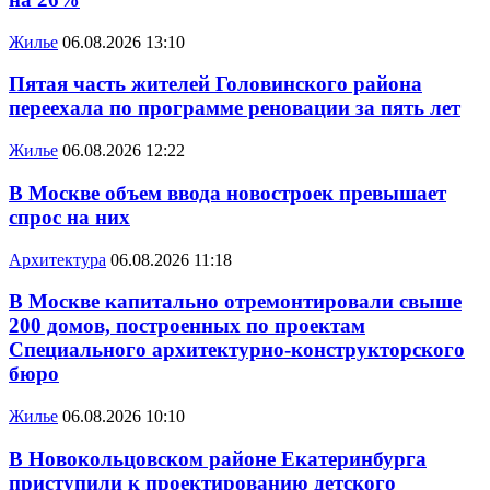
Жилье
06.08.2026 13:10
Пятая часть жителей Головинского района
переехала по программе реновации за пять лет
Жилье
06.08.2026 12:22
В Москве объем ввода новостроек превышает
спрос на них
Архитектура
06.08.2026 11:18
В Москве капитально отремонтировали свыше
200 домов, построенных по проектам
Специального архитектурно-конструкторского
бюро
Жилье
06.08.2026 10:10
В Новокольцовском районе Екатеринбурга
приступили к проектированию детского