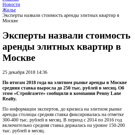
Новости
Жилье
Эксперты назвали стоимость аренды элитных квартир в
Москве
Эксперты назвали стоимость
аренды элитных квартир в
Москве
25 декабря 2018 14:36
По итогам 2018 года на элитном рынке аренды в Москве
средняя ставка выросла до 250 тыс. рублей в месяц. Об
этом «Стройгазете» сообщили в компании Penny Lane
Realty.
По информации экспертов, до кризиса на элитном рынке
аренды столицы средняя ставка фиксировалась на отметке
300-400 тыс. рублей в месяц. В период с 2014 по 2016 год
включительно средняя ставка держалась на уровне 150-200
тыс. рублей в месяц.