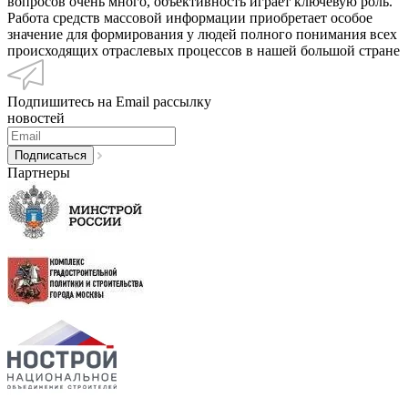
вопросов очень много, объективность играет ключевую роль.
Работа средств массовой информации приобретает особое
значение для формирования у людей полного понимания всех
происходящих отраслевых процессов в нашей большой стране
Подпишитесь на Email рассылку
новостей
Партнеры