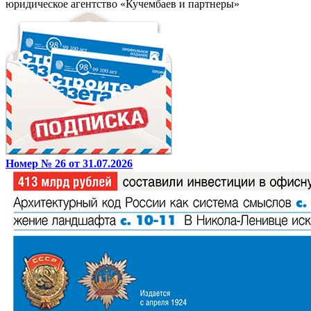
юридическое агентство «Кучембаев и партнеры»
Номер № 26 от 31.07.2026