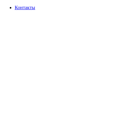
Контакты