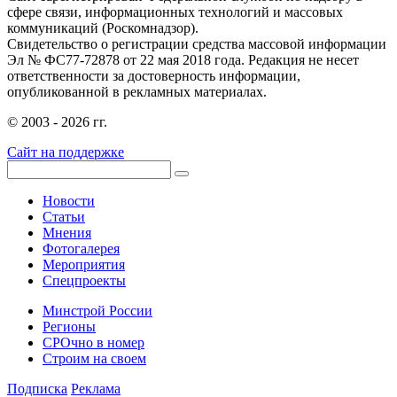
сфере связи, информационных технологий и массовых
коммуникаций (Роскомнадзор).
Свидетельство о регистрации средства массовой информации
Эл № ФС77-72878 от 22 мая 2018 года. Редакция не несет
ответственности за достоверность информации,
опубликованной в рекламных материалах.
© 2003 - 2026 гг.
Сайт на поддержке
Новости
Статьи
Мнения
Фотогалерея
Мероприятия
Спецпроекты
Минстрой России
Регионы
СРОчно в номер
Строим на своем
Подписка
Реклама