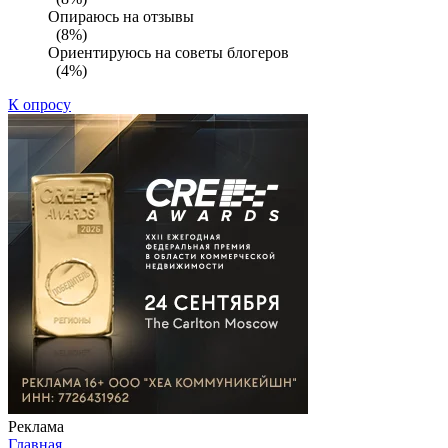
Опираюсь на отзывы
(8%)
Ориентируюсь на советы блогеров
(4%)
К опросу
Реклама
Главная