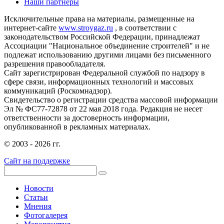
Наши партнеры
Исключительные права на материалы, размещенные на
интернет-сайте
www.stroygaz.ru
, в соответствии с
законодательством Российской Федерации, принадлежат
Ассоциации "Национальное объединение строителей" и не
подлежат использованию другими лицами без письменного
разрешения правообладателя.
Сайт зарегистрирован Федеральной службой по надзору в
сфере связи, информационных технологий и массовых
коммуникаций (Роскомнадзор).
Свидетельство о регистрации средства массовой информации
Эл № ФС77-72878 от 22 мая 2018 года. Редакция не несет
ответственности за достоверность информации,
опубликованной в рекламных материалах.
© 2003 - 2026 гг.
Сайт на поддержке
Новости
Статьи
Мнения
Фотогалерея