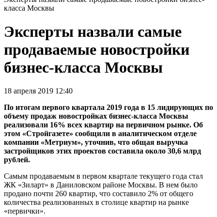
класса Москвы
Эксперты назвали самые
продаваемые новостройки
бизнес-класса Москвы
18 апреля 2019 12:40
По итогам первого квартала 2019 года в 15 лидирующих по
объему продаж новостройках бизнес-класса Москвы
реализовали 16% всех квартир на первичном рынке. Об
этом «Стройгазете» сообщили в аналитическом отделе
компании «Метриум», уточнив, что общая выручка
застройщиков этих проектов составила около 30,6 млрд
рублей.
Самым продаваемым в первом квартале текущего года стал
ЖК «Зиларт» в Даниловском районе Москвы. В нем было
продано почти 260 квартир, что составило 2% от общего
количества реализованных в столице квартир на рынке
«первички».