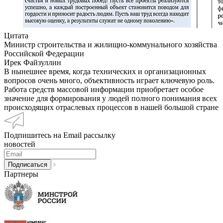
Цитата
Министр строительства и жилищно-коммунального хозяйства
Российской Федерации
Ирек Файзуллин
В нынешнее время, когда технических и организационных
вопросов очень много, объективность играет ключевую роль.
Работа средств массовой информации приобретает особое
значение для формирования у людей полного понимания всех
происходящих отраслевых процессов в нашей большой стране
Подпишитесь на Email рассылку
новостей
Партнеры