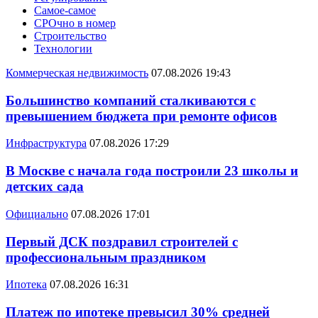
Самое-самое
СРОчно в номер
Строительство
Технологии
Коммерческая недвижимость
07.08.2026 19:43
Большинство компаний сталкиваются с
превышением бюджета при ремонте офисов
Инфраструктура
07.08.2026 17:29
В Москве с начала года построили 23 школы и
детских сада
Официально
07.08.2026 17:01
Первый ДСК поздравил строителей с
профессиональным праздником
Ипотека
07.08.2026 16:31
Платеж по ипотеке превысил 30% средней