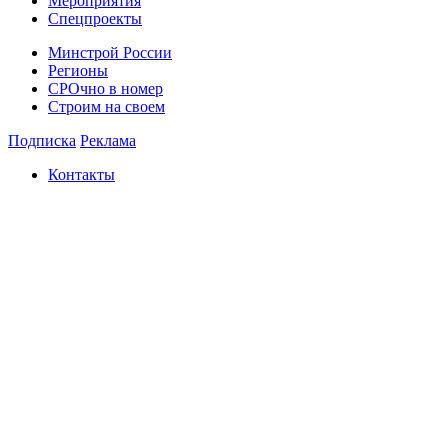
Мероприятия
Спецпроекты
Минстрой России
Регионы
СРОчно в номер
Строим на своем
Подписка
Реклама
Контакты