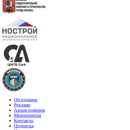
Об издании
Реклама
Архив номеров
Мероприятия
Контакты
Подписка