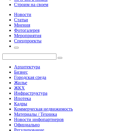
Строим на своем
Новости
Статьи
Мнения
Фотогалерея
Мероприятия
Спецпроекты
Архитектура
Бизнес
Городская среда
Жилье
ЖКХ
Инфраструктура
Ипотека
Кадры
Коммерческая недвижимость
Материалы / Техника
Новости инфопартнеров
Официально
Регулирование