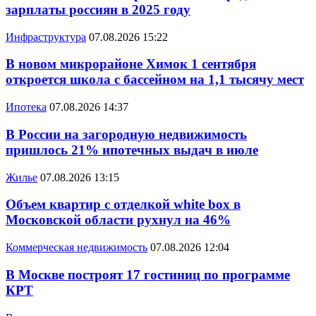
зарплаты россиян в 2025 году
Инфраструктура
07.08.2026 15:22
В новом микрорайоне Химок 1 сентября
откроется школа с бассейном на 1,1 тысячу мест
Ипотека
07.08.2026 14:37
В России на загородную недвижимость
пришлось 21% ипотечных выдач в июле
Жилье
07.08.2026 13:15
Объем квартир с отделкой white box в
Московской области рухнул на 46%
Коммерческая недвижимость
07.08.2026 12:04
В Москве построят 17 гостиниц по программе
КРТ