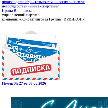
производства строительно-технических экспертиз
негосударственными экспертами?
Ирина Вишневская
управляющий партнер
компании «Консалтинговая Группа «ИРВИКОН»
Номер № 27 от 07.08.2026