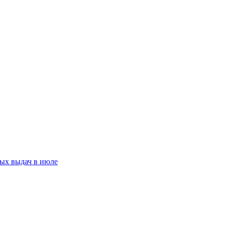
ых выдач в июле