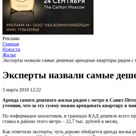
Реклама
Главная
Новости
Жилье
Эксперты назвали самые дешевые арендные квартиры рядом с 
Эксперты назвали самые деше
5 марта 2018 12:22
Аренда самого дешевого жилья рядом с метро в Санкт-Петер
уточнив, что за эту сумму можно арендовать квартиру в па
По информации аналитиков, в границах КАД дешевле всего пр
ставка в районе этого метро – 22,7 тыс. рублей в месяц.
Как отметили эксперты, чуть дороже обойдется аренда жилья ря