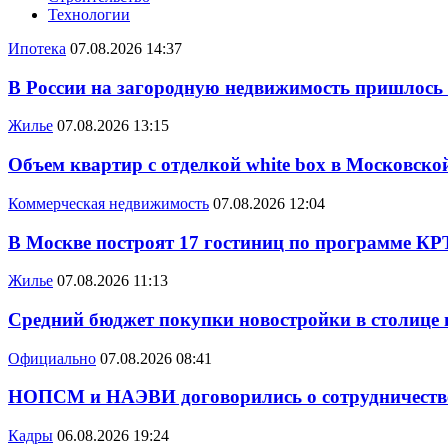
Технологии
Ипотека
07.08.2026 14:37
В России на загородную недвижимость пришлось
Жилье
07.08.2026 13:15
Объем квартир с отделкой white box в Московско
Коммерческая недвижимость
07.08.2026 12:04
В Москве построят 17 гостиниц по программе КР
Жилье
07.08.2026 11:13
Средний бюджет покупки новостройки в столице в
Официально
07.08.2026 08:41
НОПСМ и НАЭВИ договорились о сотрудничеств
Кадры
06.08.2026 19:24