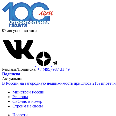
07 августа, пятница
Реклама/Подписка:
+7 (495) 987-31-49
Подписка
Актуально:
В России на загородную недвижимость пришлось 21% ипотечн
Минстрой России
Регионы
СРОчно в номер
Строим на своем
Новости