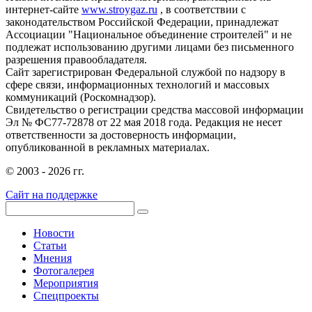
интернет-сайте
www.stroygaz.ru
, в соответствии с
законодательством Российской Федерации, принадлежат
Ассоциации "Национальное объединение строителей" и не
подлежат использованию другими лицами без письменного
разрешения правообладателя.
Сайт зарегистрирован Федеральной службой по надзору в
сфере связи, информационных технологий и массовых
коммуникаций (Роскомнадзор).
Свидетельство о регистрации средства массовой информации
Эл № ФС77-72878 от 22 мая 2018 года. Редакция не несет
ответственности за достоверность информации,
опубликованной в рекламных материалах.
© 2003 - 2026 гг.
Сайт на поддержке
Новости
Статьи
Мнения
Фотогалерея
Мероприятия
Спецпроекты