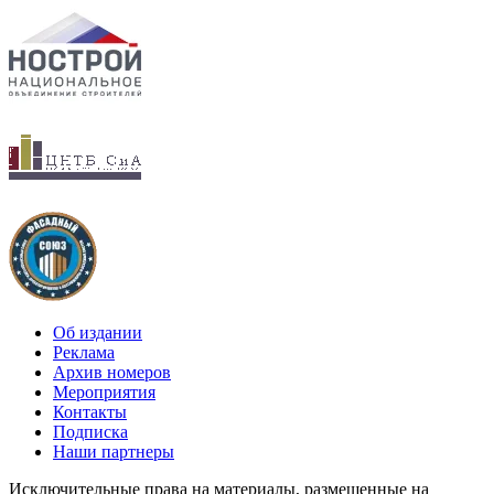
Об издании
Реклама
Архив номеров
Мероприятия
Контакты
Подписка
Наши партнеры
Исключительные права на материалы, размещенные на