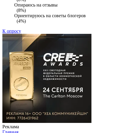
Опираюсь на отзывы
(8%)
Ориентируюсь на советы блогеров
(4%)
К опросу
Реклама
Главная