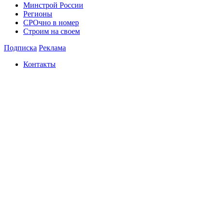
Минстрой России
Регионы
СРОчно в номер
Строим на своем
Подписка
Реклама
Контакты