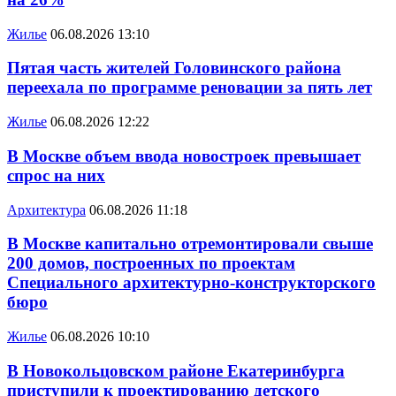
Жилье
06.08.2026 13:10
Пятая часть жителей Головинского района
переехала по программе реновации за пять лет
Жилье
06.08.2026 12:22
В Москве объем ввода новостроек превышает
спрос на них
Архитектура
06.08.2026 11:18
В Москве капитально отремонтировали свыше
200 домов, построенных по проектам
Специального архитектурно-конструкторского
бюро
Жилье
06.08.2026 10:10
В Новокольцовском районе Екатеринбурга
приступили к проектированию детского