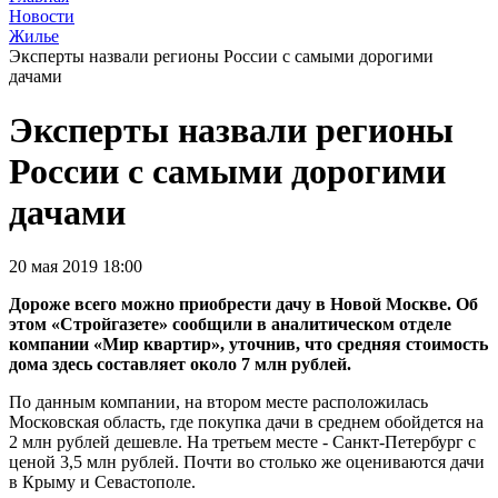
Новости
Жилье
Эксперты назвали регионы России с самыми дорогими
дачами
Эксперты назвали регионы
России с самыми дорогими
дачами
20 мая 2019 18:00
Дороже всего можно приобрести дачу в Новой Москве. Об
этом «Стройгазете» сообщили в аналитическом отделе
компании «Мир квартир», уточнив, что средняя стоимость
дома здесь составляет около 7 млн рублей.
По данным компании, на втором месте расположилась
Московская область, где покупка дачи в среднем обойдется на
2 млн рублей дешевле. На третьем месте - Санкт-Петербург с
ценой 3,5 млн рублей. Почти во столько же оцениваются дачи
в Крыму и Севастополе.