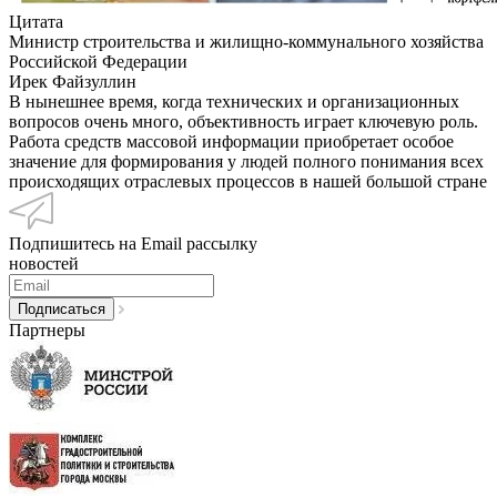
Цитата
Министр строительства и жилищно-коммунального хозяйства
Российской Федерации
Ирек Файзуллин
В нынешнее время, когда технических и организационных
вопросов очень много, объективность играет ключевую роль.
Работа средств массовой информации приобретает особое
значение для формирования у людей полного понимания всех
происходящих отраслевых процессов в нашей большой стране
Подпишитесь на Email рассылку
новостей
Партнеры