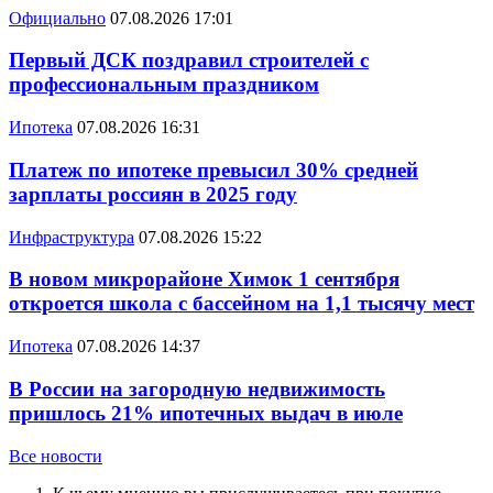
Официально
07.08.2026 17:01
Первый ДСК поздравил строителей с
профессиональным праздником
Ипотека
07.08.2026 16:31
Платеж по ипотеке превысил 30% средней
зарплаты россиян в 2025 году
Инфраструктура
07.08.2026 15:22
В новом микрорайоне Химок 1 сентября
откроется школа с бассейном на 1,1 тысячу мест
Ипотека
07.08.2026 14:37
В России на загородную недвижимость
пришлось 21% ипотечных выдач в июле
Все новости