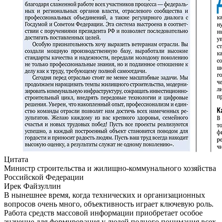
Цитата
Министр строительства и жилищно-коммунального хозяйства
Российской Федерации
Ирек Файзуллин
В нынешнее время, когда технических и организационных
вопросов очень много, объективность играет ключевую роль.
Работа средств массовой информации приобретает особое
значение для формирования у людей полного понимания всех