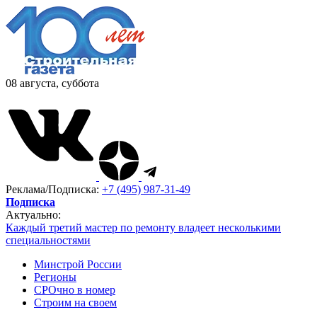
08 августа, суббота
Реклама/Подписка:
+7 (495) 987-31-49
Подписка
Актуально:
Каждый третий мастер по ремонту владеет несколькими
специальностями
Минстрой России
Регионы
СРОчно в номер
Строим на своем