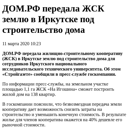
ДОМ.РФ передала ЖСК
землю в Иркутске под
строительство дома
11 марта 2020 10:23
ДОМ.РФ передала жилищно-строительному кооперативу
(ЖСК) в Иркутске землю под строительство дома для
сотрудников Иркутского национального
исследовательского технического университета. Об этом
«Стройгазете» сообщили в пресс-службе госкомпании.
По информации пресс-службы, на земельном участке
площадью 1,1 га ЖСК «На Игошина» сможет построить
жилой дом на 138 квартир.
В госкомпании пояснили, что безвозмездная передача земли
кооперативу дает возможность снизить затраты на
строительство и уменьшить конечную стоимость. В результате
жилье для членов кооператива окажется на 40% дешевле его
рыночной стоимости.