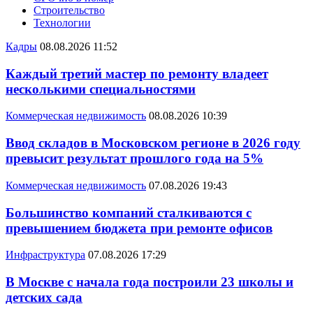
Строительство
Технологии
Кадры
08.08.2026 11:52
Каждый третий мастер по ремонту владеет
несколькими специальностями
Коммерческая недвижимость
08.08.2026 10:39
Ввод складов в Московском регионе в 2026 году
превысит результат прошлого года на 5%
Коммерческая недвижимость
07.08.2026 19:43
Большинство компаний сталкиваются с
превышением бюджета при ремонте офисов
Инфраструктура
07.08.2026 17:29
В Москве с начала года построили 23 школы и
детских сада