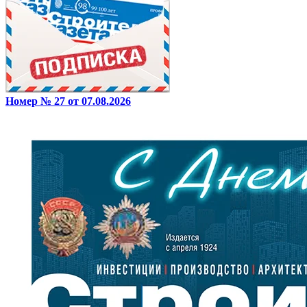
Номер № 27 от 07.08.2026