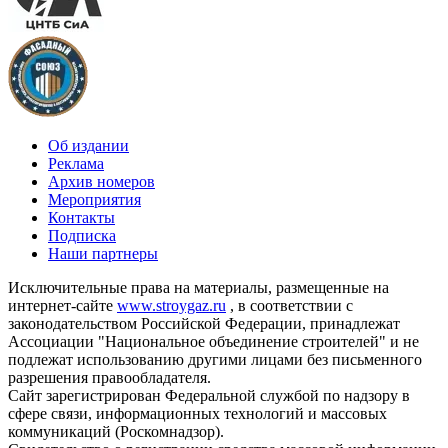
Об издании
Реклама
Архив номеров
Мероприятия
Контакты
Подписка
Наши партнеры
Исключительные права на материалы, размещенные на
интернет-сайте
www.stroygaz.ru
, в соответствии с
законодательством Российской Федерации, принадлежат
Ассоциации "Национальное объединение строителей" и не
подлежат использованию другими лицами без письменного
разрешения правообладателя.
Сайт зарегистрирован Федеральной службой по надзору в
сфере связи, информационных технологий и массовых
коммуникаций (Роскомнадзор).