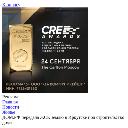
К опросу
Реклама
Главная
Новости
Жилье
ДОМ.РФ передала ЖСК землю в Иркутске под строительство
дома