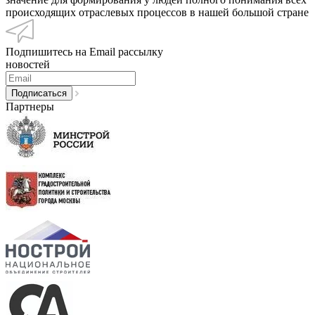
происходящих отраслевых процессов в нашей большой стране
Подпишитесь на Email рассылку
новостей
Партнеры