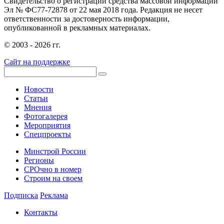
Свидетельство о регистрации средства массовой информации
Эл № ФС77-72878 от 22 мая 2018 года. Редакция не несет
ответственности за достоверность информации,
опубликованной в рекламных материалах.
© 2003 - 2026 гг.
Сайт на поддержке
Новости
Статьи
Мнения
Фотогалерея
Мероприятия
Спецпроекты
Минстрой России
Регионы
СРОчно в номер
Строим на своем
Подписка
Реклама
Контакты