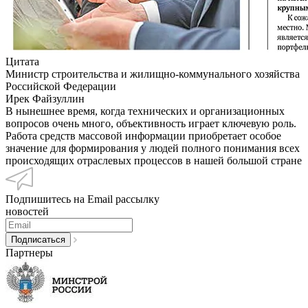
Цитата
Министр строительства и жилищно-коммунального хозяйства
Российской Федерации
Ирек Файзуллин
В нынешнее время, когда технических и организационных
вопросов очень много, объективность играет ключевую роль.
Работа средств массовой информации приобретает особое
значение для формирования у людей полного понимания всех
происходящих отраслевых процессов в нашей большой стране
Подпишитесь на Email рассылку
новостей
Партнеры