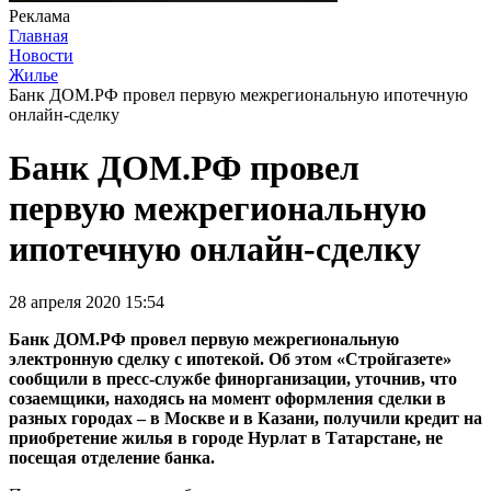
Реклама
Главная
Новости
Жилье
Банк ДОМ.РФ провел первую межрегиональную ипотечную
онлайн-сделку
Банк ДОМ.РФ провел
первую межрегиональную
ипотечную онлайн-сделку
28 апреля 2020 15:54
Банк ДОМ.РФ провел первую межрегиональную
электронную сделку с ипотекой. Об этом «Стройгазете»
сообщили в пресс-службе финорганизации, уточнив, что
созаемщики, находясь на момент оформления сделки в
разных городах – в Москве и в Казани, получили кредит на
приобретение жилья в городе Нурлат в Татарстане, не
посещая отделение банка.