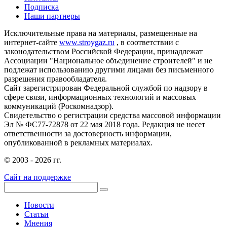
Подписка
Наши партнеры
Исключительные права на материалы, размещенные на
интернет-сайте
www.stroygaz.ru
, в соответствии с
законодательством Российской Федерации, принадлежат
Ассоциации "Национальное объединение строителей" и не
подлежат использованию другими лицами без письменного
разрешения правообладателя.
Сайт зарегистрирован Федеральной службой по надзору в
сфере связи, информационных технологий и массовых
коммуникаций (Роскомнадзор).
Свидетельство о регистрации средства массовой информации
Эл № ФС77-72878 от 22 мая 2018 года. Редакция не несет
ответственности за достоверность информации,
опубликованной в рекламных материалах.
© 2003 - 2026 гг.
Сайт на поддержке
Новости
Статьи
Мнения