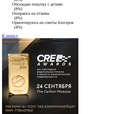
Обсуждаю покупку с детьми
(8%)
Опираюсь на отзывы
(8%)
Ориентируюсь на советы блогеров
(4%)
К опросу