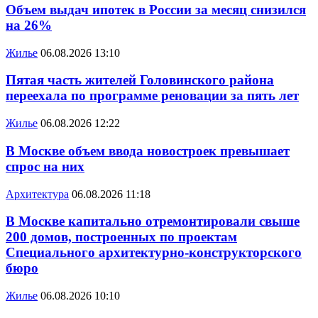
Объем выдач ипотек в России за месяц снизился
на 26%
Жилье
06.08.2026 13:10
Пятая часть жителей Головинского района
переехала по программе реновации за пять лет
Жилье
06.08.2026 12:22
В Москве объем ввода новостроек превышает
спрос на них
Архитектура
06.08.2026 11:18
В Москве капитально отремонтировали свыше
200 домов, построенных по проектам
Специального архитектурно-конструкторского
бюро
Жилье
06.08.2026 10:10