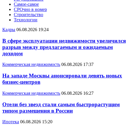
Самое-самое
СРОчно в номер
Строительство
Технологии
Кадры
06.08.2026 19:24
В сфере эксплуатации недвижимости увеличился
разрыв между предлагаемым и ожидаемым
доходом
Коммерческая недвижимость
06.08.2026 17:37
На западе Москвы анонсировали девять новых
бизнес-центров
Коммерческая недвижимость
06.08.2026 16:27
Отели без звезд стали самым быстрорастущим
типом размещения в России
Ипотека
06.08.2026 15:20