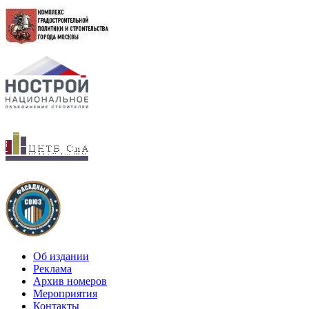
Об издании
Реклама
Архив номеров
Мероприятия
Контакты