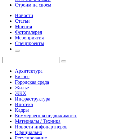
Строим на своем
Новости
Статьи
Мнения
Фотогалерея
Мероприятия
Спецпроекты
Архитектура
Бизнес
Городская среда
Жилье
ЖКХ
Инфраструктура
Ипотека
Кадры
Коммерческая недвижимость
Материалы / Техника
Новости инфопартнеров
Официально
Регулирование