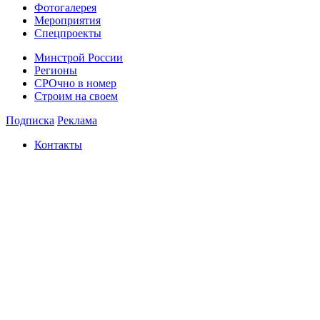
Фотогалерея
Мероприятия
Спецпроекты
Минстрой России
Регионы
СРОчно в номер
Строим на своем
Подписка
Реклама
Контакты