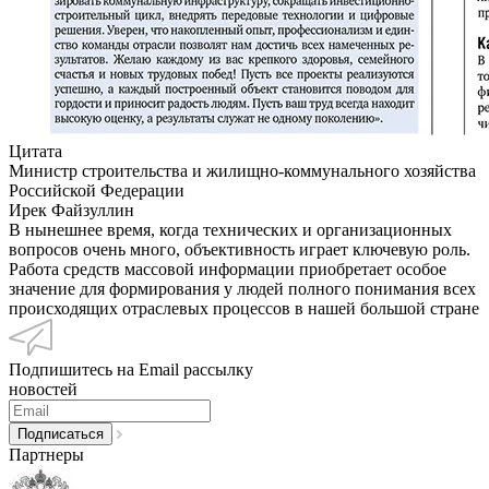
Цитата
Министр строительства и жилищно-коммунального хозяйства
Российской Федерации
Ирек Файзуллин
В нынешнее время, когда технических и организационных
вопросов очень много, объективность играет ключевую роль.
Работа средств массовой информации приобретает особое
значение для формирования у людей полного понимания всех
происходящих отраслевых процессов в нашей большой стране
Подпишитесь на Email рассылку
новостей
Партнеры