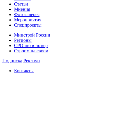
Статьи
Мнения
Фотогалерея
Мероприятия
Спецпроекты
Минстрой России
Регионы
СРОчно в номер
Строим на своем
Подписка
Реклама
Контакты