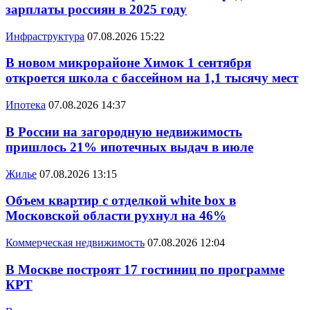
зарплаты россиян в 2025 году
Инфраструктура
07.08.2026 15:22
В новом микрорайоне Химок 1 сентября
откроется школа с бассейном на 1,1 тысячу мест
Ипотека
07.08.2026 14:37
В России на загородную недвижимость
пришлось 21% ипотечных выдач в июле
Жилье
07.08.2026 13:15
Объем квартир с отделкой white box в
Московской области рухнул на 46%
Коммерческая недвижимость
07.08.2026 12:04
В Москве построят 17 гостиниц по программе
КРТ