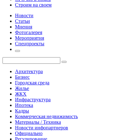
Строим на своем
Новости
Статьи
Мнения
Фотогалерея
Мероприятия
Спецпроекты
Архитектура
Бизнес
Городская среда
Жилье
ЖКХ
Инфраструктура
Ипотека
Кадры
Коммерческая недвижимость
Материалы / Техника
Новости инфопартнеров
Официально
Регулирование