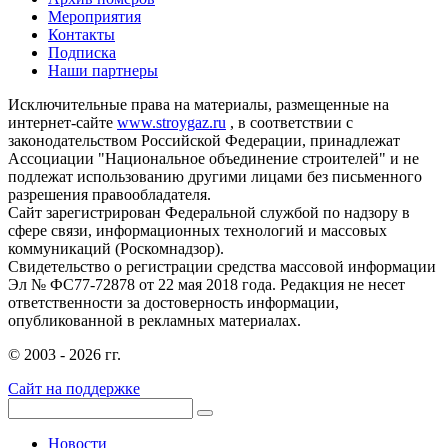
Мероприятия
Контакты
Подписка
Наши партнеры
Исключительные права на материалы, размещенные на
интернет-сайте
www.stroygaz.ru
, в соответствии с
законодательством Российской Федерации, принадлежат
Ассоциации "Национальное объединение строителей" и не
подлежат использованию другими лицами без письменного
разрешения правообладателя.
Сайт зарегистрирован Федеральной службой по надзору в
сфере связи, информационных технологий и массовых
коммуникаций (Роскомнадзор).
Свидетельство о регистрации средства массовой информации
Эл № ФС77-72878 от 22 мая 2018 года. Редакция не несет
ответственности за достоверность информации,
опубликованной в рекламных материалах.
© 2003 - 2026 гг.
Сайт на поддержке
Новости