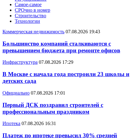
Самое-самое
СРОчно в номер
Строительство
Технологии
Коммерческая недвижимость
07.08.2026 19:43
Большинство компаний сталкиваются с
превышением бюджета при ремонте офисов
Инфраструктура
07.08.2026 17:29
В Москве с начала года построили 23 школы и
детских сада
Официально
07.08.2026 17:01
Первый ДСК поздравил строителей с
профессиональным праздником
Ипотека
07.08.2026 16:31
Платеж по ипотеке превысил 30% средней