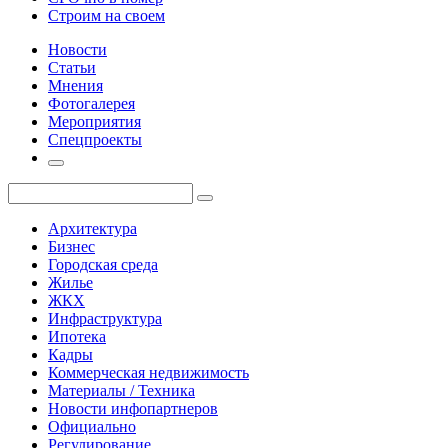
Строим на своем
Новости
Статьи
Мнения
Фотогалерея
Мероприятия
Спецпроекты
Архитектура
Бизнес
Городская среда
Жилье
ЖКХ
Инфраструктура
Ипотека
Кадры
Коммерческая недвижимость
Материалы / Техника
Новости инфопартнеров
Официально
Регулирование