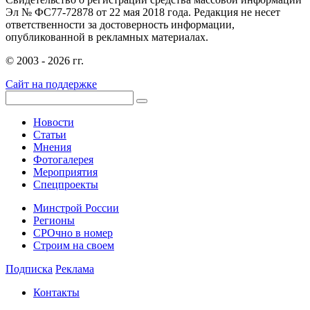
Эл № ФС77-72878 от 22 мая 2018 года. Редакция не несет
ответственности за достоверность информации,
опубликованной в рекламных материалах.
© 2003 - 2026 гг.
Сайт на поддержке
Новости
Статьи
Мнения
Фотогалерея
Мероприятия
Спецпроекты
Минстрой России
Регионы
СРОчно в номер
Строим на своем
Подписка
Реклама
Контакты