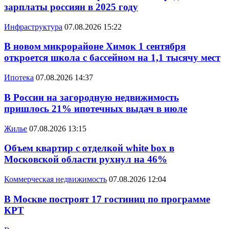
зарплаты россиян в 2025 году
Инфраструктура
07.08.2026 15:22
В новом микрорайоне Химок 1 сентября
откроется школа с бассейном на 1,1 тысячу мест
Ипотека
07.08.2026 14:37
В России на загородную недвижимость
пришлось 21% ипотечных выдач в июле
Жилье
07.08.2026 13:15
Объем квартир с отделкой white box в
Московской области рухнул на 46%
Коммерческая недвижимость
07.08.2026 12:04
В Москве построят 17 гостиниц по программе
КРТ