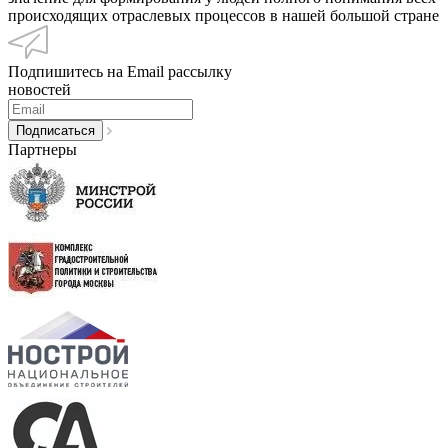
происходящих отраслевых процессов в нашей большой стране
Подпишитесь на Email рассылку
новостей
Партнеры