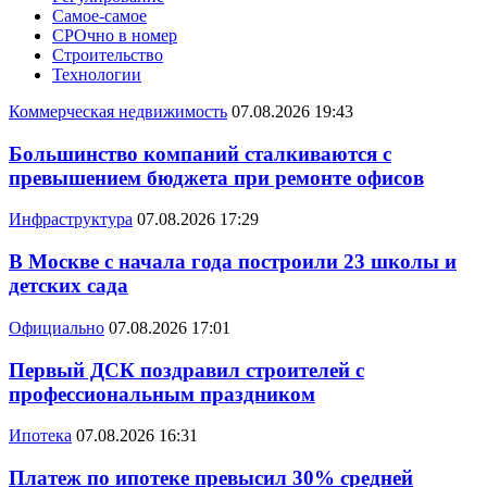
Самое-самое
СРОчно в номер
Строительство
Технологии
Коммерческая недвижимость
07.08.2026 19:43
Большинство компаний сталкиваются с
превышением бюджета при ремонте офисов
Инфраструктура
07.08.2026 17:29
В Москве с начала года построили 23 школы и
детских сада
Официально
07.08.2026 17:01
Первый ДСК поздравил строителей с
профессиональным праздником
Ипотека
07.08.2026 16:31
Платеж по ипотеке превысил 30% средней