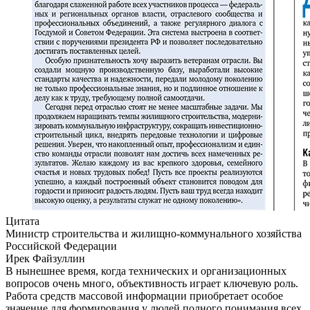
Цитата
Министр строительства и жилищно-коммунального хозяйства
Российской Федерации
Ирек Файзуллин
В нынешнее время, когда технических и организационных
вопросов очень много, объективность играет ключевую роль.
Работа средств массовой информации приобретает особое
значение для формирования у людей полного понимания всех