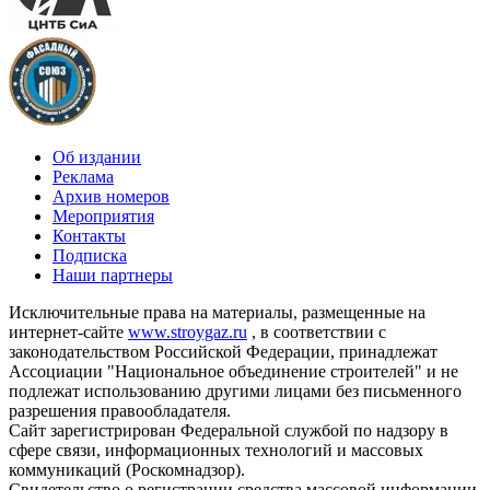
Об издании
Реклама
Архив номеров
Мероприятия
Контакты
Подписка
Наши партнеры
Исключительные права на материалы, размещенные на
интернет-сайте
www.stroygaz.ru
, в соответствии с
законодательством Российской Федерации, принадлежат
Ассоциации "Национальное объединение строителей" и не
подлежат использованию другими лицами без письменного
разрешения правообладателя.
Сайт зарегистрирован Федеральной службой по надзору в
сфере связи, информационных технологий и массовых
коммуникаций (Роскомнадзор).
Свидетельство о регистрации средства массовой информации