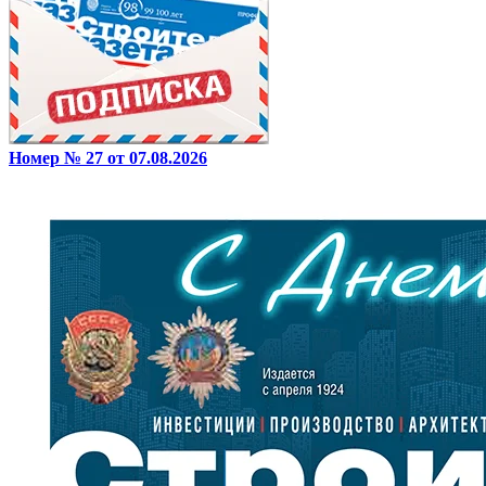
Номер № 27 от 07.08.2026