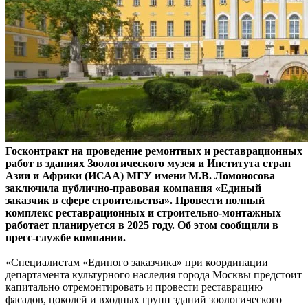
Госконтракт на проведение ремонтных и реставрационных
работ в зданиях Зоологического музея и Института стран
Азии и Африки (ИСАА) МГУ имени М.В. Ломоносова
заключила публично-правовая компания «Единый
заказчик в сфере строительства». Провести полный
комплекс реставрационных и строительно-монтажных
работает планируется в 2025 году. Об этом сообщили в
пресс-службе компании.
«Специалистам «Единого заказчика» при координации
департамента культурного наследия города Москвы предстоит
капитально отремонтировать и провести реставрацию
фасадов, цоколей и входных групп зданий зоологического