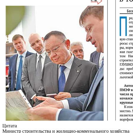
Цитата
Министр строительства и жилищно-коммунального хозяйства