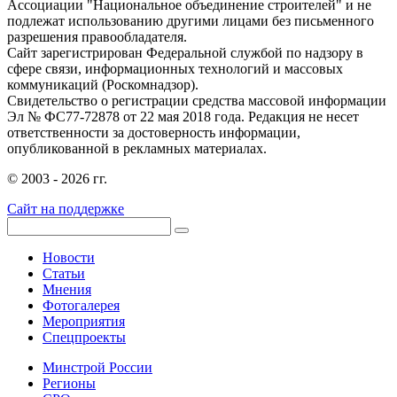
Ассоциации "Национальное объединение строителей" и не
подлежат использованию другими лицами без письменного
разрешения правообладателя.
Сайт зарегистрирован Федеральной службой по надзору в
сфере связи, информационных технологий и массовых
коммуникаций (Роскомнадзор).
Свидетельство о регистрации средства массовой информации
Эл № ФС77-72878 от 22 мая 2018 года. Редакция не несет
ответственности за достоверность информации,
опубликованной в рекламных материалах.
© 2003 - 2026 гг.
Сайт на поддержке
Новости
Статьи
Мнения
Фотогалерея
Мероприятия
Спецпроекты
Минстрой России
Регионы