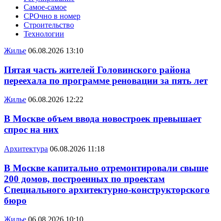
Самое-самое
СРОчно в номер
Строительство
Технологии
Жилье
06.08.2026 13:10
Пятая часть жителей Головинского района
переехала по программе реновации за пять лет
Жилье
06.08.2026 12:22
В Москве объем ввода новостроек превышает
спрос на них
Архитектура
06.08.2026 11:18
В Москве капитально отремонтировали свыше
200 домов, построенных по проектам
Специального архитектурно-конструкторского
бюро
Жилье
06.08.2026 10:10