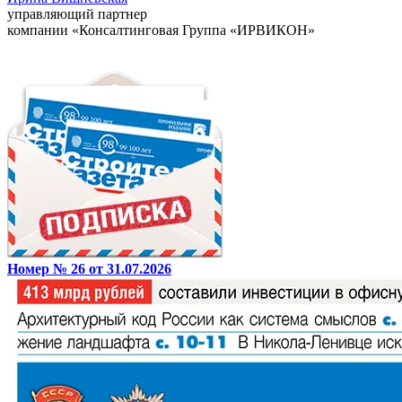
управляющий партнер
компании «Консалтинговая Группа «ИРВИКОН»
Номер № 26 от 31.07.2026