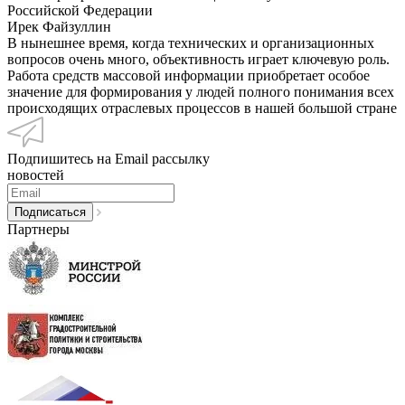
Российской Федерации
Ирек Файзуллин
В нынешнее время, когда технических и организационных
вопросов очень много, объективность играет ключевую роль.
Работа средств массовой информации приобретает особое
значение для формирования у людей полного понимания всех
происходящих отраслевых процессов в нашей большой стране
Подпишитесь на Email рассылку
новостей
Партнеры