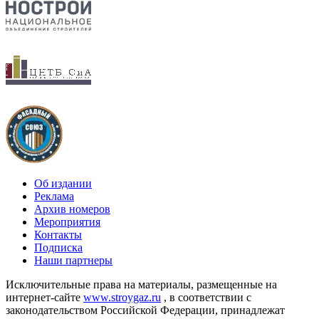
Об издании
Реклама
Архив номеров
Мероприятия
Контакты
Подписка
Наши партнеры
Исключительные права на материалы, размещенные на
интернет-сайте
www.stroygaz.ru
, в соответствии с
законодательством Российской Федерации, принадлежат