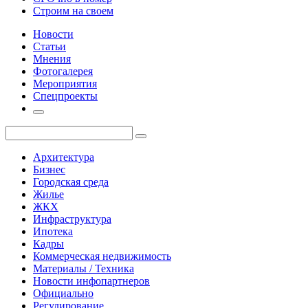
Строим на своем
Новости
Статьи
Мнения
Фотогалерея
Мероприятия
Спецпроекты
Архитектура
Бизнес
Городская среда
Жилье
ЖКХ
Инфраструктура
Ипотека
Кадры
Коммерческая недвижимость
Материалы / Техника
Новости инфопартнеров
Официально
Регулирование