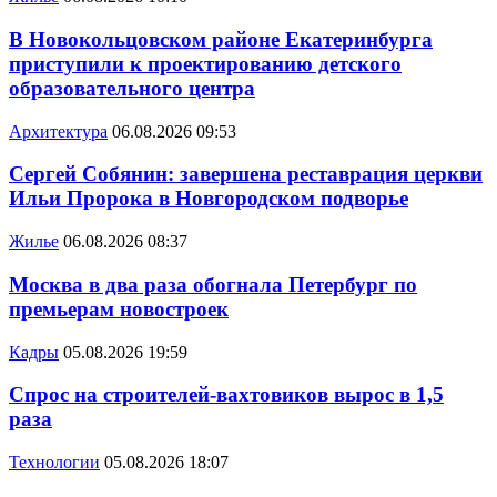
В Новокольцовском районе Екатеринбурга
приступили к проектированию детского
образовательного центра
Архитектура
06.08.2026 09:53
Сергей Собянин: завершена реставрация церкви
Ильи Пророка в Новгородском подворье
Жилье
06.08.2026 08:37
Москва в два раза обогнала Петербург по
премьерам новостроек
Кадры
05.08.2026 19:59
Спрос на строителей-вахтовиков вырос в 1,5
раза
Технологии
05.08.2026 18:07