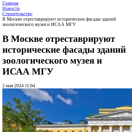
Главная
Новости
Строительство
В Москве отреставрируют исторические фасады зданий
зоологического музея и ИСАА МГУ
В Москве отреставрируют
исторические фасады зданий
зоологического музея и
ИСАА МГУ
2 мая 2024 11:04