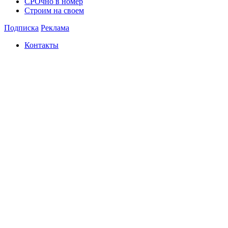
СРОчно в номер
Строим на своем
Подписка
Реклама
Контакты