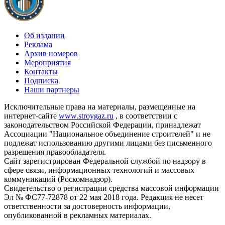
Об издании
Реклама
Архив номеров
Мероприятия
Контакты
Подписка
Наши партнеры
Исключительные права на материалы, размещенные на
интернет-сайте
www.stroygaz.ru
, в соответствии с
законодательством Российской Федерации, принадлежат
Ассоциации "Национальное объединение строителей" и не
подлежат использованию другими лицами без письменного
разрешения правообладателя.
Сайт зарегистрирован Федеральной службой по надзору в
сфере связи, информационных технологий и массовых
коммуникаций (Роскомнадзор).
Свидетельство о регистрации средства массовой информации
Эл № ФС77-72878 от 22 мая 2018 года. Редакция не несет
ответственности за достоверность информации,
опубликованной в рекламных материалах.