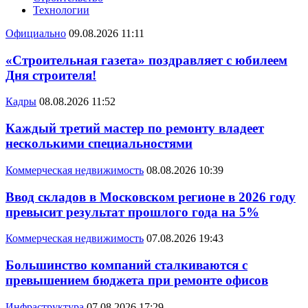
Технологии
Официально
09.08.2026 11:11
«Строительная газета» поздравляет с юбилеем
Дня строителя!
Кадры
08.08.2026 11:52
Каждый третий мастер по ремонту владеет
несколькими специальностями
Коммерческая недвижимость
08.08.2026 10:39
Ввод складов в Московском регионе в 2026 году
превысит результат прошлого года на 5%
Коммерческая недвижимость
07.08.2026 19:43
Большинство компаний сталкиваются с
превышением бюджета при ремонте офисов
Инфраструктура
07.08.2026 17:29