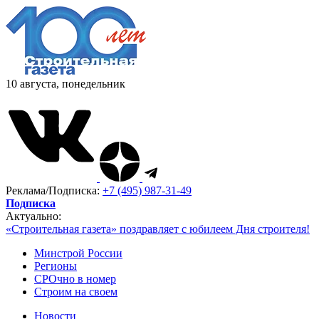
10 августа, понедельник
Реклама/Подписка:
+7 (495) 987-31-49
Подписка
Актуально:
«Строительная газета» поздравляет с юбилеем Дня строителя!
Минстрой России
Регионы
СРОчно в номер
Строим на своем
Новости