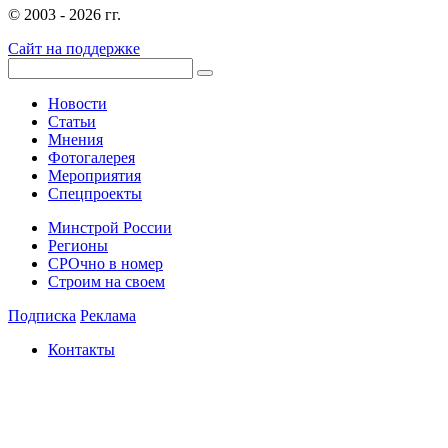
© 2003 - 2026 гг.
Сайт на поддержке
Новости
Статьи
Мнения
Фотогалерея
Мероприятия
Спецпроекты
Минстрой России
Регионы
СРОчно в номер
Строим на своем
Подписка
Реклама
Контакты