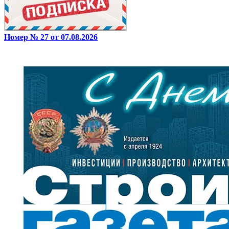
Номер № 27 от 07.08.2026