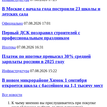
В Москве с начала года построили 23 школы и
детских сада
Официально
07.08.2026 17:01
Первый ДСК поздравил строителей с
профессиональным праздником
Ипотека
07.08.2026 16:31
Платеж по ипотеке превысил 30% средней
зарплаты россиян в 2025 году
Инфраструктура
07.08.2026 15:22
В новом микрорайоне Химок 1 сентября
откроется школа с бассейном на 1,1 тысячу мест
Все новости
К чьему мнению вы прислушиваетесь при покупке