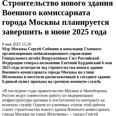
Строительство нового здания
Военного комиссариата
города Москвы планируется
завершить в июне 2025 года
6 мая 2025 15:20
Мэр Москвы Сергей Собянин и начальник Главного
организационно-мобилизационного управления
Генерального штаба Вооруженных Сил Российской
Федерации генерал-полковник Евгений Бурдинский 6 мая
2025 года осмотрели ход строительства нового здания
Военного комиссариата города Москвы на улице
Яблочкова и посетили расположенный в соседнем здании
Единый пункт призыва на срочную военную службу.
«В последние годы правительство Москвы и Минобороны
России ведут совместную работу по модернизации
инфраструктуры призыва и поступления по контракту на
военную службу. Одним из ключевых этапов этой работы
станет строительство нового здания Военного комиссариата
города Москвы на улице Яблочкова», – сказал Сергей