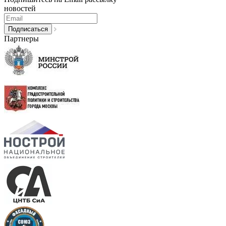
новостей
Партнеры