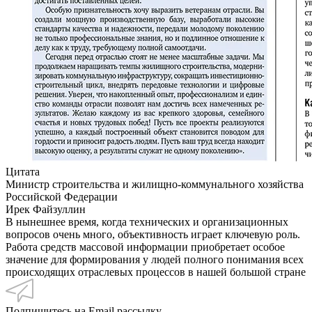
Цитата
Министр строительства и жилищно-коммунального хозяйства
Российской Федерации
Ирек Файзуллин
В нынешнее время, когда технических и организационных
вопросов очень много, объективность играет ключевую роль.
Работа средств массовой информации приобретает особое
значение для формирования у людей полного понимания всех
происходящих отраслевых процессов в нашей большой стране
Подпишитесь на Email рассылку