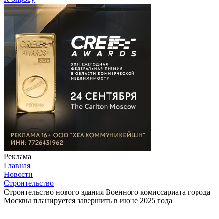
Реклама
Главная
Новости
Строительство
Строительство нового здания Военного комиссариата города
Москвы планируется завершить в июне 2025 года