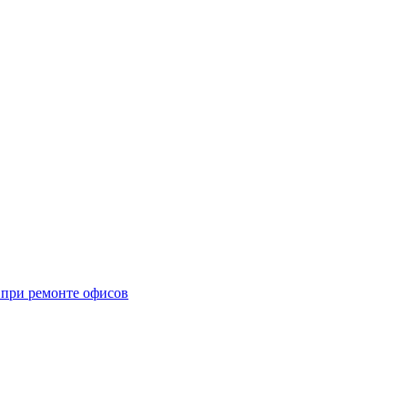
при ремонте офисов