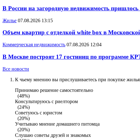
В России на загородную недвижимость пришлось
Жилье
07.08.2026 13:15
Объем квартир с отделкой white box в Московско
Коммерческая недвижимость
07.08.2026 12:04
В Москве построят 17 гостиниц по программе КР
Все новости
К чьему мнению вы прислушиваетесь при покупке жилья?
Принимаю решение самостоятельно
(48%)
Консультируюсь с риелтором
(24%)
Советуюсь с юристом
(20%)
Учитываю мнение домашнего питомца
(20%)
Слушаю советы друзей и знакомых