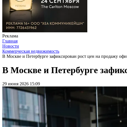
Реклама
Главная
Новости
Коммерческая недвижимость
В Москве и Петербурге зафиксирован рост цен на продажу офи
В Москве и Петербурге зафикс
29 июня 2026 15:09