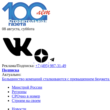
08 августа, суббота
Реклама/Подписка:
+7 (495) 987-31-49
Подписка
Актуально:
Большинство компаний сталкиваются с превышением бюджета 
Минстрой России
Регионы
СРОчно в номер
Строим на своем
Новости