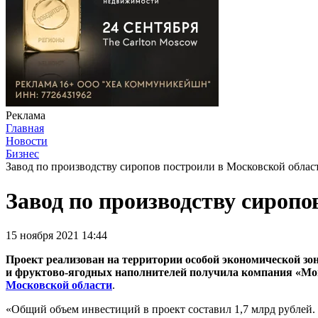
Реклама
Главная
Новости
Бизнес
Завод по производству сиропов построили в Московской облас
Завод по производству сиропо
15 ноября 2021 14:44
Проект реализован на территории особой экономической зо
и фруктово-ягодных наполнителей получила компания «Мон
Московской области
.
«Общий объем инвестиций в проект составил 1,7 млрд рублей. 