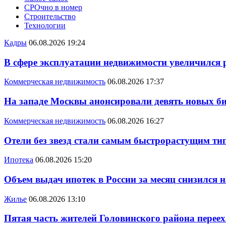
СРОчно в номер
Строительство
Технологии
Кадры
06.08.2026 19:24
В сфере эксплуатации недвижимости увеличился
Коммерческая недвижимость
06.08.2026 17:37
На западе Москвы анонсировали девять новых би
Коммерческая недвижимость
06.08.2026 16:27
Отели без звезд стали самым быстрорастущим ти
Ипотека
06.08.2026 15:20
Объем выдач ипотек в России за месяц снизился 
Жилье
06.08.2026 13:10
Пятая часть жителей Головинского района переех