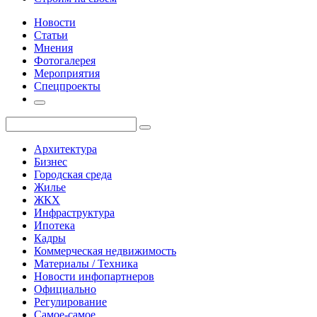
Новости
Статьи
Мнения
Фотогалерея
Мероприятия
Спецпроекты
Архитектура
Бизнес
Городская среда
Жилье
ЖКХ
Инфраструктура
Ипотека
Кадры
Коммерческая недвижимость
Материалы / Техника
Новости инфопартнеров
Официально
Регулирование
Самое-самое