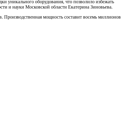
дки уникального оборудования, что позволило избежать
сти и науки Московской области Екатерина Зиновьева.
в. Производственная мощность составит восемь миллионов