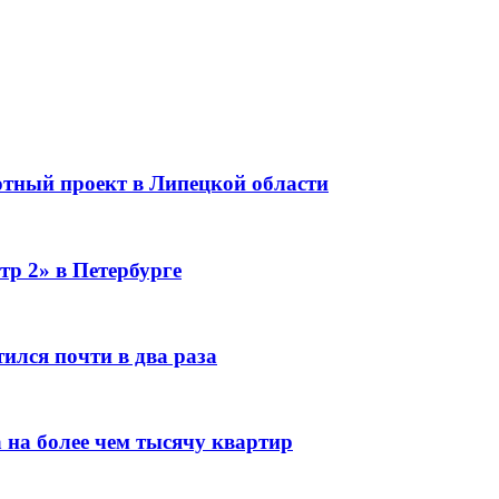
тный проект в Липецкой области
тр 2» в Петербурге
ился почти в два раза
 на более чем тысячу квартир