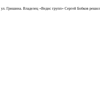
на ул. Гришина. Владелец «Ведис групп» Сергей Бобков решил