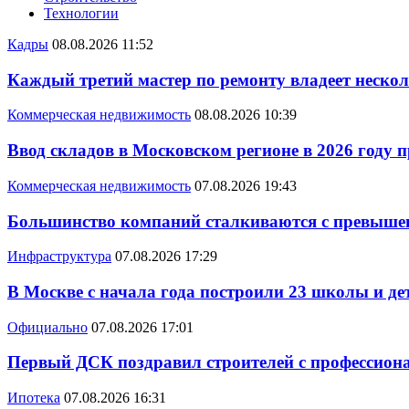
Технологии
Кадры
08.08.2026 11:52
Каждый третий мастер по ремонту владеет неско
Коммерческая недвижимость
08.08.2026 10:39
Ввод складов в Московском регионе в 2026 году 
Коммерческая недвижимость
07.08.2026 19:43
Большинство компаний сталкиваются с превышен
Инфраструктура
07.08.2026 17:29
В Москве с начала года построили 23 школы и де
Официально
07.08.2026 17:01
Первый ДСК поздравил строителей с профессио
Ипотека
07.08.2026 16:31