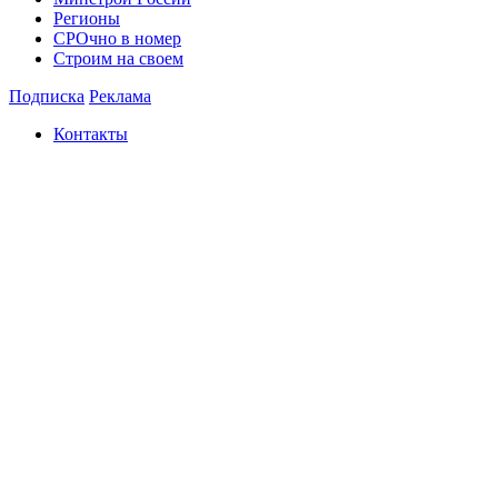
Регионы
СРОчно в номер
Строим на своем
Подписка
Реклама
Контакты