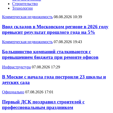
Строительство
Технологии
Коммерческая недвижимость
08.08.2026 10:39
Ввод складов в Московском регионе в 2026 году
превысит результат прошлого года на 5%
Коммерческая недвижимость
07.08.2026 19:43
Большинство компаний сталкиваются с
превышением бюджета при ремонте офисов
Инфраструктура
07.08.2026 17:29
В Москве с начала года построили 23 школы и
детских сада
Официально
07.08.2026 17:01
Первый ДСК поздравил строителей с
профессиональным праздником