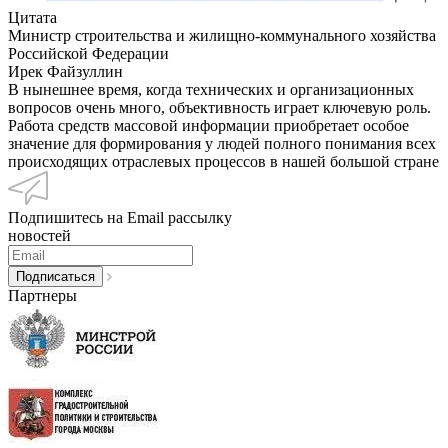
Цитата
Министр строительства и жилищно-коммунального хозяйства
Российской Федерации
Ирек Файзуллин
В нынешнее время, когда технических и организационных
вопросов очень много, объективность играет ключевую роль.
Работа средств массовой информации приобретает особое
значение для формирования у людей полного понимания всех
происходящих отраслевых процессов в нашей большой стране
Подпишитесь на Email рассылку
новостей
Партнеры