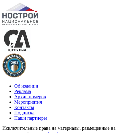
Об издании
Реклама
Архив номеров
Мероприятия
Контакты
Подписка
Наши партнеры
Исключительные права на материалы, размещенные на