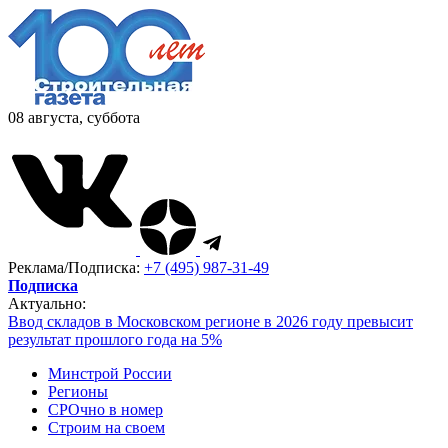
08 августа, суббота
Реклама/Подписка:
+7 (495) 987-31-49
Подписка
Актуально:
Ввод складов в Московском регионе в 2026 году превысит
результат прошлого года на 5%
Минстрой России
Регионы
СРОчно в номер
Строим на своем