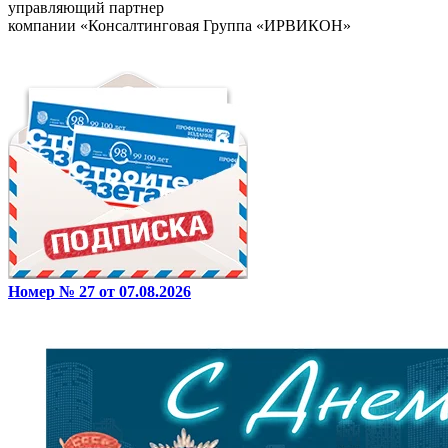
управляющий партнер
компании «Консалтинговая Группа «ИРВИКОН»
Номер № 27 от 07.08.2026