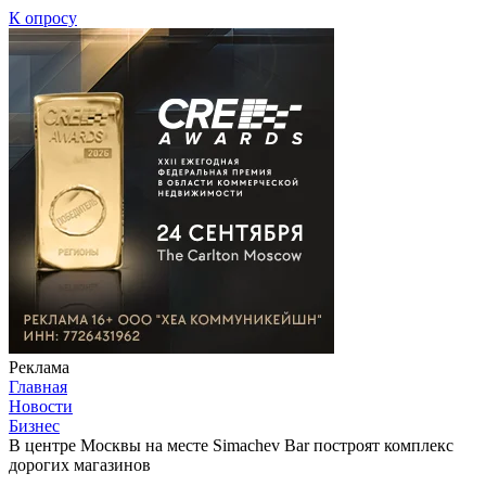
К опросу
Реклама
Главная
Новости
Бизнес
В центре Москвы на месте Simachev Bar построят комплекс
дорогих магазинов