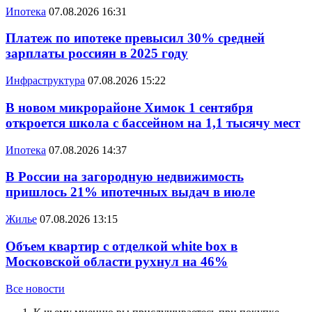
Ипотека
07.08.2026 16:31
Платеж по ипотеке превысил 30% средней
зарплаты россиян в 2025 году
Инфраструктура
07.08.2026 15:22
В новом микрорайоне Химок 1 сентября
откроется школа с бассейном на 1,1 тысячу мест
Ипотека
07.08.2026 14:37
В России на загородную недвижимость
пришлось 21% ипотечных выдач в июле
Жилье
07.08.2026 13:15
Объем квартир с отделкой white box в
Московской области рухнул на 46%
Все новости