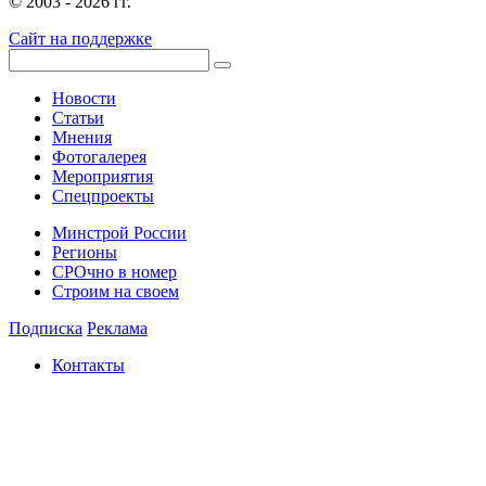
© 2003 - 2026 гг.
Сайт на поддержке
Новости
Статьи
Мнения
Фотогалерея
Мероприятия
Спецпроекты
Минстрой России
Регионы
СРОчно в номер
Строим на своем
Подписка
Реклама
Контакты