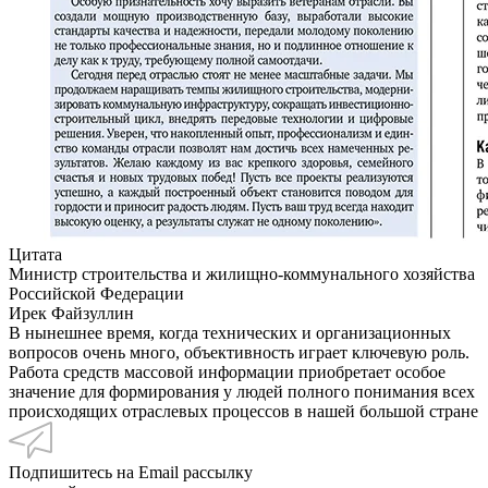
Цитата
Министр строительства и жилищно-коммунального хозяйства
Российской Федерации
Ирек Файзуллин
В нынешнее время, когда технических и организационных
вопросов очень много, объективность играет ключевую роль.
Работа средств массовой информации приобретает особое
значение для формирования у людей полного понимания всех
происходящих отраслевых процессов в нашей большой стране
Подпишитесь на Email рассылку