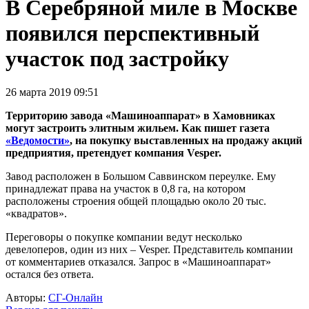
В Серебряной миле в Москве
появился перспективный
участок под застройку
26 марта 2019 09:51
Территорию завода «Машиноаппарат» в Хамовниках
могут застроить элитным жильем. Как пишет газета
«Ведомости»
, на покупку выставленных на продажу акций
предприятия, претендует компания Vesper.
Завод расположен в Большом Саввинском переулке. Ему
принадлежат права на участок в 0,8 га, на котором
расположены строения общей площадью около 20 тыс.
«квадратов».
Переговоры о покупке компании ведут несколько
девелоперов, один из них – Vesper. Представитель компании
от комментариев отказался. Запрос в «Машиноаппарат»
остался без ответа.
Авторы:
СГ-Онлайн