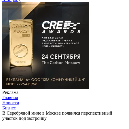
Реклама
Главная
Новости
Бизнес
В Серебряной миле в Москве появился перспективный
участок под застройку