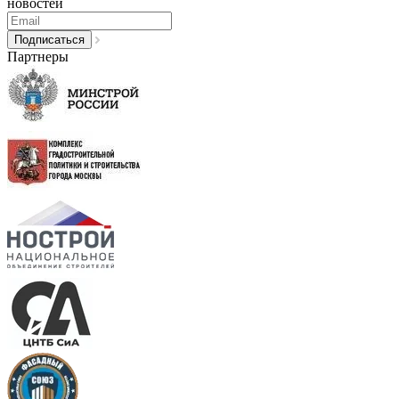
новостей
Партнеры