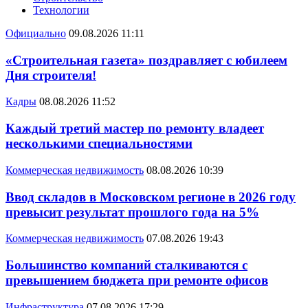
Технологии
Официально
09.08.2026 11:11
«Строительная газета» поздравляет с юбилеем
Дня строителя!
Кадры
08.08.2026 11:52
Каждый третий мастер по ремонту владеет
несколькими специальностями
Коммерческая недвижимость
08.08.2026 10:39
Ввод складов в Московском регионе в 2026 году
превысит результат прошлого года на 5%
Коммерческая недвижимость
07.08.2026 19:43
Большинство компаний сталкиваются с
превышением бюджета при ремонте офисов
Инфраструктура
07.08.2026 17:29