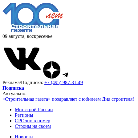
09 августа, воскресенье
Реклама/Подписка:
+7 (495) 987-31-49
Подписка
Актуально:
«Строительная газета» поздравляет с юбилеем Дня строителя!
Минстрой России
Регионы
СРОчно в номер
Строим на своем
Новости