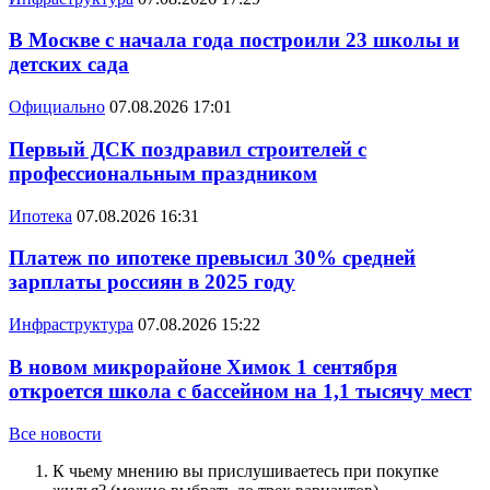
В Москве с начала года построили 23 школы и
детских сада
Официально
07.08.2026 17:01
Первый ДСК поздравил строителей с
профессиональным праздником
Ипотека
07.08.2026 16:31
Платеж по ипотеке превысил 30% средней
зарплаты россиян в 2025 году
Инфраструктура
07.08.2026 15:22
В новом микрорайоне Химок 1 сентября
откроется школа с бассейном на 1,1 тысячу мест
Все новости
К чьему мнению вы прислушиваетесь при покупке