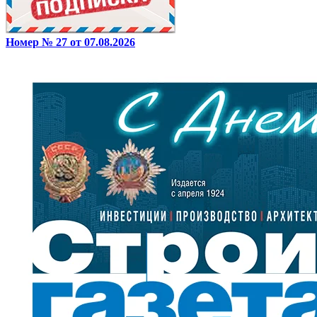
Номер № 27 от 07.08.2026