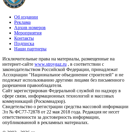
Об издании
Реклама
Архив номеров
Мероприятия
Контакты
Подписка
Наши партнеры
Исключительные права на материалы, размещенные на
интернет-сайте
www.stroygaz.ru
, в соответствии с
законодательством Российской Федерации, принадлежат
Ассоциации "Национальное объединение строителей" и не
подлежат использованию другими лицами без письменного
разрешения правообладателя.
Сайт зарегистрирован Федеральной службой по надзору в
сфере связи, информационных технологий и массовых
коммуникаций (Роскомнадзор).
Свидетельство о регистрации средства массовой информации
Эл № ФС77-72878 от 22 мая 2018 года. Редакция не несет
ответственности за достоверность информации,
опубликованной в рекламных материалах.