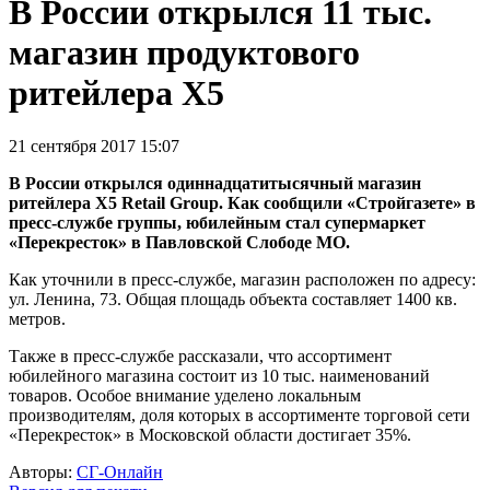
В России открылся 11 тыс.
магазин продуктового
ритейлера X5
21 сентября 2017 15:07
В России открылся одиннадцатитысячный магазин
ритейлера X5 Retail Group. Как сообщили «Стройгазете» в
пресс-службе группы, юбилейным стал супермаркет
«Перекресток» в Павловской Слободе МО.
Как уточнили в пресс-службе, магазин расположен по адресу:
ул. Ленина, 73. Общая площадь объекта составляет 1400 кв.
метров.
Также в пресс-службе рассказали, что ассортимент
юбилейного магазина состоит из 10 тыс. наименований
товаров. Особое внимание уделено локальным
производителям, доля которых в ассортименте торговой сети
«Перекресток» в Московской области достигает 35%.
Авторы:
СГ-Онлайн