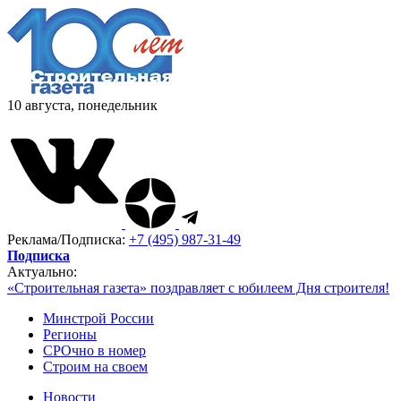
10 августа, понедельник
Реклама/Подписка:
+7 (495) 987-31-49
Подписка
Актуально:
«Строительная газета» поздравляет с юбилеем Дня строителя!
Минстрой России
Регионы
СРОчно в номер
Строим на своем
Новости