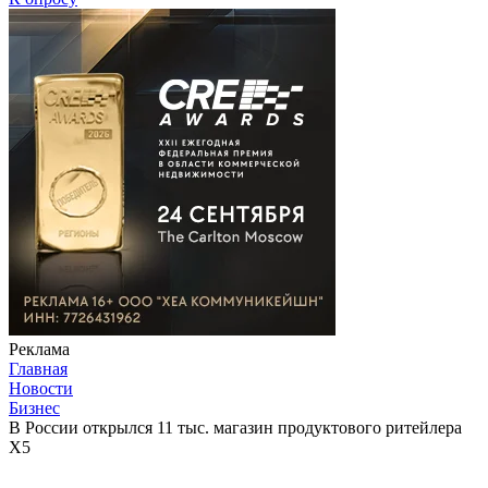
Реклама
Главная
Новости
Бизнес
В России открылся 11 тыс. магазин продуктового ритейлера
X5