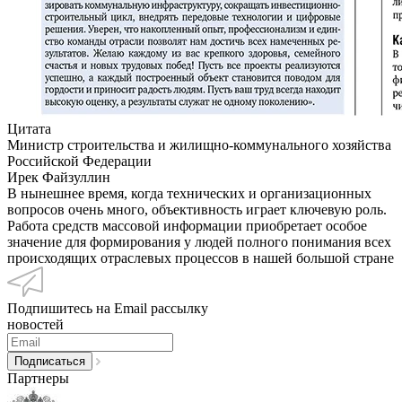
Цитата
Министр строительства и жилищно-коммунального хозяйства
Российской Федерации
Ирек Файзуллин
В нынешнее время, когда технических и организационных
вопросов очень много, объективность играет ключевую роль.
Работа средств массовой информации приобретает особое
значение для формирования у людей полного понимания всех
происходящих отраслевых процессов в нашей большой стране
Подпишитесь на Email рассылку
новостей
Партнеры