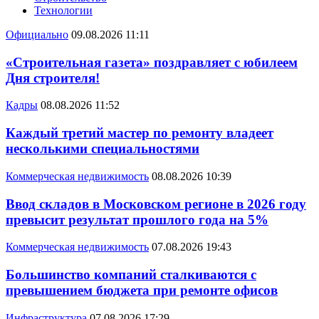
Технологии
Официально
09.08.2026 11:11
«Строительная газета» поздравляет с юбилеем
Дня строителя!
Кадры
08.08.2026 11:52
Каждый третий мастер по ремонту владеет
несколькими специальностями
Коммерческая недвижимость
08.08.2026 10:39
Ввод складов в Московском регионе в 2026 году
превысит результат прошлого года на 5%
Коммерческая недвижимость
07.08.2026 19:43
Большинство компаний сталкиваются с
превышением бюджета при ремонте офисов
Инфраструктура
07.08.2026 17:29