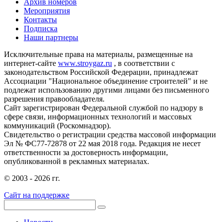
Архив номеров
Мероприятия
Контакты
Подписка
Наши партнеры
Исключительные права на материалы, размещенные на
интернет-сайте
www.stroygaz.ru
, в соответствии с
законодательством Российской Федерации, принадлежат
Ассоциации "Национальное объединение строителей" и не
подлежат использованию другими лицами без письменного
разрешения правообладателя.
Сайт зарегистрирован Федеральной службой по надзору в
сфере связи, информационных технологий и массовых
коммуникаций (Роскомнадзор).
Свидетельство о регистрации средства массовой информации
Эл № ФС77-72878 от 22 мая 2018 года. Редакция не несет
ответственности за достоверность информации,
опубликованной в рекламных материалах.
© 2003 - 2026 гг.
Сайт на поддержке