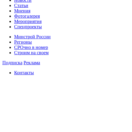
Новости
Статьи
Мнения
Фотогалерея
Мероприятия
Спецпроекты
Минстрой России
Регионы
СРОчно в номер
Строим на своем
Подписка
Реклама
Контакты