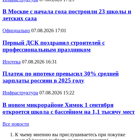
В Москве с начала года построили 23 школы и
детских сада
Официально
07.08.2026 17:01
Первый ДСК поздравил строителей с
профессиональным праздником
Ипотека
07.08.2026 16:31
Платеж по ипотеке превысил 30% средней
зарплаты россиян в 2025 году
Инфраструктура
07.08.2026 15:22
В новом микрорайоне Химок 1 сентября
откроется школа с бассейном на 1,1 тысячу мест
Все новости
К чьему мнению вы прислушиваетесь при покупке