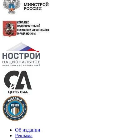
Об издании
Реклама