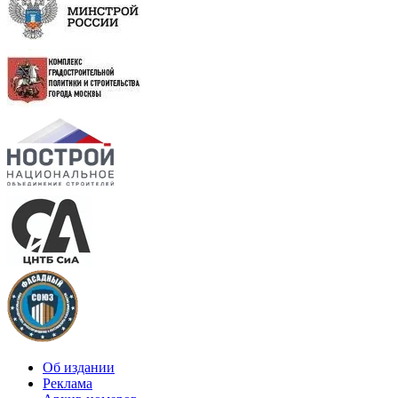
Об издании
Реклама