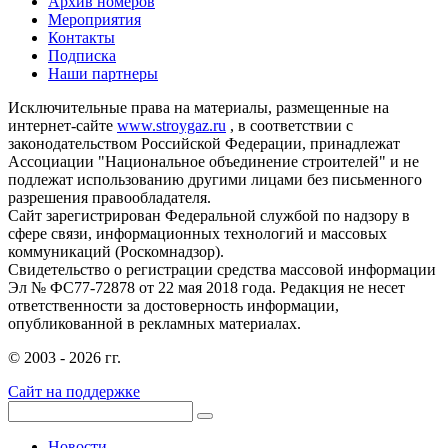
Архив номеров
Мероприятия
Контакты
Подписка
Наши партнеры
Исключительные права на материалы, размещенные на
интернет-сайте
www.stroygaz.ru
, в соответствии с
законодательством Российской Федерации, принадлежат
Ассоциации "Национальное объединение строителей" и не
подлежат использованию другими лицами без письменного
разрешения правообладателя.
Сайт зарегистрирован Федеральной службой по надзору в
сфере связи, информационных технологий и массовых
коммуникаций (Роскомнадзор).
Свидетельство о регистрации средства массовой информации
Эл № ФС77-72878 от 22 мая 2018 года. Редакция не несет
ответственности за достоверность информации,
опубликованной в рекламных материалах.
© 2003 - 2026 гг.
Сайт на поддержке
Новости