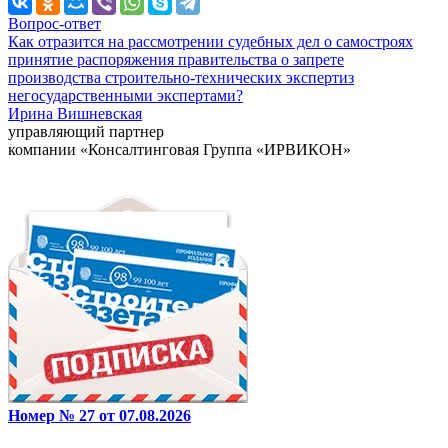
Вопрос-ответ
Как отразится на рассмотрении судебных дел о самостроях
принятие распоряжения правительства о запрете
производства строительно-технических экспертиз
негосударственными экспертами?
Ирина Вишневская
управляющий партнер
компании «Консалтинговая Группа «ИРВИКОН»
Номер № 27 от 07.08.2026