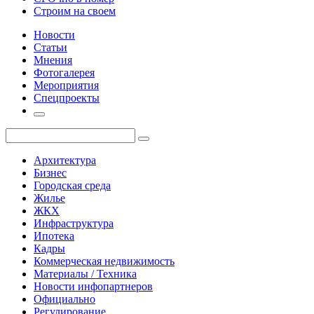
Строим на своем
Новости
Статьи
Мнения
Фотогалерея
Мероприятия
Спецпроекты
Архитектура
Бизнес
Городская среда
Жилье
ЖКХ
Инфраструктура
Ипотека
Кадры
Коммерческая недвижимость
Материалы / Техника
Новости инфопартнеров
Официально
Регулирование