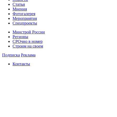
Статьи
Мнения
Фотогалерея
Мероприятия
Спецпроекты
Минстрой России
Регионы
СРОчно в номер
Строим на своем
Подписка
Реклама
Контакты