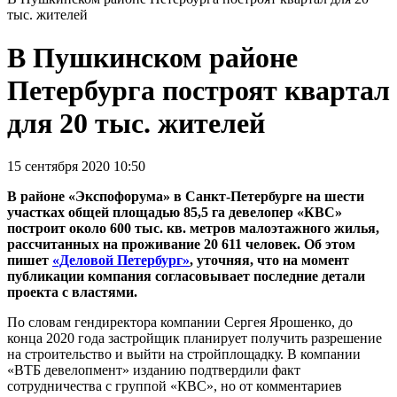
тыс. жителей
В Пушкинском районе
Петербурга построят квартал
для 20 тыс. жителей
15 сентября 2020 10:50
В районе «Экспофорума» в Санкт-Петербурге на шести
участках общей площадью 85,5 га девелопер «КВС»
построит около 600 тыс. кв. метров малоэтажного жилья,
рассчитанных на проживание 20 611 человек. Об этом
пишет
«Деловой Петербург»
, уточняя, что на момент
публикации компания согласовывает последние детали
проекта с властями.
По словам гендиректора компании Сергея Ярошенко, до
конца 2020 года застройщик планирует получить разрешение
на строительство и выйти на стройплощадку. В компании
«ВТБ девелопмент» изданию подтвердили факт
сотрудничества с группой «КВС», но от комментариев