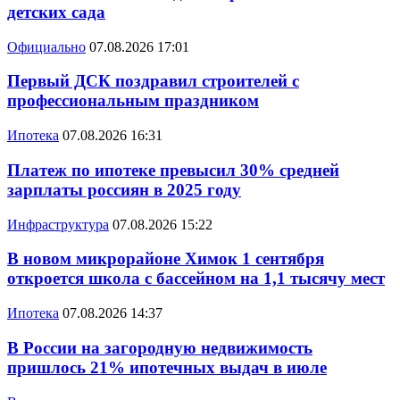
детских сада
Официально
07.08.2026 17:01
Первый ДСК поздравил строителей с
профессиональным праздником
Ипотека
07.08.2026 16:31
Платеж по ипотеке превысил 30% средней
зарплаты россиян в 2025 году
Инфраструктура
07.08.2026 15:22
В новом микрорайоне Химок 1 сентября
откроется школа с бассейном на 1,1 тысячу мест
Ипотека
07.08.2026 14:37
В России на загородную недвижимость
пришлось 21% ипотечных выдач в июле