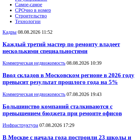
Самое-самое
СРОчно в номер
Строительство
Технологии
Кадры
08.08.2026 11:52
Каждый третий мастер по ремонту владеет
несколькими специальностями
Коммерческая недвижимость
08.08.2026 10:39
Ввод складов в Московском регионе в 2026 году
превысит результат прошлого года на 5%
Коммерческая недвижимость
07.08.2026 19:43
Большинство компаний сталкиваются с
превышением бюджета при ремонте офисов
Инфраструктура
07.08.2026 17:29
В Москве с начала года построили 23 школы и