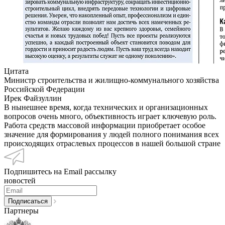
Цитата
Министр строительства и жилищно-коммунального хозяйства
Российской Федерации
Ирек Файзуллин
В нынешнее время, когда технических и организационных
вопросов очень много, объективность играет ключевую роль.
Работа средств массовой информации приобретает особое
значение для формирования у людей полного понимания всех
происходящих отраслевых процессов в нашей большой стране
Подпишитесь на Email рассылку
новостей
Партнеры