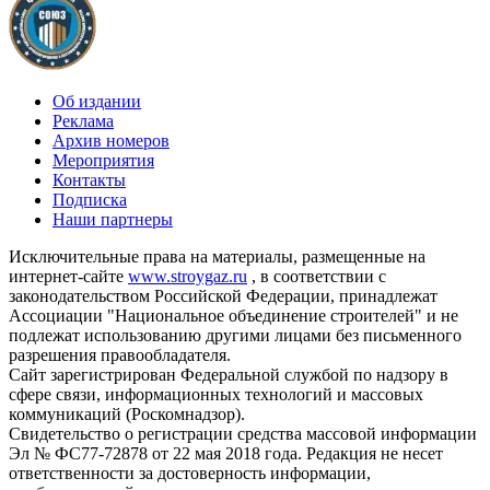
Об издании
Реклама
Архив номеров
Мероприятия
Контакты
Подписка
Наши партнеры
Исключительные права на материалы, размещенные на
интернет-сайте
www.stroygaz.ru
, в соответствии с
законодательством Российской Федерации, принадлежат
Ассоциации "Национальное объединение строителей" и не
подлежат использованию другими лицами без письменного
разрешения правообладателя.
Сайт зарегистрирован Федеральной службой по надзору в
сфере связи, информационных технологий и массовых
коммуникаций (Роскомнадзор).
Свидетельство о регистрации средства массовой информации
Эл № ФС77-72878 от 22 мая 2018 года. Редакция не несет
ответственности за достоверность информации,