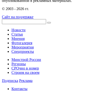
опубликованной в рекламных материалах.
© 2003 - 2026 гг.
Сайт на поддержке
Новости
Статьи
Мнения
Фотогалерея
Мероприятия
Спецпроекты
Минстрой России
Регионы
СРОчно в номер
Строим на своем
Подписка
Реклама
Контакты