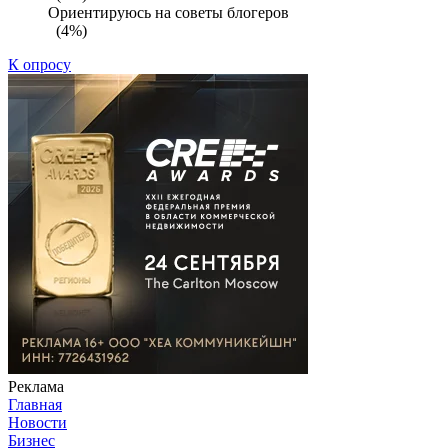
Ориентируюсь на советы блогеров
(4%)
К опросу
Реклама
Главная
Новости
Бизнес