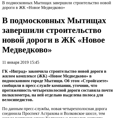
В подмосковных Мытищах завершили строительство новой
дороги в ЖК «Новое Медведково»
В подмосковных Мытищах
завершили строительство
новой дороги в ЖК «Новое
Медведково»
11 января 2019 15:45
ГК «Инград» закончила строительство новой дороги в
жилом комплексе (ЖК) «Новое Медведково» в
подмосковном городе Мытищи. Об этом «Стройгазете»
сообщили в пресс-службе компании, уточнив, что
протяженность четырехполосной дороги составила почти
полкилометра, на ней отдельно выделена полоса для
велосипедистов.
По данным пресс-службы, новая четырехполосная дорога
соединила Проспект Астрахова и Волковское шоссе, тем