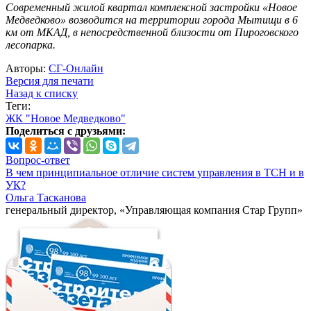
Современный жилой квартал комплексной застройки «Новое
Медведково» возводится на территории города Мытищи в 6
км от МКАД, в непосредственной близости от Пироговского
лесопарка.
Авторы:
СГ-Онлайн
Версия для печати
Назад к списку
Теги:
ЖК "Новое Медведково"
Поделиться с друзьями:
Вопрос-ответ
В чем принципиальное отличие систем управления в ТСН и в
УК?
Ольга Тасканова
генеральный директор, «Управляющая компания Стар Групп»