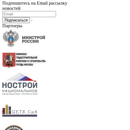
Подпишитесь на Email рассылку
новостей
Партнеры