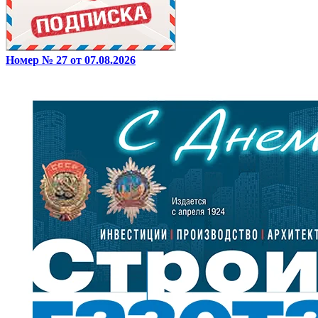
Номер № 27 от 07.08.2026