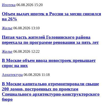
Ипотека
06.08.2026 15:20
Объем выдач ипотек в России за месяц снизился
на 26%
Жилье
06.08.2026 13:10
Пятая часть жителей Головинского района
переехала по программе реновации за пять лет
Жилье
06.08.2026 12:22
В Москве объем ввода новостроек превышает
спрос на них
Архитектура
06.08.2026 11:18
В Москве капитально отремонтировали свыше
200 домов, построенных по проектам
Специального архитектурно-конструкторского
бюро