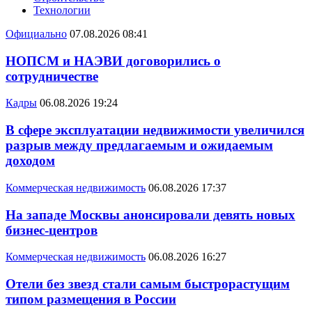
Технологии
Официально
07.08.2026 08:41
НОПСМ и НАЭВИ договорились о
сотрудничестве
Кадры
06.08.2026 19:24
В сфере эксплуатации недвижимости увеличился
разрыв между предлагаемым и ожидаемым
доходом
Коммерческая недвижимость
06.08.2026 17:37
На западе Москвы анонсировали девять новых
бизнес-центров
Коммерческая недвижимость
06.08.2026 16:27
Отели без звезд стали самым быстрорастущим
типом размещения в России