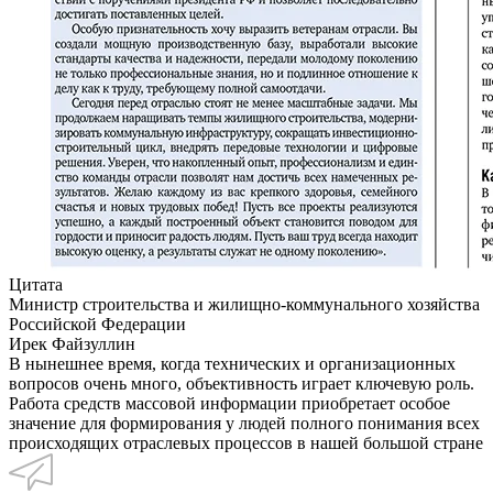
Цитата
Министр строительства и жилищно-коммунального хозяйства
Российской Федерации
Ирек Файзуллин
В нынешнее время, когда технических и организационных
вопросов очень много, объективность играет ключевую роль.
Работа средств массовой информации приобретает особое
значение для формирования у людей полного понимания всех
происходящих отраслевых процессов в нашей большой стране