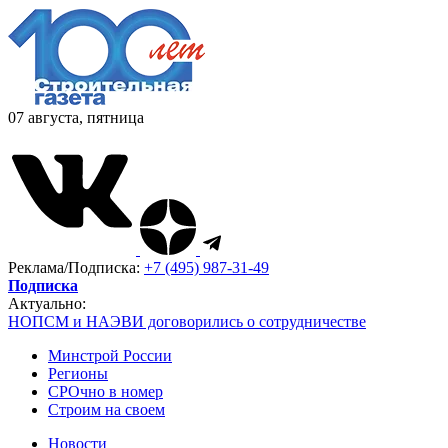
07 августа, пятница
Реклама/Подписка:
+7 (495) 987-31-49
Подписка
Актуально:
НОПСМ и НАЭВИ договорились о сотрудничестве
Минстрой России
Регионы
СРОчно в номер
Строим на своем
Новости