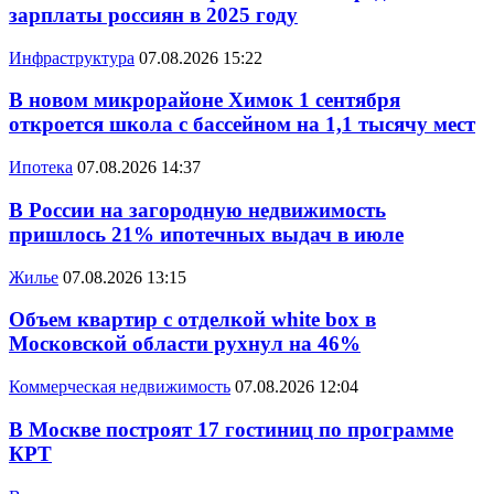
зарплаты россиян в 2025 году
Инфраструктура
07.08.2026 15:22
В новом микрорайоне Химок 1 сентября
откроется школа с бассейном на 1,1 тысячу мест
Ипотека
07.08.2026 14:37
В России на загородную недвижимость
пришлось 21% ипотечных выдач в июле
Жилье
07.08.2026 13:15
Объем квартир с отделкой white box в
Московской области рухнул на 46%
Коммерческая недвижимость
07.08.2026 12:04
В Москве построят 17 гостиниц по программе
КРТ