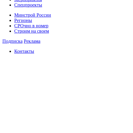
Спецпроекты
Минстрой России
Регионы
СРОчно в номер
Строим на своем
Подписка
Реклама
Контакты