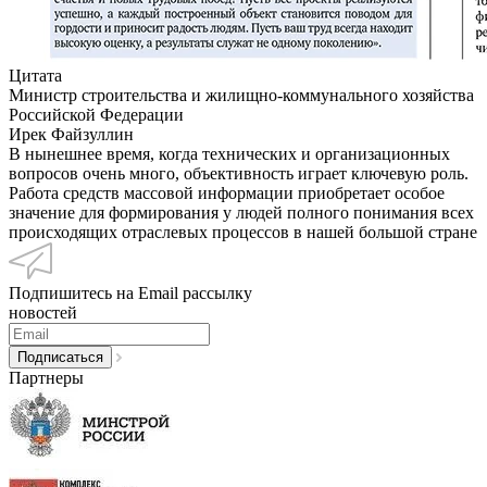
Цитата
Министр строительства и жилищно-коммунального хозяйства
Российской Федерации
Ирек Файзуллин
В нынешнее время, когда технических и организационных
вопросов очень много, объективность играет ключевую роль.
Работа средств массовой информации приобретает особое
значение для формирования у людей полного понимания всех
происходящих отраслевых процессов в нашей большой стране
Подпишитесь на Email рассылку
новостей
Партнеры