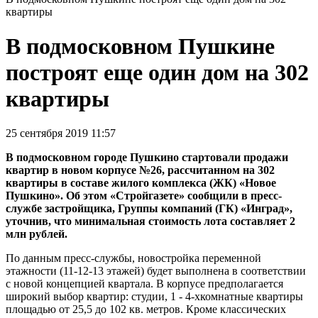
квартиры
В подмосковном Пушкине
построят еще один дом на 302
квартиры
25 сентября 2019 11:57
В подмосковном городе Пушкино стартовали продажи
квартир в новом корпусе №26, рассчитанном на 302
квартиры в составе жилого комплекса (ЖК) «Новое
Пушкино». Об этом «Стройгазете» сообщили в пресс-
службе застройщика, Группы компаний (ГК) «Инград»,
уточнив, что минимальная стоимость лота составляет 2
млн рублей.
По данным пресс-службы, новостройка переменной
этажности (11-12-13 этажей) будет выполнена в соответствии
с новой концепцией квартала. В корпусе предполагается
широкий выбор квартир: студии, 1 - 4-хкомнатные квартиры
площадью от 25,5 до 102 кв. метров. Кроме классических