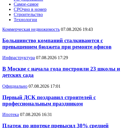
Самое-самое
СРОчно в номер
Строительство
Технологии
Коммерческая недвижимость
07.08.2026 19:43
Большинство компаний сталкиваются с
превышением бюджета при ремонте офисов
Инфраструктура
07.08.2026 17:29
В Москве с начала года построили 23 школы и
детских сада
Официально
07.08.2026 17:01
Первый ДСК поздравил строителей с
профессиональным праздником
Ипотека
07.08.2026 16:31
Платеж по ипотеке превысил 30% средней