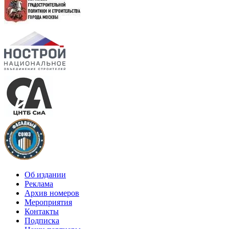
Об издании
Реклама
Архив номеров
Мероприятия
Контакты
Подписка