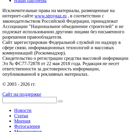
Наши партнеры
Исключительные права на материалы, размещенные на
интернет-сайте
www.stroygaz.ru
, в соответствии с
законодательством Российской Федерации, принадлежат
Ассоциации "Национальное объединение строителей" и не
подлежат использованию другими лицами без письменного
разрешения правообладателя.
Сайт зарегистрирован Федеральной службой по надзору в
сфере связи, информационных технологий и массовых
коммуникаций (Роскомнадзор).
Свидетельство о регистрации средства массовой информации
Эл № ФС77-72878 от 22 мая 2018 года. Редакция не несет
ответственности за достоверность информации,
опубликованной в рекламных материалах.
© 2003 - 2026 гг.
Сайт на поддержке
Новости
Статьи
Мнения
Фотогалерея
Мероприятия