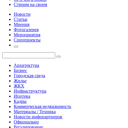
Строим на своем
Новости
Статьи
Мнения
Фотогалерея
Мероприятия
Спецпроекты
Архитектура
Бизнес
Городская среда
Жилье
ЖКХ
Инфраструктура
Ипотека
Кадры
Коммерческая недвижимость
Материалы / Техника
Новости инфопартнеров
Официально
Регулирование