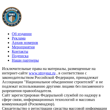
Об издании
Реклама
Архив номеров
Мероприятия
Контакты
Подписка
Наши партнеры
Исключительные права на материалы, размещенные на
интернет-сайте
www.stroygaz.ru
, в соответствии с
законодательством Российской Федерации, принадлежат
Ассоциации "Национальное объединение строителей" и не
подлежат использованию другими лицами без письменного
разрешения правообладателя.
Сайт зарегистрирован Федеральной службой по надзору в
сфере связи, информационных технологий и массовых
коммуникаций (Роскомнадзор).
Свидетельство о регистрации средства массовой информации