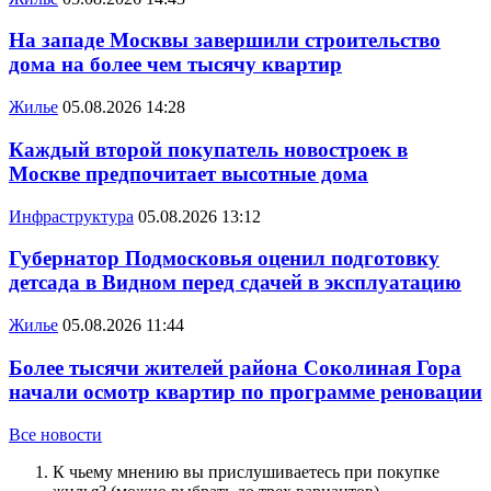
На западе Москвы завершили строительство
дома на более чем тысячу квартир
Жилье
05.08.2026 14:28
Каждый второй покупатель новостроек в
Москве предпочитает высотные дома
Инфраструктура
05.08.2026 13:12
Губернатор Подмосковья оценил подготовку
детсада в Видном перед сдачей в эксплуатацию
Жилье
05.08.2026 11:44
Более тысячи жителей района Соколиная Гора
начали осмотр квартир по программе реновации
Все новости
К чьему мнению вы прислушиваетесь при покупке