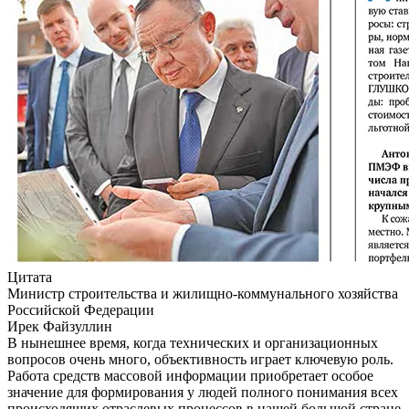
Цитата
Министр строительства и жилищно-коммунального хозяйства
Российской Федерации
Ирек Файзуллин
В нынешнее время, когда технических и организационных
вопросов очень много, объективность играет ключевую роль.
Работа средств массовой информации приобретает особое
значение для формирования у людей полного понимания всех
происходящих отраслевых процессов в нашей большой стране