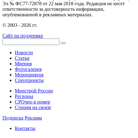
Эл № ФС77-72878 от 22 мая 2018 года. Редакция не несет
ответственности за достоверность информации,
опубликованной в рекламных материалах.
© 2003 - 2026 гг.
Сайт на поддержке
Новости
Статьи
Мнения
Фотогалерея
Мероприятия
Спецпроекты
Минстрой России
Регионы
СРОчно в номер
Строим на своем
Подписка
Реклама
Контакты