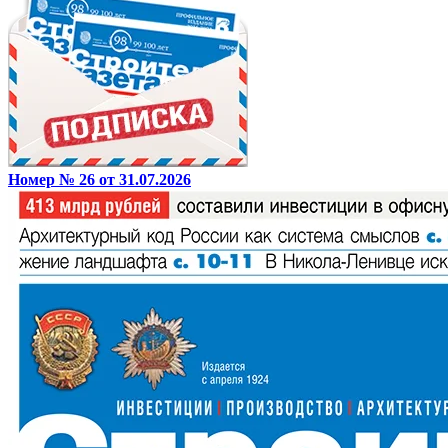
Номер № 26 от 31.07.2026