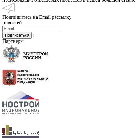
Подпишитесь на Email рассылку
новостей
Партнеры