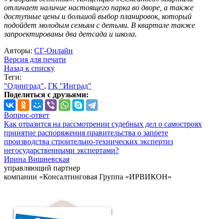
отличает наличие настоящего парка во дворе, а также
доступные цены и большой выбор планировок, который
подойдет молодым семьям с детьми. В квартале также
запроектированы два детсада и школа.
Авторы:
СГ-Онлайн
Версия для печати
Назад к списку
Теги:
"Одинград"
,
ГК "Инград"
Поделиться с друзьями:
Вопрос-ответ
Как отразится на рассмотрении судебных дел о самостроях
принятие распоряжения правительства о запрете
производства строительно-технических экспертиз
негосударственными экспертами?
Ирина Вишневская
управляющий партнер
компании «Консалтинговая Группа «ИРВИКОН»