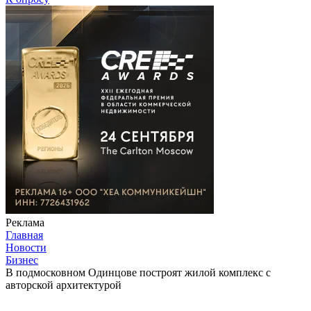
Реклама
Главная
Новости
Бизнес
В подмосковном Одинцове построят жилой комплекс с
авторской архитектурой