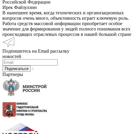
Российской Федерации
Ирек Файзуллин
В нынешнее время, когда технических и организационных
вопросов очень много, объективность играет ключевую роль.
Работа средств массовой информации приобретает особое
значение для формирования у людей полного понимания всех
происходящих отраслевых процессов в нашей большой стране
Подпишитесь на Email рассылку
новостей
Партнеры