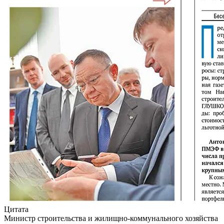
Цитата
Министр строительства и жилищно-коммунального хозяйства