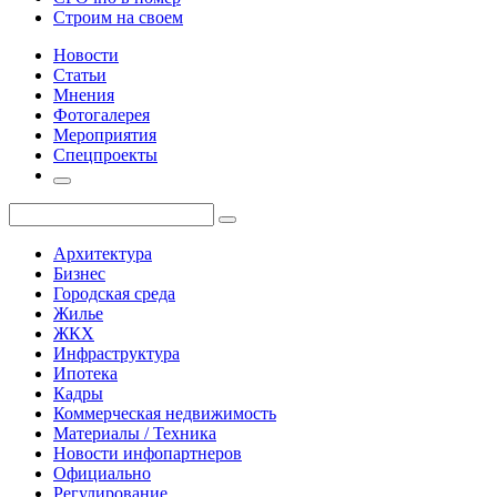
Строим на своем
Новости
Статьи
Мнения
Фотогалерея
Мероприятия
Спецпроекты
Архитектура
Бизнес
Городская среда
Жилье
ЖКХ
Инфраструктура
Ипотека
Кадры
Коммерческая недвижимость
Материалы / Техника
Новости инфопартнеров
Официально
Регулирование