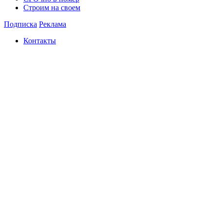
Строим на своем
Подписка
Реклама
Контакты