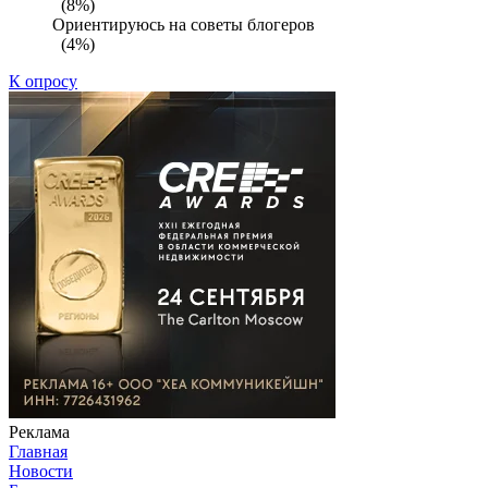
(8%)
Ориентируюсь на советы блогеров
(4%)
К опросу
Реклама
Главная
Новости