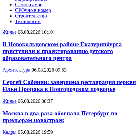
Самое-самое
СРОчно в номер
Строительство
Технологии
Жилье
06.08.2026 10:10
В Новокольцовском районе Екатеринбурга
приступили к проектированию детского
образовательного центра
Архитектура
06.08.2026 09:53
Сергей Собянин: завершена реставрация церкви
Ильи Пророка в Новгородском подворье
Жилье
06.08.2026 08:37
Москва в два раза обогнала Петербург по
премьерам новостроек
Кадры
05.08.2026 19:59