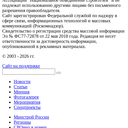
Ассоциации "Национальное объединение строителей" и не
подлежат использованию другими лицами без письменного
разрешения правообладателя.
Сайт зарегистрирован Федеральной службой по надзору в
сфере связи, информационных технологий и массовых
коммуникаций (Роскомнадзор).
Свидетельство о регистрации средства массовой информации
Эл № ФС77-72878 от 22 мая 2018 года. Редакция не несет
ответственности за достоверность информации,
опубликованной в рекламных материалах.
© 2003 - 2026 гг.
Сайт на поддержке
Новости
Статьи
Мнения
Фотогалерея
Мероприятия
Спецпроекты
Минстрой России
Регионы
СРОчно в номер