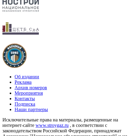
Об издании
Реклама
Архив номеров
Мероприятия
Контакты
Подписка
Наши партнеры
Исключительные права на материалы, размещенные на
интернет-сайте
www.stroygaz.ru
, в соответствии с
законодательством Российской Федерации, принадлежат