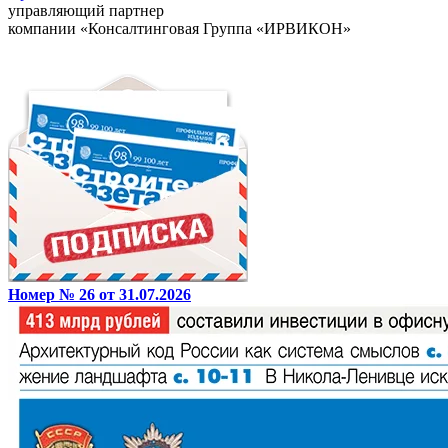
управляющий партнер
компании «Консалтинговая Группа «ИРВИКОН»
Номер № 26 от 31.07.2026