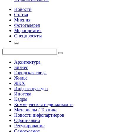
Новости
Статьи
Мнения
Фотогалерея
Мероприятия
Спецпроекты
Архитектура
Бизнес
Городская среда
Жилье
ЖКХ
Инфраструктура
Ипотека
Кадры
Коммерческая недвижимость
Материалы / Техника
Новости инфопартнеров
Официально
Регулирование
Самое-самое