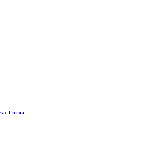
ия в России