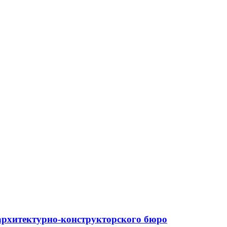
архитектурно-конструкторского бюро