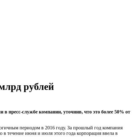
 млрд рублей
 в пресс-службе компании, уточнив, что это более 50% от
логичным периодом в 2016 году. За прошлый год компания
о в течение июня и июля этого года корпорация ввела в