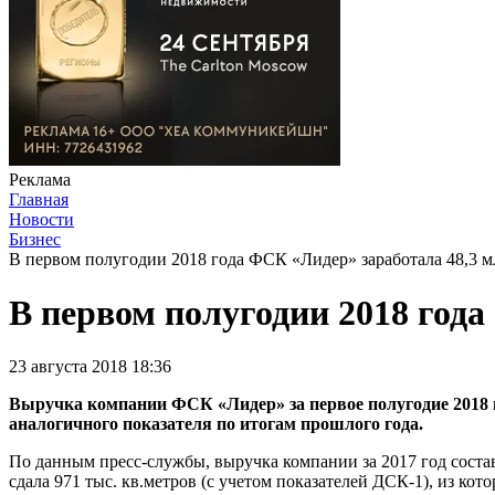
Реклама
Главная
Новости
Бизнес
В первом полугодии 2018 года ФСК «Лидер» заработала 48,3 м
В первом полугодии 2018 года
23 августа 2018 18:36
Выручка компании ФСК «Лидер» за первое полугодие 2018 го
аналогичного показателя по итогам прошлого года.
По данным пресс-службы, выручка компании за 2017 год соста
сдала 971 тыс. кв.метров (с учетом показателей ДСК-1), из ко