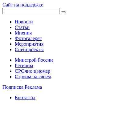
Сайт на поддержке
Новости
Статьи
Мнения
Фотогалерея
Мероприятия
Спецпроекты
Минстрой России
Регионы
СРОчно в номер
Строим на своем
Подписка
Реклама
Контакты