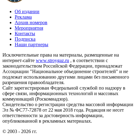
Об издании
Реклама
Архив номеров
Мероприятия
Контакты
Подписка
Наши партнеры
Исключительные права на материалы, размещенные на
интернет-сайте
www.stroygaz.ru
, в соответствии с
законодательством Российской Федерации, принадлежат
Ассоциации "Национальное объединение строителей" и не
подлежат использованию другими лицами без письменного
разрешения правообладателя.
Сайт зарегистрирован Федеральной службой по надзору в
сфере связи, информационных технологий и массовых
коммуникаций (Роскомнадзор).
Свидетельство о регистрации средства массовой информации
Эл № ФС77-72878 от 22 мая 2018 года. Редакция не несет
ответственности за достоверность информации,
опубликованной в рекламных материалах.
© 2003 - 2026 гг.