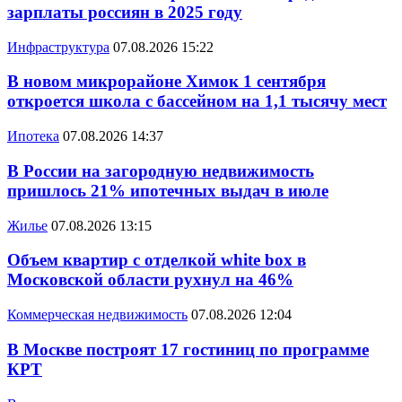
зарплаты россиян в 2025 году
Инфраструктура
07.08.2026 15:22
В новом микрорайоне Химок 1 сентября
откроется школа с бассейном на 1,1 тысячу мест
Ипотека
07.08.2026 14:37
В России на загородную недвижимость
пришлось 21% ипотечных выдач в июле
Жилье
07.08.2026 13:15
Объем квартир с отделкой white box в
Московской области рухнул на 46%
Коммерческая недвижимость
07.08.2026 12:04
В Москве построят 17 гостиниц по программе
КРТ