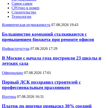
Самое-самое
СРОчно в номер
Строительство
Технологии
Коммерческая недвижимость
07.08.2026 19:43
Большинство компаний сталкиваются с
превышением бюджета при ремонте офисов
Инфраструктура
07.08.2026 17:29
В Москве с начала года построили 23 школы и
детских сада
Официально
07.08.2026 17:01
Первый ДСК поздравил строителей с
профессиональным праздником
Ипотека
07.08.2026 16:31
Платеж по ипотеке превысил 30% средней