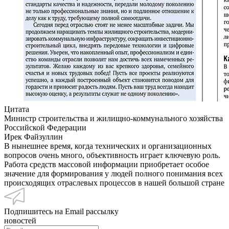
Цитата
Министр строительства и жилищно-коммунального хозяйства
Российской Федерации
Ирек Файзуллин
В нынешнее время, когда технических и организационных
вопросов очень много, объективность играет ключевую роль.
Работа средств массовой информации приобретает особое
значение для формирования у людей полного понимания всех
происходящих отраслевых процессов в нашей большой стране
Подпишитесь на Email рассылку
новостей