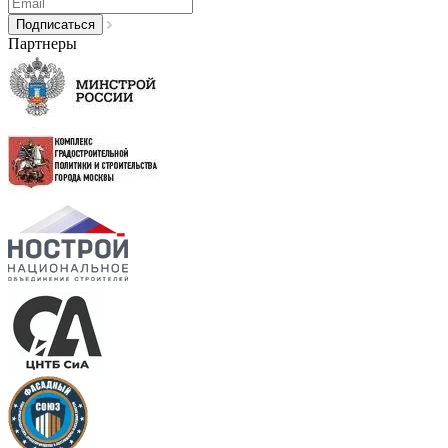
Партнеры