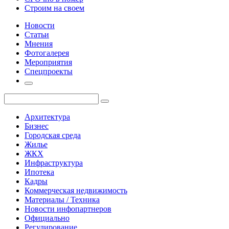
Строим на своем
Новости
Статьи
Мнения
Фотогалерея
Мероприятия
Спецпроекты
Архитектура
Бизнес
Городская среда
Жилье
ЖКХ
Инфраструктура
Ипотека
Кадры
Коммерческая недвижимость
Материалы / Техника
Новости инфопартнеров
Официально
Регулирование