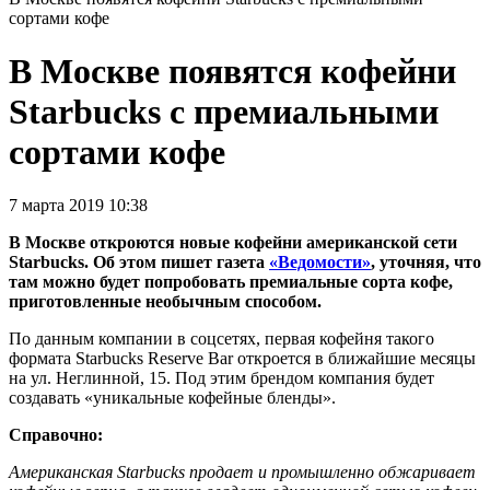
сортами кофе
В Москве появятся кофейни
Starbucks с премиальными
сортами кофе
7 марта 2019 10:38
В Москве откроются новые кофейни американской сети
Starbucks. Об этом пишет газета
«Ведомости»
, уточняя, что
там можно будет попробовать премиальные сорта кофе,
приготовленные необычным способом.
По данным компании в соцсетях, первая кофейня такого
формата Starbucks Reserve Bar откроется в ближайшие месяцы
на ул. Неглинной, 15. Под этим брендом компания будет
создавать «уникальные кофейные бленды».
Справочно:
Американская Starbucks продает и промышленно обжаривает