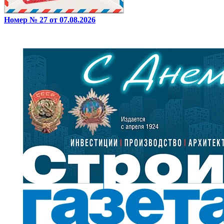
Номер № 27 от 07.08.2026