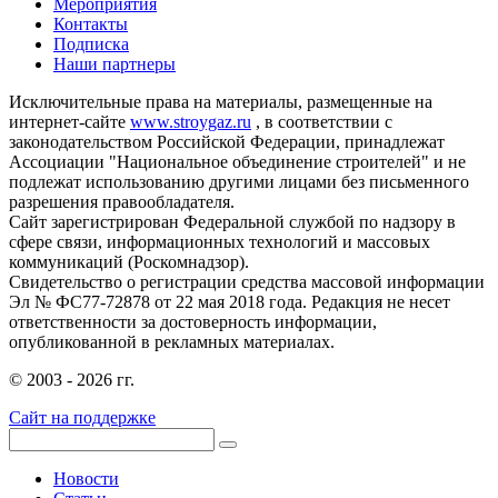
Мероприятия
Контакты
Подписка
Наши партнеры
Исключительные права на материалы, размещенные на
интернет-сайте
www.stroygaz.ru
, в соответствии с
законодательством Российской Федерации, принадлежат
Ассоциации "Национальное объединение строителей" и не
подлежат использованию другими лицами без письменного
разрешения правообладателя.
Сайт зарегистрирован Федеральной службой по надзору в
сфере связи, информационных технологий и массовых
коммуникаций (Роскомнадзор).
Свидетельство о регистрации средства массовой информации
Эл № ФС77-72878 от 22 мая 2018 года. Редакция не несет
ответственности за достоверность информации,
опубликованной в рекламных материалах.
© 2003 - 2026 гг.
Сайт на поддержке
Новости