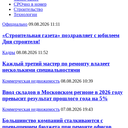
СРОчно в номер
Строительство
Технологии
Официально
09.08.2026 11:11
«Строительная газета» поздравляет с юбилеем
Дня строителя!
Кадры
08.08.2026 11:52
Каждый третий мастер по ремонту владеет
несколькими специальностями
Коммерческая недвижимость
08.08.2026 10:39
Ввод складов в Московском регионе в 2026 году
превысит результат прошлого года на 5%
Коммерческая недвижимость
07.08.2026 19:43
Большинство компаний сталкиваются с
превышением бюджета при ремонте офисов