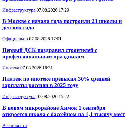
Инфраструктура
07.08.2026 17:29
В Москве с начала года построили 23 школы и
детских сада
Официально
07.08.2026 17:01
Первый ДСК поздравил строителей с
профессиональным праздником
Ипотека
07.08.2026 16:31
Платеж по ипотеке превысил 30% средней
зарплаты россиян в 2025 году
Инфраструктура
07.08.2026 15:22
В новом микрорайоне Химок 1 сентября
откроется школа с бассейном на 1,1 тысячу мест
Все новости