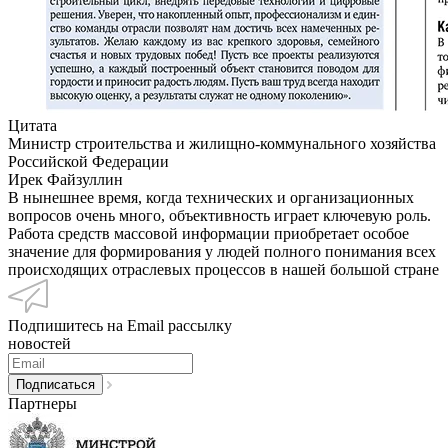
Цитата
Министр строительства и жилищно-коммунального хозяйства
Российской Федерации
Ирек Файзуллин
В нынешнее время, когда технических и организационных
вопросов очень много, объективность играет ключевую роль.
Работа средств массовой информации приобретает особое
значение для формирования у людей полного понимания всех
происходящих отраслевых процессов в нашей большой стране
Подпишитесь на Email рассылку
новостей
Партнеры