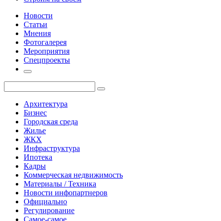
Новости
Статьи
Мнения
Фотогалерея
Мероприятия
Спецпроекты
Архитектура
Бизнес
Городская среда
Жилье
ЖКХ
Инфраструктура
Ипотека
Кадры
Коммерческая недвижимость
Материалы / Техника
Новости инфопартнеров
Официально
Регулирование
Самое-самое