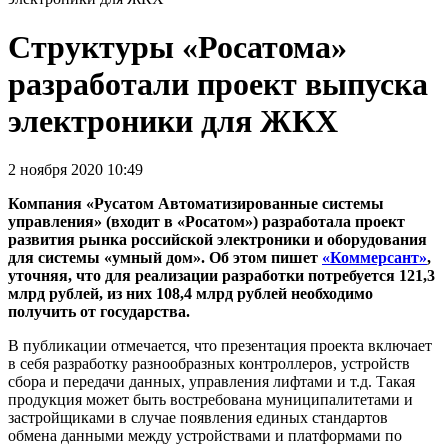
Структуры «Росатома»
разработали проект выпуска
электроники для ЖКХ
2 ноября 2020 10:49
Компания «Русатом Автоматизированные системы
управления» (входит в «Росатом») разработала проект
развития рынка российской электроники и оборудования
для системы «умный дом». Об этом пишет
«Коммерсант»
,
уточняя, что для реализации разработки потребуется 121,3
млрд рублей, из них 108,4 млрд рублей необходимо
получить от государства.
В публикации отмечается, что презентация проекта включает
в себя разработку разнообразных контроллеров, устройств
сбора и передачи данных, управления лифтами и т.д. Такая
продукция может быть востребована муниципалитетами и
застройщиками в случае появления единых стандартов
обмена данными между устройствами и платформами по