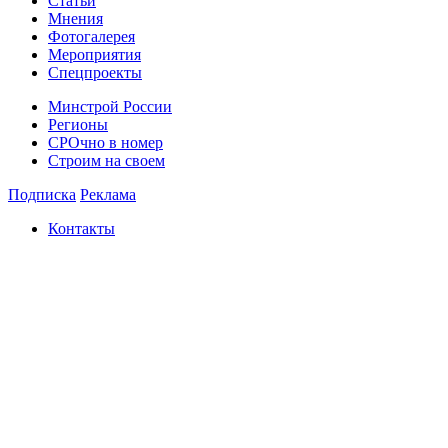
Статьи
Мнения
Фотогалерея
Мероприятия
Спецпроекты
Минстрой России
Регионы
СРОчно в номер
Строим на своем
Подписка
Реклама
Контакты