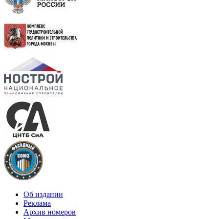
Об издании
Реклама
Архив номеров