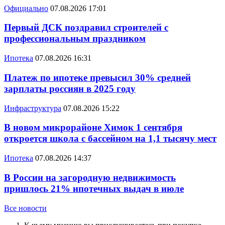
Официально
07.08.2026 17:01
Первый ДСК поздравил строителей с
профессиональным праздником
Ипотека
07.08.2026 16:31
Платеж по ипотеке превысил 30% средней
зарплаты россиян в 2025 году
Инфраструктура
07.08.2026 15:22
В новом микрорайоне Химок 1 сентября
откроется школа с бассейном на 1,1 тысячу мест
Ипотека
07.08.2026 14:37
В России на загородную недвижимость
пришлось 21% ипотечных выдач в июле
Все новости