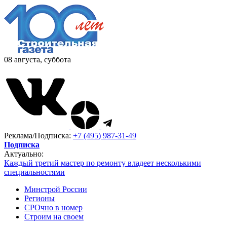
08 августа, суббота
Реклама/Подписка:
+7 (495) 987-31-49
Подписка
Актуально:
Каждый третий мастер по ремонту владеет несколькими
специальностями
Минстрой России
Регионы
СРОчно в номер
Строим на своем