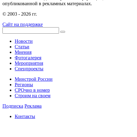
опубликованной в рекламных материалах.
© 2003 - 2026 гг.
Сайт на поддержке
Новости
Статьи
Мнения
Фотогалерея
Мероприятия
Спецпроекты
Минстрой России
Регионы
СРОчно в номер
Строим на своем
Подписка
Реклама
Контакты