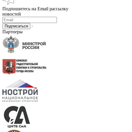
Подпишитесь на Email рассылку
новостей
Партнеры