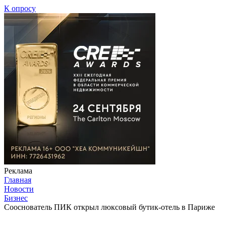
К опросу
Реклама
Главная
Новости
Бизнес
Сооснователь ПИК открыл люксовый бутик-отель в Париже