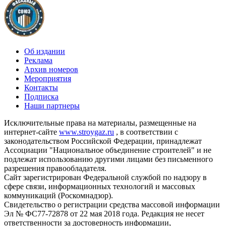
Об издании
Реклама
Архив номеров
Мероприятия
Контакты
Подписка
Наши партнеры
Исключительные права на материалы, размещенные на
интернет-сайте
www.stroygaz.ru
, в соответствии с
законодательством Российской Федерации, принадлежат
Ассоциации "Национальное объединение строителей" и не
подлежат использованию другими лицами без письменного
разрешения правообладателя.
Сайт зарегистрирован Федеральной службой по надзору в
сфере связи, информационных технологий и массовых
коммуникаций (Роскомнадзор).
Свидетельство о регистрации средства массовой информации
Эл № ФС77-72878 от 22 мая 2018 года. Редакция не несет
ответственности за достоверность информации,