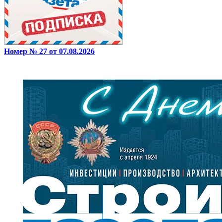
Номер № 27 от 07.08.2026