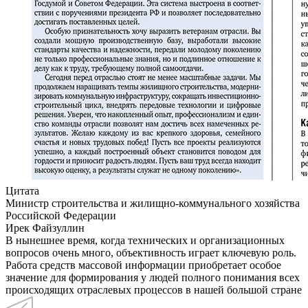
Цитата
Министр строительства и жилищно-коммунального хозяйства
Российской Федерации
Ирек Файзуллин
В нынешнее время, когда технических и организационных
вопросов очень много, объективность играет ключевую роль.
Работа средств массовой информации приобретает особое
значение для формирования у людей полного понимания всех
происходящих отраслевых процессов в нашей большой стране