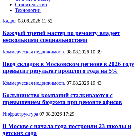
Строительство
Технологии
Кадры
08.08.2026 11:52
Каждый третий мастер по ремонту владеет
несколькими специальностями
Коммерческая недвижимость
08.08.2026 10:39
Ввод складов в Московском регионе в 2026 году
превысит результат прошлого года на 5%
Коммерческая недвижимость
07.08.2026 19:43
Большинство компаний сталкиваются с
превышением бюджета при ремонте офисов
Инфраструктура
07.08.2026 17:29
В Москве с начала года построили 23 школы и
детских сада