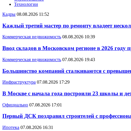
Технологии
Кадры
08.08.2026 11:52
Каждый третий мастер по ремонту владеет неско
Коммерческая недвижимость
08.08.2026 10:39
Ввод складов в Московском регионе в 2026 году 
Коммерческая недвижимость
07.08.2026 19:43
Большинство компаний сталкиваются с превышен
Инфраструктура
07.08.2026 17:29
В Москве с начала года построили 23 школы и де
Официально
07.08.2026 17:01
Первый ДСК поздравил строителей с профессио
Ипотека
07.08.2026 16:31