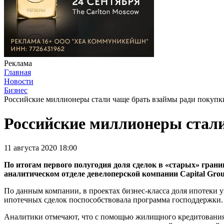
Реклама
Главная
Новости
Бизнес
Российские миллионеры стали чаще брать взаймы ради покупк
Российские миллионеры стал
11 августа 2020 18:00
По итогам первого полугодия доля сделок в «старых» гран
аналитическом отделе девелоперской компании Capital Grou
По данным компании, в проектах бизнес-класса доля ипотеки у
ипотечных сделок поспособствовала программа господдержки. 
Аналитики отмечают, что с помощью жилищного кредитования 