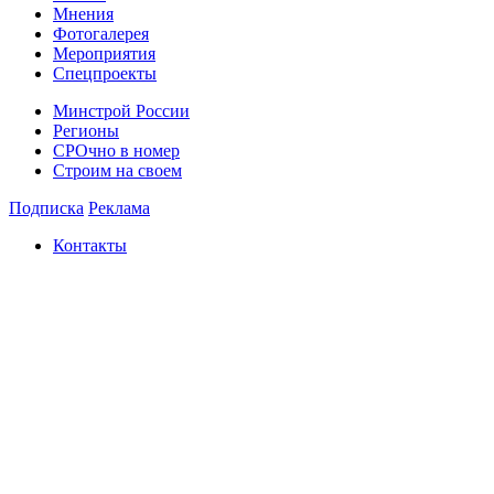
Мнения
Фотогалерея
Мероприятия
Спецпроекты
Минстрой России
Регионы
СРОчно в номер
Строим на своем
Подписка
Реклама
Контакты