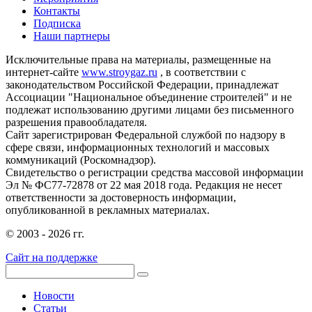
Контакты
Подписка
Наши партнеры
Исключительные права на материалы, размещенные на
интернет-сайте
www.stroygaz.ru
, в соответствии с
законодательством Российской Федерации, принадлежат
Ассоциации "Национальное объединение строителей" и не
подлежат использованию другими лицами без письменного
разрешения правообладателя.
Сайт зарегистрирован Федеральной службой по надзору в
сфере связи, информационных технологий и массовых
коммуникаций (Роскомнадзор).
Свидетельство о регистрации средства массовой информации
Эл № ФС77-72878 от 22 мая 2018 года. Редакция не несет
ответственности за достоверность информации,
опубликованной в рекламных материалах.
© 2003 - 2026 гг.
Сайт на поддержке
Новости
Статьи