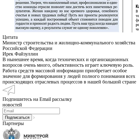
Цитата
Министр строительства и жилищно-коммунального хозяйства
Российской Федерации
Ирек Файзуллин
В нынешнее время, когда технических и организационных
вопросов очень много, объективность играет ключевую роль.
Работа средств массовой информации приобретает особое
значение для формирования у людей полного понимания всех
происходящих отраслевых процессов в нашей большой стране
Подпишитесь на Email рассылку
новостей
Партнеры