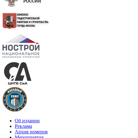
Об издании
Реклама
Архив номеров
Мероприятия