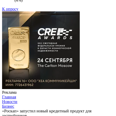
(4%)
К опросу
Реклама
Главная
Новости
Бизнес
«Роскап» запустил новый кредитный продукт для
застройщиков