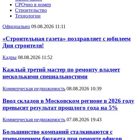
СРОчно в номер
Строительство
Технологии
Официально
09.08.2026 11:11
«Строительная газета» поздравляет с юбилеем
Дня строителя!
Кадры
08.08.2026 11:52
Каждый третий мастер по ремонту владеет
несколькими специальностями
Коммерческая недвижимость
08.08.2026 10:39
Ввод складов в Московском регионе в 2026 году
превысит результат прошлого года на 5%
Коммерческая недвижимость
07.08.2026 19:43
Большинство компаний сталкиваются с
превышением бюджета при ремонте офисов