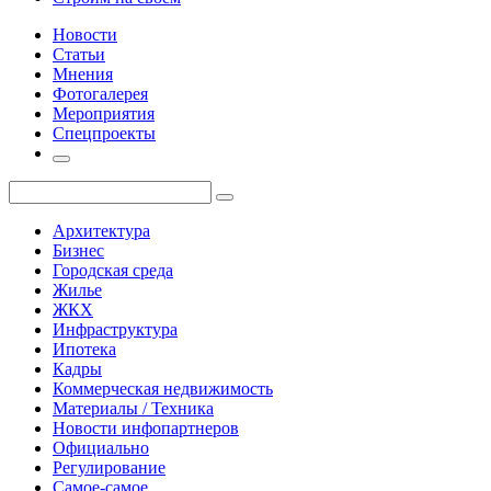
Новости
Статьи
Мнения
Фотогалерея
Мероприятия
Спецпроекты
Архитектура
Бизнес
Городская среда
Жилье
ЖКХ
Инфраструктура
Ипотека
Кадры
Коммерческая недвижимость
Материалы / Техника
Новости инфопартнеров
Официально
Регулирование
Самое-самое